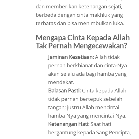
dan memberikan ketenangan sejati,
berbeda dengan cinta makhluk yang
terbatas dan bisa menimbulkan luka.
Mengapa Cinta Kepada Allah
Tak Pernah Mengecewakan?
Jaminan Kesetiaan:
Allah tidak
pernah berkhianat dan cinta-Nya
akan selalu ada bagi hamba yang
mendekat.
Balasan Pasti:
Cinta kepada Allah
tidak pernah bertepuk sebelah
tangan; justru Allah mencintai
hamba-Nya yang mencintai-Nya.
Ketenangan Hati:
Saat hati
bergantung kepada Sang Pencipta,