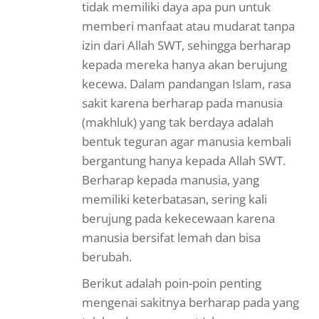
tidak memiliki daya apa pun untuk
memberi manfaat atau mudarat tanpa
izin dari Allah SWT, sehingga berharap
kepada mereka hanya akan berujung
kecewa. Dalam pandangan Islam, rasa
sakit karena berharap pada manusia
(makhluk) yang tak berdaya adalah
bentuk teguran agar manusia kembali
bergantung hanya kepada Allah SWT.
Berharap kepada manusia, yang
memiliki keterbatasan, sering kali
berujung pada kekecewaan karena
manusia bersifat lemah dan bisa
berubah.
Berikut adalah poin-poin penting
mengenai sakitnya berharap pada yang