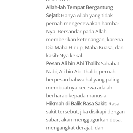
Allah-lah Tempat Bergantung
Sejati:
Hanya Allah yang tidak
pernah mengecewakan hamba-
Nya. Bersandar pada Allah
memberikan ketenangan, karena
Dia Maha Hidup, Maha Kuasa, dan
kasih-Nya kekal.
Pesan Ali bin Abi Thalib:
Sahabat
Nabi, Ali bin Abi Thalib, pernah
berpesan bahwa hal yang paling
membuatnya kecewa adalah
berharap kepada manusia.
Hikmah di Balik Rasa Sakit:
Rasa
sakit tersebut, jika disikapi dengan
sabar, akan menggugurkan dosa,
mengangkat derajat, dan