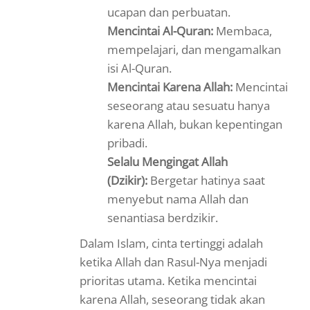
ucapan dan perbuatan.
Mencintai Al-Quran:
Membaca,
mempelajari, dan mengamalkan
isi Al-Quran.
Mencintai Karena Allah:
Mencintai
seseorang atau sesuatu hanya
karena Allah, bukan kepentingan
pribadi.
Selalu Mengingat Allah
(Dzikir):
Bergetar hatinya saat
menyebut nama Allah dan
senantiasa berdzikir.
Dalam Islam, cinta tertinggi adalah
ketika Allah dan Rasul-Nya menjadi
prioritas utama. Ketika mencintai
karena Allah, seseorang tidak akan