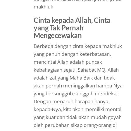
makhluk
Cinta kepada Allah, Cinta
yang Tak Pernah
Mengecewakan
Berbeda dengan cinta kepada makhluk
yang penuh dengan keterbatasan,
mencintai Allah adalah puncak
kebahagiaan sejati. Sahabat MQ, Allah
adalah zat yang Maha Baik dan tidak
akan pernah meninggalkan hamba-Nya
yang bersungguh-sungguh mendekat.
Dengan menaruh harapan hanya
kepada-Nya, kita akan memiliki mental
yang kuat dan tidak akan mudah goyah
oleh perubahan sikap orang-orang di