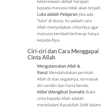
kekecewaan akibat harapan
kepada manusia tidak akan terjadi.
Luka adalah Pelajaran:
Jika ada
“luka” di dunia, itu adalah cara
Allah menyelipkan cinta-Nya agar
manusia kembali berharap hanya
kepada-Nya.
Ciri-ciri dan Cara Menggapai
Cinta Allah
Mengutamakan Allah &
Rasul:
Mendahulukan perintah
Allah di atas segalanya, termasuk
diri sendiri dan harta benda.
Ittiba’ (Mengikuti Sunnah):
Bukti
cinta kepada Allah adalah
meneladani Rasulullah SAW dalam