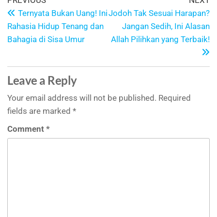
PREVIOUS
NEXT
Ternyata Bukan Uang! Ini
Jodoh Tak Sesuai Harapan?
Rahasia Hidup Tenang dan
Jangan Sedih, Ini Alasan
Bahagia di Sisa Umur
Allah Pilihkan yang Terbaik!
Leave a Reply
Your email address will not be published.
Required
fields are marked
*
Comment
*