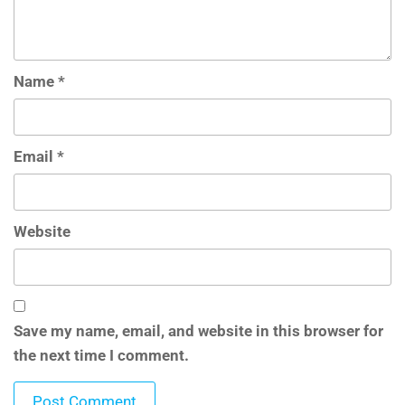
Name
*
Email
*
Website
Save my name, email, and website in this browser for
the next time I comment.