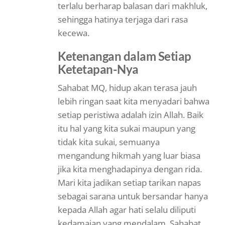
terlalu berharap balasan dari makhluk,
sehingga hatinya terjaga dari rasa
kecewa.
Ketenangan dalam Setiap
Ketetapan-Nya
Sahabat MQ, hidup akan terasa jauh
lebih ringan saat kita menyadari bahwa
setiap peristiwa adalah izin Allah. Baik
itu hal yang kita sukai maupun yang
tidak kita sukai, semuanya
mengandung hikmah yang luar biasa
jika kita menghadapinya dengan rida.
Mari kita jadikan setiap tarikan napas
sebagai sarana untuk bersandar hanya
kepada Allah agar hati selalu diliputi
kedamaian yang mendalam. Sahabat