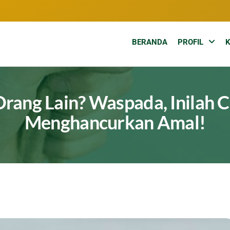
BERANDA
PROFIL
ang Lain? Waspada, Inilah C
Menghancurkan Amal!