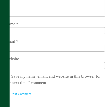
Name
*
Email
*
Website
Save my name, email, and website in this browser for
the next time I comment.