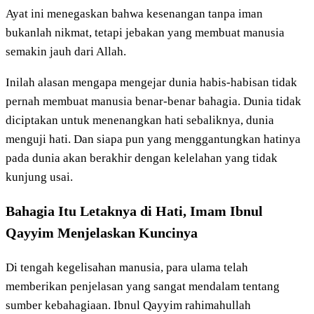
Ayat ini menegaskan bahwa kesenangan tanpa iman
bukanlah nikmat, tetapi jebakan yang membuat manusia
semakin jauh dari Allah.
Inilah alasan mengapa mengejar dunia habis-habisan tidak
pernah membuat manusia benar-benar bahagia. Dunia tidak
diciptakan untuk menenangkan hati sebaliknya, dunia
menguji hati. Dan siapa pun yang menggantungkan hatinya
pada dunia akan berakhir dengan kelelahan yang tidak
kunjung usai.
Bahagia Itu Letaknya di Hati, Imam Ibnul
Qayyim Menjelaskan Kuncinya
Di tengah kegelisahan manusia, para ulama telah
memberikan penjelasan yang sangat mendalam tentang
sumber kebahagiaan. Ibnul Qayyim rahimahullah