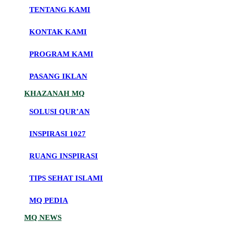
TENTANG KAMI
KONTAK KAMI
PROGRAM KAMI
PASANG IKLAN
KHAZANAH MQ
SOLUSI QUR’AN
INSPIRASI 1027
RUANG INSPIRASI
TIPS SEHAT ISLAMI
MQ PEDIA
MQ NEWS