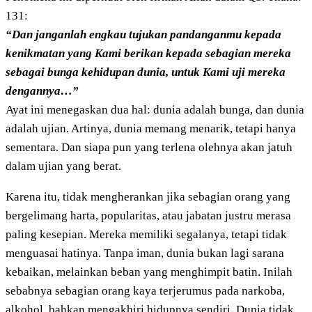
131:
“Dan janganlah engkau tujukan pandanganmu kepada
kenikmatan yang Kami berikan kepada sebagian mereka
sebagai bunga kehidupan dunia, untuk Kami uji mereka
dengannya…”
Ayat ini menegaskan dua hal: dunia adalah bunga, dan dunia
adalah ujian. Artinya, dunia memang menarik, tetapi hanya
sementara. Dan siapa pun yang terlena olehnya akan jatuh
dalam ujian yang berat.
Karena itu, tidak mengherankan jika sebagian orang yang
bergelimang harta, popularitas, atau jabatan justru merasa
paling kesepian. Mereka memiliki segalanya, tetapi tidak
menguasai hatinya. Tanpa iman, dunia bukan lagi sarana
kebaikan, melainkan beban yang menghimpit batin. Inilah
sebabnya sebagian orang kaya terjerumus pada narkoba,
alkohol, bahkan mengakhiri hidupnya sendiri. Dunia tidak