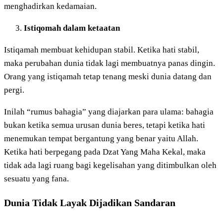
menghadirkan kedamaian.
Istiqomah dalam ketaatan
Istiqamah membuat kehidupan stabil. Ketika hati stabil,
maka perubahan dunia tidak lagi membuatnya panas dingin.
Orang yang istiqamah tetap tenang meski dunia datang dan
pergi.
Inilah “rumus bahagia” yang diajarkan para ulama: bahagia
bukan ketika semua urusan dunia beres, tetapi ketika hati
menemukan tempat bergantung yang benar yaitu Allah.
Ketika hati berpegang pada Dzat Yang Maha Kekal, maka
tidak ada lagi ruang bagi kegelisahan yang ditimbulkan oleh
sesuatu yang fana.
Dunia Tidak Layak Dijadikan Sandaran