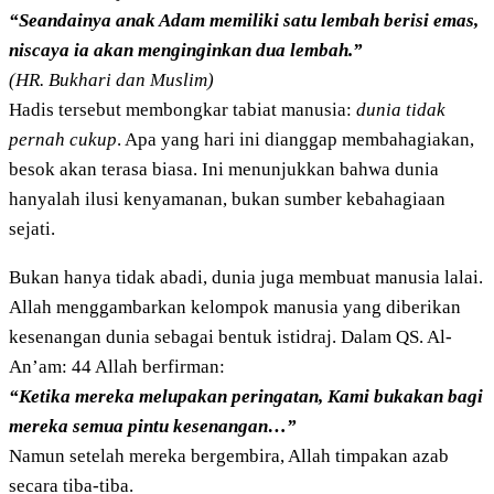
“Seandainya anak Adam memiliki satu lembah berisi emas,
niscaya ia akan menginginkan dua lembah.”
(HR. Bukhari dan Muslim)
Hadis tersebut membongkar tabiat manusia:
dunia tidak
pernah cukup
. Apa yang hari ini dianggap membahagiakan,
besok akan terasa biasa. Ini menunjukkan bahwa dunia
hanyalah ilusi kenyamanan, bukan sumber kebahagiaan
sejati.
Bukan hanya tidak abadi, dunia juga membuat manusia lalai.
Allah menggambarkan kelompok manusia yang diberikan
kesenangan dunia sebagai bentuk istidraj. Dalam QS. Al-
An’am: 44 Allah berfirman:
“Ketika mereka melupakan peringatan, Kami bukakan bagi
mereka semua pintu kesenangan…”
Namun setelah mereka bergembira, Allah timpakan azab
secara tiba-tiba.