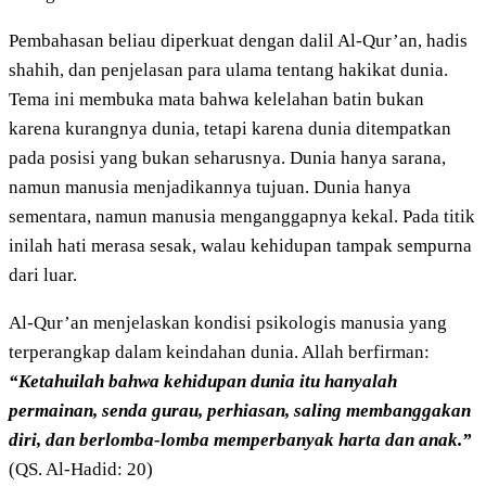
Pembahasan beliau diperkuat dengan dalil Al-Qur’an, hadis
shahih, dan penjelasan para ulama tentang hakikat dunia.
Tema ini membuka mata bahwa kelelahan batin bukan
karena kurangnya dunia, tetapi karena dunia ditempatkan
pada posisi yang bukan seharusnya. Dunia hanya sarana,
namun manusia menjadikannya tujuan. Dunia hanya
sementara, namun manusia menganggapnya kekal. Pada titik
inilah hati merasa sesak, walau kehidupan tampak sempurna
dari luar.
Al-Qur’an menjelaskan kondisi psikologis manusia yang
terperangkap dalam keindahan dunia. Allah berfirman:
“Ketahuilah bahwa kehidupan dunia itu hanyalah
permainan, senda gurau, perhiasan, saling membanggakan
diri, dan berlomba-lomba memperbanyak harta dan anak.”
(QS. Al-Hadid: 20)