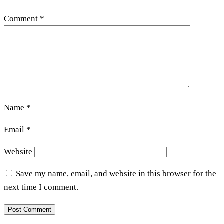
Comment
*
Name
*
Email
*
Website
Save my name, email, and website in this browser for the
next time I comment.