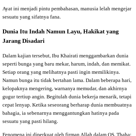
Ayat ini menjadi pintu pembahasan, manusia lelah mengejar
sesuatu yang sifatnya fana.
Dunia Itu Indah Namun Layu, Hakikat yang
Jarang Disadari
Dalam kajian tersebut, Ibu Khairati menggambarkan dunia
seperti bunga yang baru mekar, harum, indah, dan memikat.
Setiap orang yang melihatnya pasti ingin memilikinya.
Namun bunga itu tidak bertahan lama. Dalam beberapa hari,
kelopaknya mengering, warnanya memudar, dan akhirnya
gugur tertiup angin. Begitulah dunia bekerja menarik, tetapi
cepat lenyap. Ketika seseorang berharap dunia membuatnya
bahagia, ia sebenarnya menggantungkan hatinya pada
sesuatu yang pasti hilang.
Fenomena ini diperkuat oleh firman Allah dalam QS. Thaha: