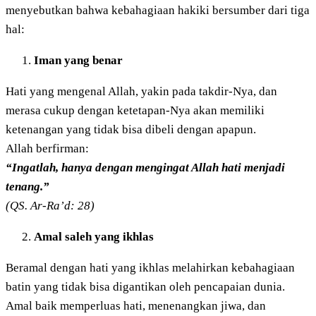
menyebutkan bahwa kebahagiaan hakiki bersumber dari tiga
hal:
Iman yang benar
Hati yang mengenal Allah, yakin pada takdir-Nya, dan
merasa cukup dengan ketetapan-Nya akan memiliki
ketenangan yang tidak bisa dibeli dengan apapun.
Allah berfirman:
“Ingatlah, hanya dengan mengingat Allah hati menjadi
tenang.”
(QS. Ar-Ra’d: 28)
Amal saleh yang ikhlas
Beramal dengan hati yang ikhlas melahirkan kebahagiaan
batin yang tidak bisa digantikan oleh pencapaian dunia.
Amal baik memperluas hati, menenangkan jiwa, dan