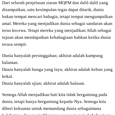
Dari seluruh penjelasan siaran MQFM dan dalil-dalil yang
disampaikan, satu kesimpulan tegas dapat ditarik, dunia
bukan tempat mencari bahagia, tetapi tempat mengumpulkan
amal. Mereka yang menjadikan dunia sebagai sandaran akan
terus kecewa. Tetapi mereka yang menjadikan Allah sebagai
tujuan akan mendapatkan kebahagiaan bahkan ketika dunia
terasa sempit.
Dunia hanyalah persinggahan; akhirat adalah kampung
halaman.
Dunia hanyalah bunga yang layu; akhirat adalah kebun yang
kekal.
Dunia hanyalah ujian; akhirat adalah balasan.
Semoga Allah menjadikan hati kita tidak bergantung pada
dunia, tetapi hanya bergantung kepada-Nya. Semoga kita
diberi kekuatan untuk memandang dunia sebagaimana