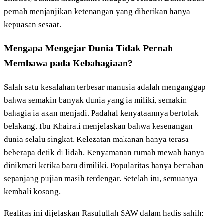
pernah menjanjikan ketenangan yang diberikan hanya
kepuasan sesaat.
Mengapa Mengejar Dunia Tidak Pernah
Membawa pada Kebahagiaan?
Salah satu kesalahan terbesar manusia adalah menganggap
bahwa semakin banyak dunia yang ia miliki, semakin
bahagia ia akan menjadi. Padahal kenyataannya bertolak
belakang. Ibu Khairati menjelaskan bahwa kesenangan
dunia selalu singkat. Kelezatan makanan hanya terasa
beberapa detik di lidah. Kenyamanan rumah mewah hanya
dinikmati ketika baru dimiliki. Popularitas hanya bertahan
sepanjang pujian masih terdengar. Setelah itu, semuanya
kembali kosong.
Realitas ini dijelaskan Rasulullah SAW dalam hadis sahih: