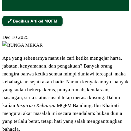
🔗 Bagikan Artikel MQFM
Dec
10
2025
Apa yang sebenarnya manusia cari ketika mengejar harta,
jabatan, kenyamanan, dan pengakuan? Banyak orang
mengira bahwa ketika semua mimpi duniawi tercapai, maka
kebahagiaan sejati akan hadir. Namun kenyataannya, banyak
yang sudah bekerja keras, punya rumah, kendaraan,
pasangan, serta status sosial tetap merasa kosong. Dalam
kajian
Inspirasi Keluarga
MQFM Bandung, Ibu Khairati
mengurai akar masalah ini secara mendalam: bukan dunia
yang terlalu berat, tetapi hati yang salah menggantungkan
bahagia.