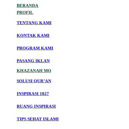
BERANDA
PROFIL
TENTANG KAMI
KONTAK KAMI
PROGRAM KAMI
PASANG IKLAN
KHAZANAH MQ
SOLUSI QUR’AN
INSPIRASI 1027
RUANG INSPIRASI
TIPS SEHAT ISLAMI