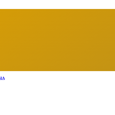
arga Indonesia