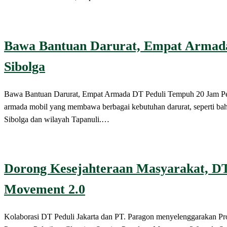
Bawa Bantuan Darurat, Empat Armada
Sibolga
Bawa Bantuan Darurat, Empat Armada DT Peduli Tempuh 20 Jam
armada mobil yang membawa berbagai kebutuhan darurat, seperti baha
Sibolga dan wilayah Tapanuli.…
Dorong Kesejahteraan Masyarakat, DT 
Movement 2.0
Kolaborasi DT Peduli Jakarta dan PT. Paragon menyelenggaraka