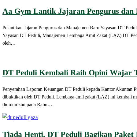
Aa Gym Lantik Jajaran Pengurus dan
Pelantikan Jajaran Pengurus dan Manajemen Baru Yayasan DT P
Yayasan DT Peduli, Manajemen Lembaga Amil Zakat (LAZ) DT Peduli
oleh…
DT Peduli Kembali Raih Opini Wajar 
Penyerahan Laporan Keuangan DT Peduli kepada Kantor Akuntan 
dibuktikan oleh DT Peduli. Lembaga amil zakat (LAZ) ini kembali m
diumumkan pada Rabu…
Tiada Henti, DT Peduli Bagikan Paket