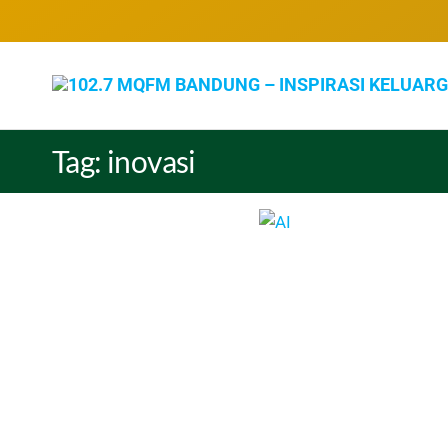
Tag:
inovasi