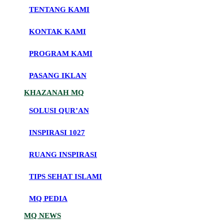
TENTANG KAMI
KONTAK KAMI
PROGRAM KAMI
PASANG IKLAN
KHAZANAH MQ
SOLUSI QUR’AN
INSPIRASI 1027
RUANG INSPIRASI
TIPS SEHAT ISLAMI
MQ PEDIA
MQ NEWS