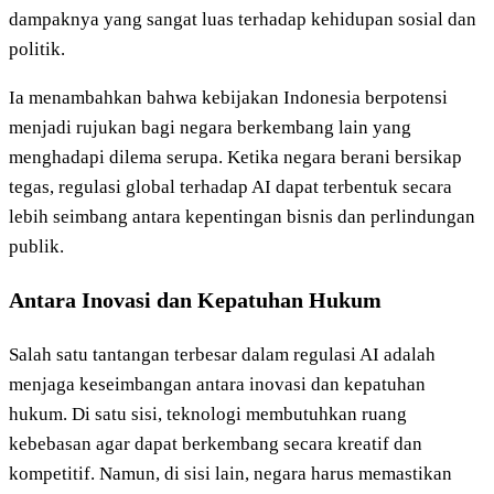
dampaknya yang sangat luas terhadap kehidupan sosial dan
politik.
Ia menambahkan bahwa kebijakan Indonesia berpotensi
menjadi rujukan bagi negara berkembang lain yang
menghadapi dilema serupa. Ketika negara berani bersikap
tegas, regulasi global terhadap AI dapat terbentuk secara
lebih seimbang antara kepentingan bisnis dan perlindungan
publik.
Antara Inovasi dan Kepatuhan Hukum
Salah satu tantangan terbesar dalam regulasi AI adalah
menjaga keseimbangan antara inovasi dan kepatuhan
hukum. Di satu sisi, teknologi membutuhkan ruang
kebebasan agar dapat berkembang secara kreatif dan
kompetitif. Namun, di sisi lain, negara harus memastikan