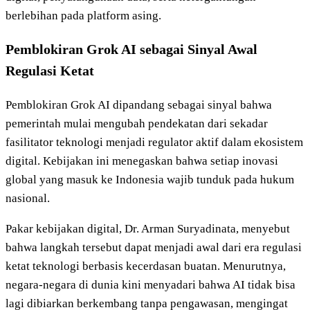
berlebihan pada platform asing.
Pemblokiran Grok AI sebagai Sinyal Awal
Regulasi Ketat
Pemblokiran Grok AI dipandang sebagai sinyal bahwa
pemerintah mulai mengubah pendekatan dari sekadar
fasilitator teknologi menjadi regulator aktif dalam ekosistem
digital. Kebijakan ini menegaskan bahwa setiap inovasi
global yang masuk ke Indonesia wajib tunduk pada hukum
nasional.
Pakar kebijakan digital, Dr. Arman Suryadinata, menyebut
bahwa langkah tersebut dapat menjadi awal dari era regulasi
ketat teknologi berbasis kecerdasan buatan. Menurutnya,
negara-negara di dunia kini menyadari bahwa AI tidak bisa
lagi dibiarkan berkembang tanpa pengawasan, mengingat