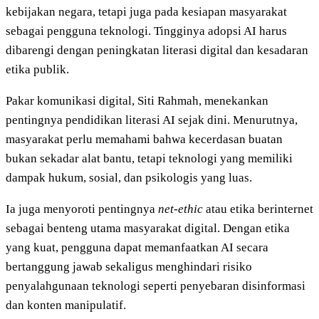
kebijakan negara, tetapi juga pada kesiapan masyarakat
sebagai pengguna teknologi. Tingginya adopsi AI harus
dibarengi dengan peningkatan literasi digital dan kesadaran
etika publik.
Pakar komunikasi digital, Siti Rahmah, menekankan
pentingnya pendidikan literasi AI sejak dini. Menurutnya,
masyarakat perlu memahami bahwa kecerdasan buatan
bukan sekadar alat bantu, tetapi teknologi yang memiliki
dampak hukum, sosial, dan psikologis yang luas.
Ia juga menyoroti pentingnya
net-ethic
atau etika berinternet
sebagai benteng utama masyarakat digital. Dengan etika
yang kuat, pengguna dapat memanfaatkan AI secara
bertanggung jawab sekaligus menghindari risiko
penyalahgunaan teknologi seperti penyebaran disinformasi
dan konten manipulatif.