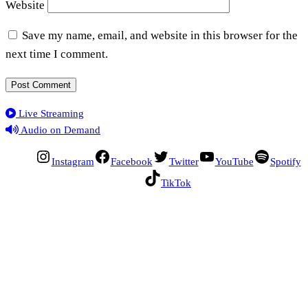
Website
Save my name, email, and website in this browser for the
next time I comment.
Live Streaming
Audio on Demand
Instagram
Facebook
Twitter
YouTube
Spotify
TikTok