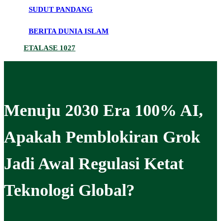
SUDUT PANDANG
BERITA DUNIA ISLAM
ETALASE 1027
Menuju 2030 Era 100% AI,
Apakah Pemblokiran Grok
Jadi Awal Regulasi Ketat
Teknologi Global?