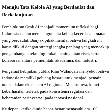
Menuju Tata Kelola AI yang Berdaulat dan
Berkelanjutan
Pemblokiran Grok AI menjadi momentum refleksi bagi
Indonesia dalam membangun tata kelola kecerdasan buatan
yang berdaulat. Banyak pihak menilai bahwa langkah ini
harus diikuti dengan strategi jangka panjang yang mencakup
pengembangan teknologi lokal, peningkatan riset, serta
kolaborasi antara pemerintah, akademisi, dan industri.
Pengamat kebijakan publik Rina Wulandari menyebut bahwa
Indonesia memiliki peluang besar untuk menjadi pemain
utama dalam ekosistem AI regional. Menurutnya, kunci
keberhasilan terletak pada konsistensi regulasi dan
keberanian berinvestasi pada inovasi nasional.
Ke depan, ketika dunia benar-benar memasuki era 100