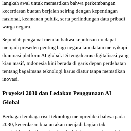
langkah awal untuk memastikan bahwa perkembangan
kecerdasan buatan berjalan seiring dengan kepentingan
nasional, keamanan publik, serta perlindungan data pribadi
warga negara.
Sejumlah pengamat menilai bahwa keputusan ini dapat
menjadi preseden penting bagi negara lain dalam menyikapi
dominasi platform AI global. Di tengah arus digitalisasi yang
kian masif, Indonesia kini berada di garis depan perdebatan
tentang bagaimana teknologi harus diatur tanpa mematikan
inovasi.
Proyeksi 2030 dan Ledakan Penggunaan AI
Global
Berbagai lembaga riset teknologi memprediksi bahwa pada
2030, kecerdasan buatan akan menjadi bagian tak