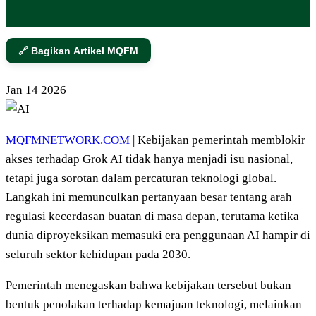
🔗 Bagikan Artikel MQFM
Jan
14
2026
MQFMNETWORK.COM
| Kebijakan pemerintah memblokir
akses terhadap Grok AI tidak hanya menjadi isu nasional,
tetapi juga sorotan dalam percaturan teknologi global.
Langkah ini memunculkan pertanyaan besar tentang arah
regulasi kecerdasan buatan di masa depan, terutama ketika
dunia diproyeksikan memasuki era penggunaan AI hampir di
seluruh sektor kehidupan pada 2030.
Pemerintah menegaskan bahwa kebijakan tersebut bukan
bentuk penolakan terhadap kemajuan teknologi, melainkan