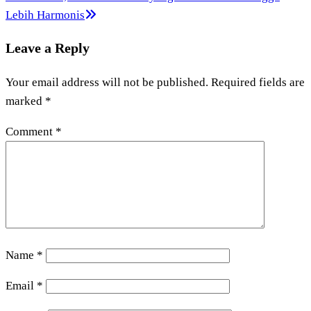
Lebih Harmonis
Leave a Reply
Your email address will not be published.
Required fields are
marked
*
Comment
*
Name
*
Email
*