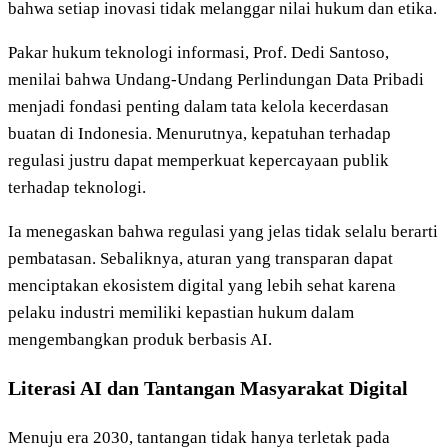
bahwa setiap inovasi tidak melanggar nilai hukum dan etika.
Pakar hukum teknologi informasi, Prof. Dedi Santoso,
menilai bahwa Undang-Undang Perlindungan Data Pribadi
menjadi fondasi penting dalam tata kelola kecerdasan
buatan di Indonesia. Menurutnya, kepatuhan terhadap
regulasi justru dapat memperkuat kepercayaan publik
terhadap teknologi.
Ia menegaskan bahwa regulasi yang jelas tidak selalu berarti
pembatasan. Sebaliknya, aturan yang transparan dapat
menciptakan ekosistem digital yang lebih sehat karena
pelaku industri memiliki kepastian hukum dalam
mengembangkan produk berbasis AI.
Literasi AI dan Tantangan Masyarakat Digital
Menuju era 2030, tantangan tidak hanya terletak pada