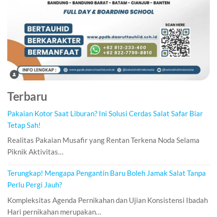
Terbaru
Pakaian Kotor Saat Liburan? Ini Solusi Cerdas Salat Safar Biar
Tetap Sah!
Realitas Pakaian Musafir yang Rentan Terkena Noda Selama
Piknik Aktivitas…
Terungkap! Mengapa Pengantin Baru Boleh Jamak Salat Tanpa
Perlu Pergi Jauh?
Kompleksitas Agenda Pernikahan dan Ujian Konsistensi Ibadah
Hari pernikahan merupakan…