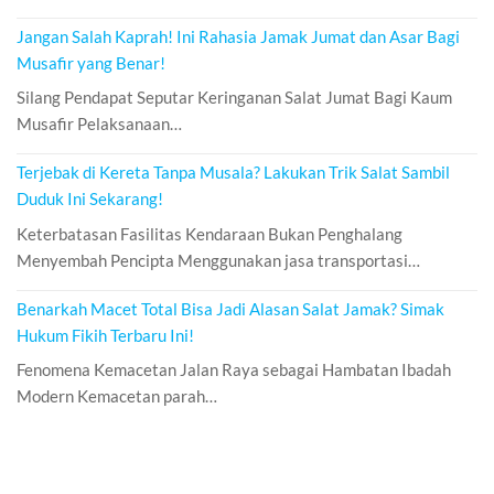
Jangan Salah Kaprah! Ini Rahasia Jamak Jumat dan Asar Bagi
Musafir yang Benar!
Silang Pendapat Seputar Keringanan Salat Jumat Bagi Kaum
Musafir Pelaksanaan…
Terjebak di Kereta Tanpa Musala? Lakukan Trik Salat Sambil
Duduk Ini Sekarang!
Keterbatasan Fasilitas Kendaraan Bukan Penghalang
Menyembah Pencipta Menggunakan jasa transportasi…
Benarkah Macet Total Bisa Jadi Alasan Salat Jamak? Simak
Hukum Fikih Terbaru Ini!
Fenomena Kemacetan Jalan Raya sebagai Hambatan Ibadah
Modern Kemacetan parah…