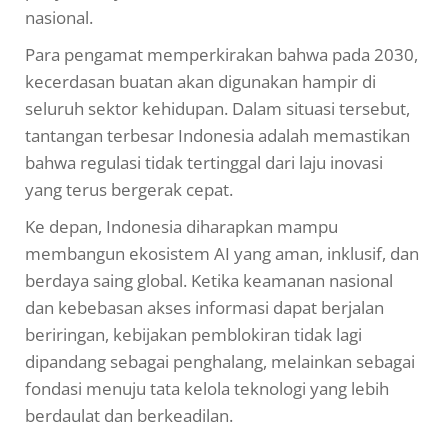
nasional.
Para pengamat memperkirakan bahwa pada 2030,
kecerdasan buatan akan digunakan hampir di
seluruh sektor kehidupan. Dalam situasi tersebut,
tantangan terbesar Indonesia adalah memastikan
bahwa regulasi tidak tertinggal dari laju inovasi
yang terus bergerak cepat.
Ke depan, Indonesia diharapkan mampu
membangun ekosistem AI yang aman, inklusif, dan
berdaya saing global. Ketika keamanan nasional
dan kebebasan akses informasi dapat berjalan
beriringan, kebijakan pemblokiran tidak lagi
dipandang sebagai penghalang, melainkan sebagai
fondasi menuju tata kelola teknologi yang lebih
berdaulat dan berkeadilan.