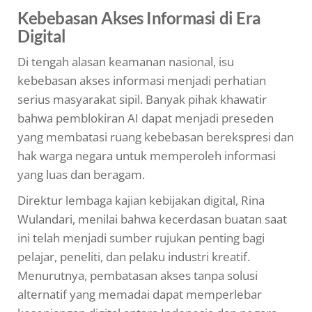
Kebebasan Akses Informasi di Era
Digital
Di tengah alasan keamanan nasional, isu
kebebasan akses informasi menjadi perhatian
serius masyarakat sipil. Banyak pihak khawatir
bahwa pemblokiran AI dapat menjadi preseden
yang membatasi ruang kebebasan berekspresi dan
hak warga negara untuk memperoleh informasi
yang luas dan beragam.
Direktur lembaga kajian kebijakan digital, Rina
Wulandari, menilai bahwa kecerdasan buatan saat
ini telah menjadi sumber rujukan penting bagi
pelajar, peneliti, dan pelaku industri kreatif.
Menurutnya, pembatasan akses tanpa solusi
alternatif yang memadai dapat memperlebar