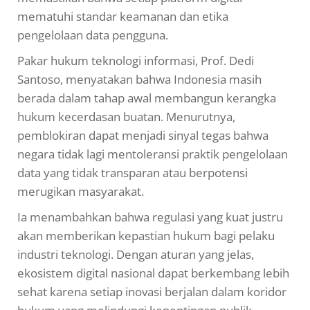
mematuhi standar keamanan dan etika
pengelolaan data pengguna.
Pakar hukum teknologi informasi, Prof. Dedi
Santoso, menyatakan bahwa Indonesia masih
berada dalam tahap awal membangun kerangka
hukum kecerdasan buatan. Menurutnya,
pemblokiran dapat menjadi sinyal tegas bahwa
negara tidak lagi mentoleransi praktik pengelolaan
data yang tidak transparan atau berpotensi
merugikan masyarakat.
Ia menambahkan bahwa regulasi yang kuat justru
akan memberikan kepastian hukum bagi pelaku
industri teknologi. Dengan aturan yang jelas,
ekosistem digital nasional dapat berkembang lebih
sehat karena setiap inovasi berjalan dalam koridor