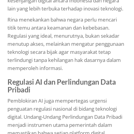
kesenjangan digital antara Indonesia dan negara
lain yang lebih terbuka terhadap inovasi teknologi.
Rina menekankan bahwa negara perlu mencari
titik temu antara keamanan dan kebebasan.
Regulasi yang ideal, menurutnya, bukan sekadar
menutup akses, melainkan mengatur penggunaan
teknologi secara bijak agar masyarakat tetap
terlindungi tanpa kehilangan hak dasarnya dalam
memperoleh informasi.
Regulasi AI dan Perlindungan Data
Pribadi
Pemblokiran AI juga mempertegas urgensi
penguatan regulasi nasional di bidang teknologi
digital. Undang-Undang Perlindungan Data Pribadi
menjadi instrumen utama pemerintah dalam
memastikan bahwa setiap platform digital