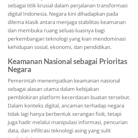
sebagai titik krusial dalam perjalanan transformasi
digital Indonesia. Negara kini dihadapkan pada
dilema klasik antara menjaga stabilitas keamanan
dan membuka ruang seluas-luasnya bagi
perkembangan teknologi yang kian mendominasi
kehidupan sosial, ekonomi, dan pendidikan.
Keamanan Nasional sebagai Prioritas
Negara
Pemerintah menempatkan keamanan nasional
sebagai alasan utama dalam kebijakan
pemblokiran platform kecerdasan buatan tersebut.
Dalam konteks digital, ancaman terhadap negara
tidak lagi hanya berbentuk serangan fisik, tetapi
juga hadir melalui manipulasi informasi, pencurian
data, dan infiltrasi teknologi asing yang sulit