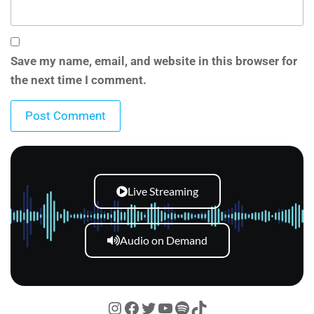
Save my name, email, and website in this browser for
the next time I comment.
Live Streaming
Audio on Demand