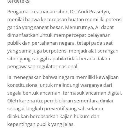
terdeteksi.
Pengamat keamanan siber, Dr. Andi Prasetyo,
menilai bahwa kecerdasan buatan memiliki potensi
ganda yang sangat besar. Menurutnya, AI dapat
dimanfaatkan untuk mempercepat pelayanan
publik dan pertahanan negara, tetapi pada saat
yang sama juga berpotensi menjadi alat serangan
siber yang canggih apabila tidak berada dalam
pengawasan regulator nasional.
Ia menegaskan bahwa negara memiliki kewajiban
konstitusional untuk melindungi warganya dari
segala bentuk ancaman, termasuk ancaman digital.
Oleh karena itu, pemblokiran sementara dinilai
sebagai langkah preventif yang sah selama
dilakukan berdasarkan kajian hukum dan
kepentingan publik yang jelas.