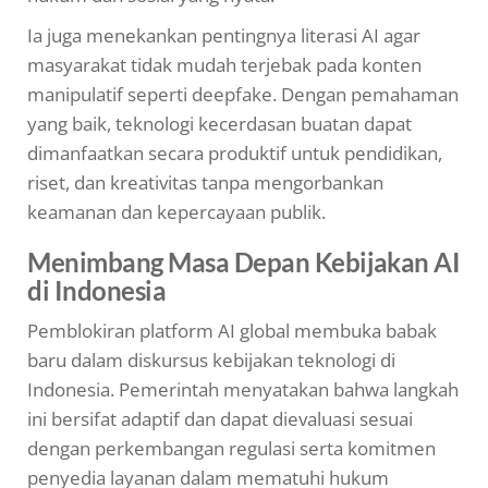
Ia juga menekankan pentingnya literasi AI agar
masyarakat tidak mudah terjebak pada konten
manipulatif seperti deepfake. Dengan pemahaman
yang baik, teknologi kecerdasan buatan dapat
dimanfaatkan secara produktif untuk pendidikan,
riset, dan kreativitas tanpa mengorbankan
keamanan dan kepercayaan publik.
Menimbang Masa Depan Kebijakan AI
di Indonesia
Pemblokiran platform AI global membuka babak
baru dalam diskursus kebijakan teknologi di
Indonesia. Pemerintah menyatakan bahwa langkah
ini bersifat adaptif dan dapat dievaluasi sesuai
dengan perkembangan regulasi serta komitmen
penyedia layanan dalam mematuhi hukum