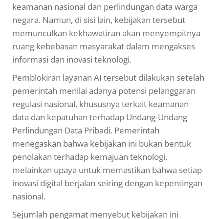
keamanan nasional dan perlindungan data warga
negara. Namun, di sisi lain, kebijakan tersebut
memunculkan kekhawatiran akan menyempitnya
ruang kebebasan masyarakat dalam mengakses
informasi dan inovasi teknologi.
Pemblokiran layanan AI tersebut dilakukan setelah
pemerintah menilai adanya potensi pelanggaran
regulasi nasional, khususnya terkait keamanan
data dan kepatuhan terhadap Undang-Undang
Perlindungan Data Pribadi. Pemerintah
menegaskan bahwa kebijakan ini bukan bentuk
penolakan terhadap kemajuan teknologi,
melainkan upaya untuk memastikan bahwa setiap
inovasi digital berjalan seiring dengan kepentingan
nasional.
Sejumlah pengamat menyebut kebijakan ini