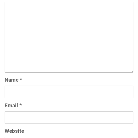
Name
*
Email
*
Website