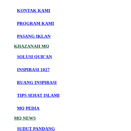
KONTAK KAMI
PROGRAM KAMI
PASANG IKLAN
KHAZANAH MQ
SOLUSI QUR’AN
INSPIRASI 1027
RUANG INSPIRASI
TIPS SEHAT ISLAMI
MQ PEDIA
MQ NEWS
SUDUT PANDANG