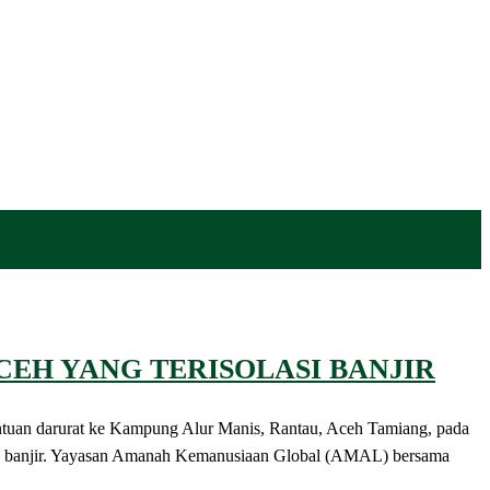
CEH YANG TERISOLASI BANJIR
an darurat ke Kampung Alur Manis, Rantau, Aceh Tamiang, pada
 banjir. Yayasan Amanah Kemanusiaan Global (AMAL) bersama