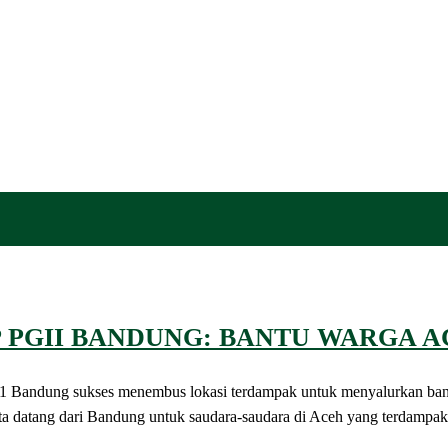
 PGII BANDUNG: BANTU WARGA A
andung sukses menembus lokasi terdampak untuk menyalurkan bantu
atang dari Bandung untuk saudara-saudara di Aceh yang terdampak