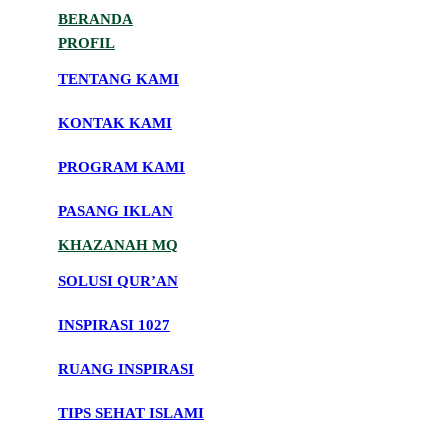
BERANDA
PROFIL
TENTANG KAMI
KONTAK KAMI
PROGRAM KAMI
PASANG IKLAN
KHAZANAH MQ
SOLUSI QUR’AN
INSPIRASI 1027
RUANG INSPIRASI
TIPS SEHAT ISLAMI