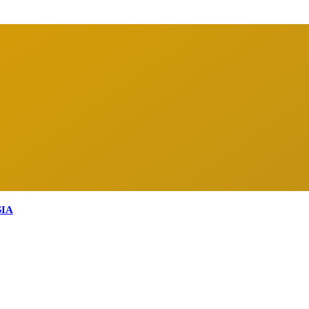
arga Indonesia