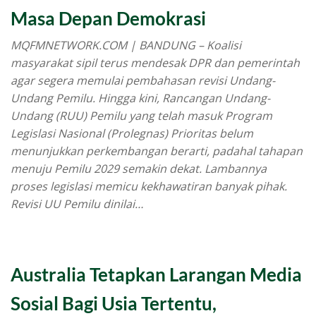
Masa Depan Demokrasi
MQFMNETWORK.COM | BANDUNG – Koalisi
masyarakat sipil terus mendesak DPR dan pemerintah
agar segera memulai pembahasan revisi Undang-
Undang Pemilu. Hingga kini, Rancangan Undang-
Undang (RUU) Pemilu yang telah masuk Program
Legislasi Nasional (Prolegnas) Prioritas belum
menunjukkan perkembangan berarti, padahal tahapan
menuju Pemilu 2029 semakin dekat. Lambannya
proses legislasi memicu kekhawatiran banyak pihak.
Revisi UU Pemilu dinilai…
Australia Tetapkan Larangan Media
Sosial Bagi Usia Tertentu,