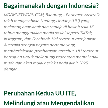
Bagaimanakah dengan Indonesia?
MQFMNETWORK.COM, Bandung – Parlemen Australia
telah mengesahkan Undang-Undang (UU) yang
melarang anak-anak dan remaja di bawah usia 16
tahun menggunakan media sosial seperti TikTok,
Instagram, dan Facebook. Hal tersebut menjadikan
Australia sebagai negara pertama yang
memberlakukan pembatasan tersebut. UU tersebut
bertujuan untuk melindungi kesehatan mental anak
muda dan akan mulai berlaku pada akhir 2025,
dengan…
Perubahan Kedua UU ITE,
Melindungi atau Mengendalikan