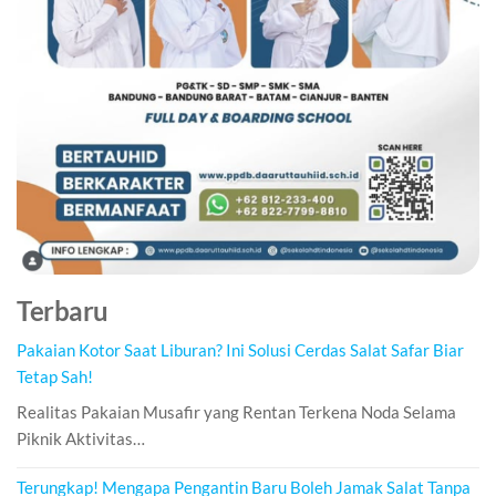
Terbaru
Pakaian Kotor Saat Liburan? Ini Solusi Cerdas Salat Safar Biar
Tetap Sah!
Realitas Pakaian Musafir yang Rentan Terkena Noda Selama
Piknik Aktivitas…
Terungkap! Mengapa Pengantin Baru Boleh Jamak Salat Tanpa