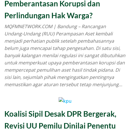
Pemberantasan Korupsi dan
Perlindungan Hak Warga?
MQFMNETWORK.COM | Bandung – Rancangan
Undang-Undang (RUU) Perampasan Aset kembali
menjadi perhatian publik setelah pembahasannya
belum juga mencapai tahap pengesahan. Di satu sisi,
banyak kalangan menilai regulasi ini sangat dibutuhkan
untuk memperkuat upaya pemberantasan korupsi dan
mempercepat pemulihan aset hasil tindak pidana. Di
sisi lain, sejumlah pihak mengingatkan pentingnya
memastikan agar aturan tersebut tetap menjunjung…
Koalisi Sipil Desak DPR Bergerak,
Revisi UU Pemilu Dinilai Penentu