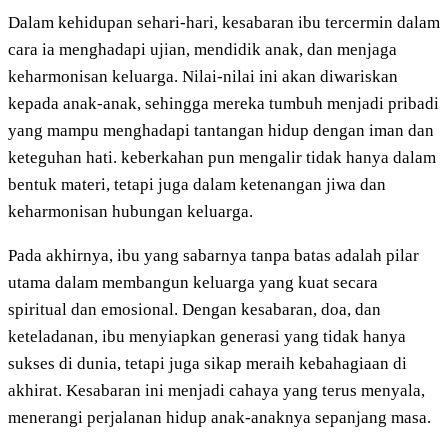
Dalam kehidupan sehari-hari, kesabaran ibu tercermin dalam
cara ia menghadapi ujian, mendidik anak, dan menjaga
keharmonisan keluarga. Nilai-nilai ini akan diwariskan
kepada anak-anak, sehingga mereka tumbuh menjadi pribadi
yang mampu menghadapi tantangan hidup dengan iman dan
keteguhan hati. keberkahan pun mengalir tidak hanya dalam
bentuk materi, tetapi juga dalam ketenangan jiwa dan
keharmonisan hubungan keluarga.
Pada akhirnya, ibu yang sabarnya tanpa batas adalah pilar
utama dalam membangun keluarga yang kuat secara
spiritual dan emosional. Dengan kesabaran, doa, dan
keteladanan, ibu menyiapkan generasi yang tidak hanya
sukses di dunia, tetapi juga sikap meraih kebahagiaan di
akhirat. Kesabaran ini menjadi cahaya yang terus menyala,
menerangi perjalanan hidup anak-anaknya sepanjang masa.