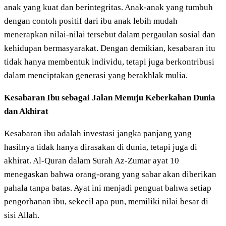
anak yang kuat dan berintegritas. Anak-anak yang tumbuh
dengan contoh positif dari ibu anak lebih mudah
menerapkan nilai-nilai tersebut dalam pergaulan sosial dan
kehidupan bermasyarakat. Dengan demikian, kesabaran itu
tidak hanya membentuk individu, tetapi juga berkontribusi
dalam menciptakan generasi yang berakhlak mulia.
Kesabaran Ibu sebagai Jalan Menuju Keberkahan Dunia
dan Akhirat
Kesabaran ibu adalah investasi jangka panjang yang
hasilnya tidak hanya dirasakan di dunia, tetapi juga di
akhirat. Al-Quran dalam Surah Az-Zumar ayat 10
menegaskan bahwa orang-orang yang sabar akan diberikan
pahala tanpa batas. Ayat ini menjadi penguat bahwa setiap
pengorbanan ibu, sekecil apa pun, memiliki nilai besar di
sisi Allah.