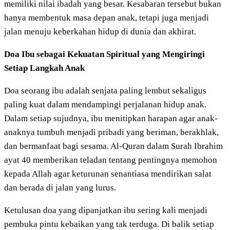
memiliki nilai ibadah yang besar. Kesabaran tersebut bukan
hanya membentuk masa depan anak, tetapi juga menjadi
jalan menuju keberkahan hidup di dunia dan akhirat.
Doa Ibu sebagai Kekuatan Spiritual yang Mengiringi
Setiap Langkah Anak
Doa seorang ibu adalah senjata paling lembut sekaligus
paling kuat dalam mendampingi perjalanan hidup anak.
Dalam setiap sujudnya, ibu menitipkan harapan agar anak-
anaknya tumbuh menjadi pribadi yang beriman, berakhlak,
dan bermanfaat bagi sesama. Al-Quran dalam Surah Ibrahim
ayat 40 memberikan teladan tentang pentingnya memohon
kepada Allah agar keturunan senantiasa mendirikan salat
dan berada di jalan yang lurus.
Ketulusan doa yang dipanjatkan ibu sering kali menjadi
pembuka pintu kebaikan yang tak terduga. Di balik setiap