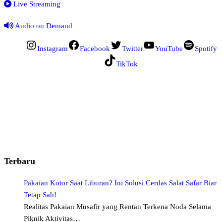
Live Streaming
Audio on Demand
Instagram
Facebook
Twitter
YouTube
Spotify
TikTok
Terbaru
Pakaian Kotor Saat Liburan? Ini Solusi Cerdas Salat Safar Biar
Tetap Sah!
Realitas Pakaian Musafir yang Rentan Terkena Noda Selama
Piknik Aktivitas…