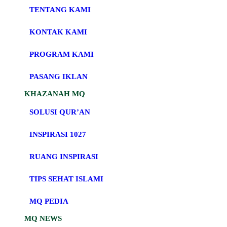
TENTANG KAMI
KONTAK KAMI
PROGRAM KAMI
PASANG IKLAN
KHAZANAH MQ
SOLUSI QUR’AN
INSPIRASI 1027
RUANG INSPIRASI
TIPS SEHAT ISLAMI
MQ PEDIA
MQ NEWS