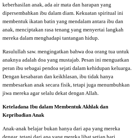
keberhasilan anak, ada air mata dan harapan yang
dipersembahkan ibu dalam diam. Kekuatan spiritual ini
membentuk ikatan batin yang mendalam antara ibu dan
anak, menciptakan rasa tenang yang menyertai langkah
mereka dalam menghadapi tantangan hidup.
Rasulullah saw. mengingatkan bahwa doa orang tua untuk
anaknya adalah doa yang mustajab. Pesan ini menguatkan
peran ibu sebagai pendoa sejati dalam kehidupan keluarga.
Dengan kesabaran dan keikhlasan, ibu tidak hanya
membesarkan anak secara fisik, tetapi juga menumbuhkan
jiwa mereka agar selalu dekat dengan Allah.
Keteladana Ibu dalam Membentuk Akhlak dan
Kepribadian Anak
Anak-anak belajar bukan hanya dari apa yang mereka
dengar, tetapi dari apa yang mereka lihat setiap hari.