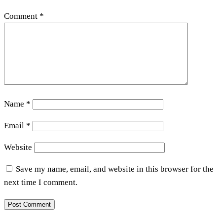
Comment
*
Name
*
Email
*
Website
Save my name, email, and website in this browser for the
next time I comment.