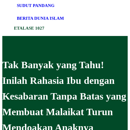
SUDUT PANDANG
BERITA DUNIA ISLAM
ETALASE 1027
Tak Banyak yang Tahu!
Inilah Rahasia Ibu dengan
Kesabaran Tanpa Batas yang
Membuat Malaikat Turun
Mendoakan Anaknya