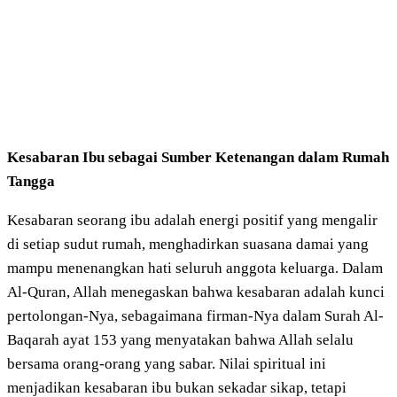
Kesabaran Ibu sebagai Sumber Ketenangan dalam Rumah
Tangga
Kesabaran seorang ibu adalah energi positif yang mengalir
di setiap sudut rumah, menghadirkan suasana damai yang
mampu menenangkan hati seluruh anggota keluarga. Dalam
Al-Quran, Allah menegaskan bahwa kesabaran adalah kunci
pertolongan-Nya, sebagaimana firman-Nya dalam Surah Al-
Baqarah ayat 153 yang menyatakan bahwa Allah selalu
bersama orang-orang yang sabar. Nilai spiritual ini
menjadikan kesabaran ibu bukan sekadar sikap, tetapi