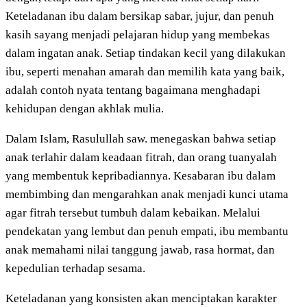
Keteladanan ibu dalam bersikap sabar, jujur, dan penuh
kasih sayang menjadi pelajaran hidup yang membekas
dalam ingatan anak. Setiap tindakan kecil yang dilakukan
ibu, seperti menahan amarah dan memilih kata yang baik,
adalah contoh nyata tentang bagaimana menghadapi
kehidupan dengan akhlak mulia.
Dalam Islam, Rasulullah saw. menegaskan bahwa setiap
anak terlahir dalam keadaan fitrah, dan orang tuanyalah
yang membentuk kepribadiannya. Kesabaran ibu dalam
membimbing dan mengarahkan anak menjadi kunci utama
agar fitrah tersebut tumbuh dalam kebaikan. Melalui
pendekatan yang lembut dan penuh empati, ibu membantu
anak memahami nilai tanggung jawab, rasa hormat, dan
kepedulian terhadap sesama.
Keteladanan yang konsisten akan menciptakan karakter