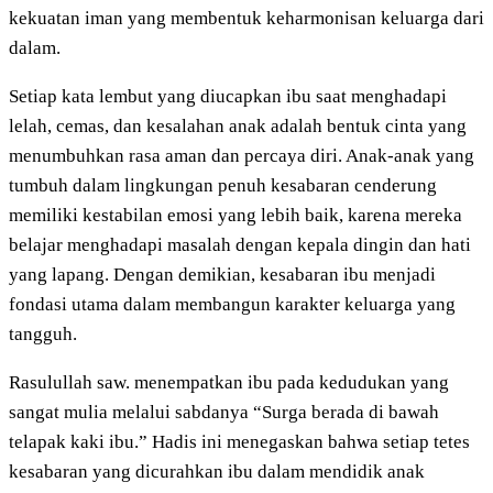
kekuatan iman yang membentuk keharmonisan keluarga dari
dalam.
Setiap kata lembut yang diucapkan ibu saat menghadapi
lelah, cemas, dan kesalahan anak adalah bentuk cinta yang
menumbuhkan rasa aman dan percaya diri. Anak-anak yang
tumbuh dalam lingkungan penuh kesabaran cenderung
memiliki kestabilan emosi yang lebih baik, karena mereka
belajar menghadapi masalah dengan kepala dingin dan hati
yang lapang. Dengan demikian, kesabaran ibu menjadi
fondasi utama dalam membangun karakter keluarga yang
tangguh.
Rasulullah saw. menempatkan ibu pada kedudukan yang
sangat mulia melalui sabdanya “Surga berada di bawah
telapak kaki ibu.” Hadis ini menegaskan bahwa setiap tetes
kesabaran yang dicurahkan ibu dalam mendidik anak