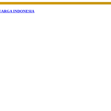
arga Indonesia