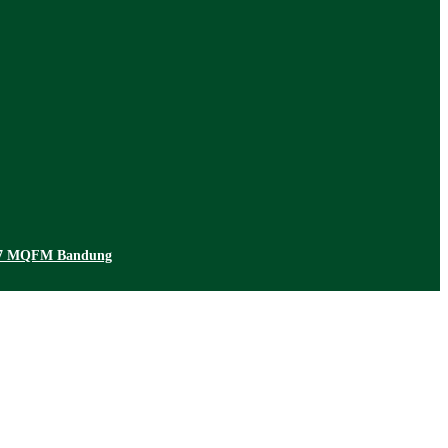
.7 MQFM Bandung