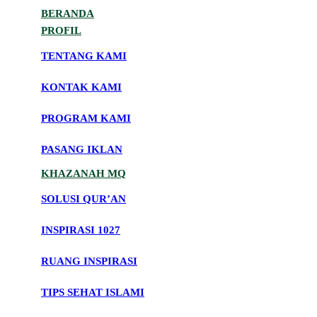
BERANDA
PROFIL
TENTANG KAMI
KONTAK KAMI
PROGRAM KAMI
PASANG IKLAN
KHAZANAH MQ
SOLUSI QUR’AN
INSPIRASI 1027
RUANG INSPIRASI
TIPS SEHAT ISLAMI