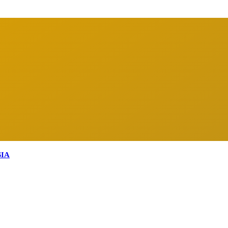
arga Indonesia