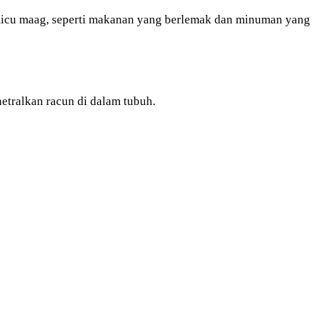
micu maag, seperti makanan yang berlemak dan minuman yang
etralkan racun di dalam tubuh.