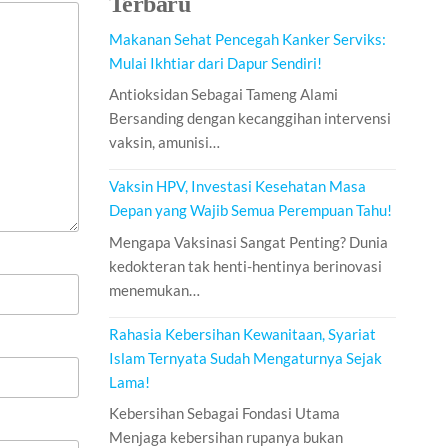
Terbaru
Makanan Sehat Pencegah Kanker Serviks:
Mulai Ikhtiar dari Dapur Sendiri!
Antioksidan Sebagai Tameng Alami
Bersanding dengan kecanggihan intervensi
vaksin, amunisi…
Vaksin HPV, Investasi Kesehatan Masa
Depan yang Wajib Semua Perempuan Tahu!
Mengapa Vaksinasi Sangat Penting? Dunia
kedokteran tak henti-hentinya berinovasi
menemukan…
Rahasia Kebersihan Kewanitaan, Syariat
Islam Ternyata Sudah Mengaturnya Sejak
Lama!
Kebersihan Sebagai Fondasi Utama
Menjaga kebersihan rupanya bukan