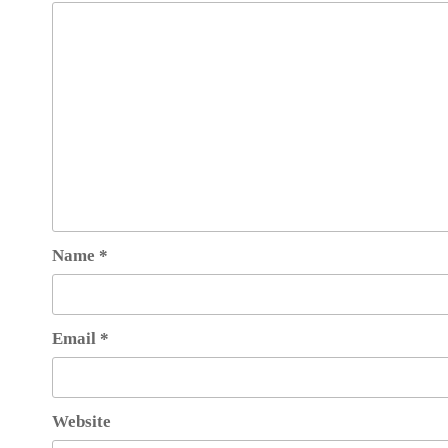
Name
*
Email
*
Website