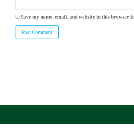
Save my name, email, and website in this browser f