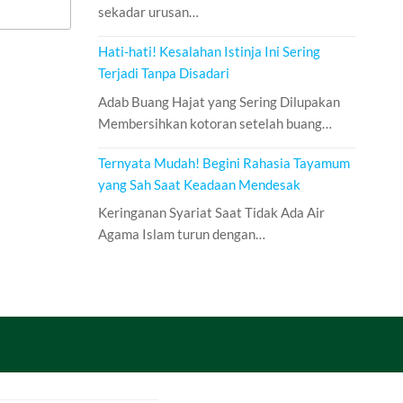
sekadar urusan…
Hati-hati! Kesalahan Istinja Ini Sering
Terjadi Tanpa Disadari
Adab Buang Hajat yang Sering Dilupakan
Membersihkan kotoran setelah buang…
Ternyata Mudah! Begini Rahasia Tayamum
yang Sah Saat Keadaan Mendesak
Keringanan Syariat Saat Tidak Ada Air
Agama Islam turun dengan…