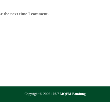
or the next time I comment.
Copyright © 2026
102.7 MQFM Bandung