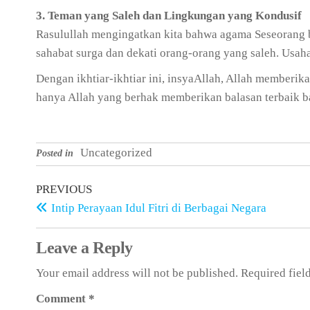
3. Teman yang Saleh dan Lingkungan yang Kondusif
Rasulullah mengingatkan kita bahwa agama Seseorang
sahabat surga dan dekati orang-orang yang saleh. Usah
Dengan ikhtiar-ikhtiar ini, insyaAllah, Allah memberi
hanya Allah yang berhak memberikan balasan terbaik 
Uncategorized
Posted in
PREVIOUS
Intip Perayaan Idul Fitri di Berbagai Negara
Leave a Reply
Your email address will not be published.
Required fiel
Comment
*