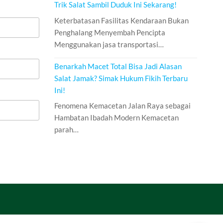
Trik Salat Sambil Duduk Ini Sekarang!
Keterbatasan Fasilitas Kendaraan Bukan
Penghalang Menyembah Pencipta
Menggunakan jasa transportasi…
Benarkah Macet Total Bisa Jadi Alasan
Salat Jamak? Simak Hukum Fikih Terbaru
Ini!
Fenomena Kemacetan Jalan Raya sebagai
Hambatan Ibadah Modern Kemacetan
parah…