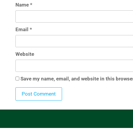
Name
*
Email
*
Website
Save my name, email, and website in this browser