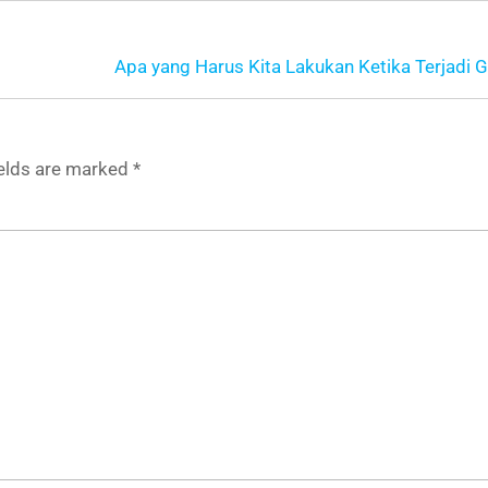
Apa yang Harus Kita Lakukan Ketika Terjadi 
ields are marked
*