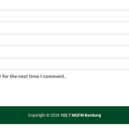
 for the next time I comment.
Copyright © 2026
102.7 MQFM Bandung