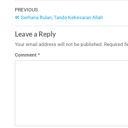
PREVIOUS
Gerhana Bulan, Tanda Kebesaran Allah
Leave a Reply
Your email address will not be published.
Required f
Comment
*