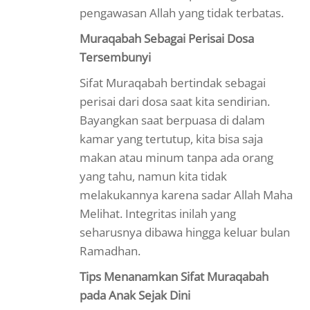
pengawasan Allah yang tidak terbatas.
Muraqabah Sebagai Perisai Dosa
Tersembunyi
Sifat Muraqabah bertindak sebagai
perisai dari dosa saat kita sendirian.
Bayangkan saat berpuasa di dalam
kamar yang tertutup, kita bisa saja
makan atau minum tanpa ada orang
yang tahu, namun kita tidak
melakukannya karena sadar Allah Maha
Melihat. Integritas inilah yang
seharusnya dibawa hingga keluar bulan
Ramadhan.
Tips Menanamkan Sifat Muraqabah
pada Anak Sejak Dini