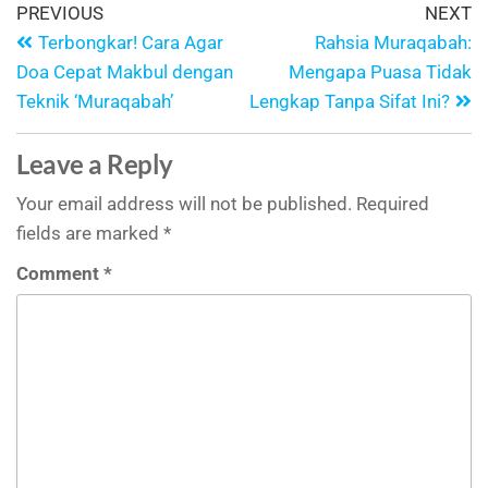
PREVIOUS
NEXT
Terbongkar! Cara Agar
Rahsia Muraqabah:
Doa Cepat Makbul dengan
Mengapa Puasa Tidak
Teknik ‘Muraqabah’
Lengkap Tanpa Sifat Ini?
Leave a Reply
Your email address will not be published.
Required
fields are marked
*
Comment
*