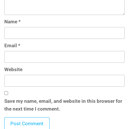
Name
*
Email
*
Website
Save my name, email, and website in this browser for
the next time I comment.