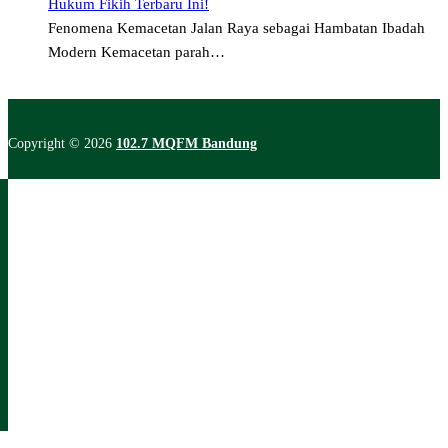
Hukum Fikih Terbaru Ini!
Fenomena Kemacetan Jalan Raya sebagai Hambatan Ibadah
Modern Kemacetan parah…
Copyright © 2026
102.7 MQFM Bandung