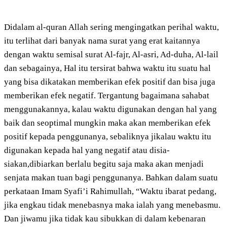
Didalam al-quran Allah sering mengingatkan perihal waktu,
itu terlihat dari banyak nama surat yang erat kaitannya
dengan waktu semisal surat Al-fajr, Al-asri, Ad-duha, Al-lail
dan sebagainya, Hal itu tersirat bahwa waktu itu suatu hal
yang bisa dikatakan memberikan efek positif dan bisa juga
memberikan efek negatif. Tergantung bagaimana sahabat
menggunakannya, kalau waktu digunakan dengan hal yang
baik dan seoptimal mungkin maka akan memberikan efek
positif kepada penggunanya, sebaliknya jikalau waktu itu
digunakan kepada hal yang negatif atau disia-
siakan,dibiarkan berlalu begitu saja maka akan menjadi
senjata makan tuan bagi penggunanya. Bahkan dalam suatu
perkataan Imam Syafi’i Rahimullah, “Waktu ibarat pedang,
jika engkau tidak menebasnya maka ialah yang menebasmu.
Dan jiwamu jika tidak kau sibukkan di dalam kebenaran