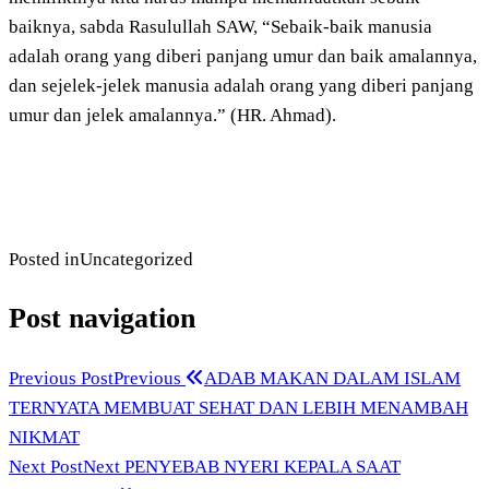
baiknya, sabda Rasulullah SAW, “Sebaik-baik manusia
adalah orang yang diberi panjang umur dan baik amalannya,
dan sejelek-jelek manusia adalah orang yang diberi panjang
umur dan jelek amalannya.” (HR. Ahmad).
Posted in
Uncategorized
Post navigation
Previous Post
Previous
ADAB MAKAN DALAM ISLAM
TERNYATA MEMBUAT SEHAT DAN LEBIH MENAMBAH
NIKMAT
Next Post
Next
PENYEBAB NYERI KEPALA SAAT