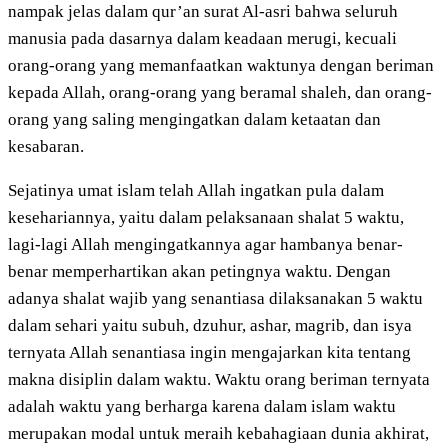
nampak jelas dalam qur’an surat Al-asri bahwa seluruh
manusia pada dasarnya dalam keadaan merugi, kecuali
orang-orang yang memanfaatkan waktunya dengan beriman
kepada Allah, orang-orang yang beramal shaleh, dan orang-
orang yang saling mengingatkan dalam ketaatan dan
kesabaran.
Sejatinya umat islam telah Allah ingatkan pula dalam
kesehariannya, yaitu dalam pelaksanaan shalat 5 waktu,
lagi-lagi Allah mengingatkannya agar hambanya benar-
benar memperhartikan akan petingnya waktu. Dengan
adanya shalat wajib yang senantiasa dilaksanakan 5 waktu
dalam sehari yaitu subuh, dzuhur, ashar, magrib, dan isya
ternyata Allah senantiasa ingin mengajarkan kita tentang
makna disiplin dalam waktu. Waktu orang beriman ternyata
adalah waktu yang berharga karena dalam islam waktu
merupakan modal untuk meraih kebahagiaan dunia akhirat,