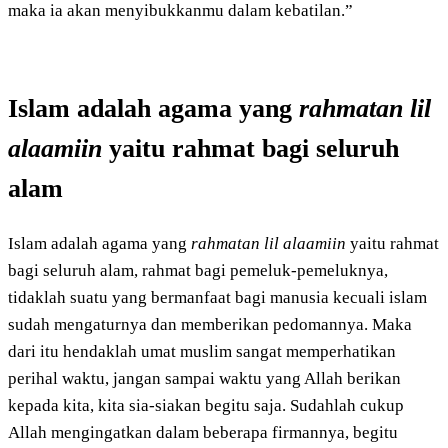
maka ia akan menyibukkanmu dalam kebatilan.”
Islam adalah agama yang
rahmatan lil
alaamiin
yaitu rahmat bagi seluruh
alam
Islam adalah agama yang
rahmatan lil alaamiin
yaitu rahmat
bagi seluruh alam, rahmat bagi pemeluk-pemeluknya,
tidaklah suatu yang bermanfaat bagi manusia kecuali islam
sudah mengaturnya dan memberikan pedomannya. Maka
dari itu hendaklah umat muslim sangat memperhatikan
perihal waktu, jangan sampai waktu yang Allah berikan
kepada kita, kita sia-siakan begitu saja. Sudahlah cukup
Allah mengingatkan dalam beberapa firmannya, begitu