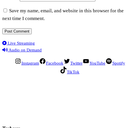
Save my name, email, and website in this browser for the
next time I comment.
Live Streaming
Audio on Demand
Instagram
Facebook
Twitter
YouTube
Spotify
TikTok