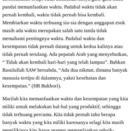
pandai memanfaatkan waktu. Padahal waktu tidak akan
pernah kembali, waktu tidak pernah bisa kembali.
Membiarkan waktu terbuang sia-sia dengan anggapan esok
masih ada waktu merupakan salah satu tanda tidak
memahami pentingnya waktu. Padahal waktu dan
kesempatan tidak pernah datang untuk kedua kalinya atau
tidak pernah terulang. Ada pepatah Arab yang menyebutkan,
“ Tidak akan kembali hari-hari yang telah lampau”. Bahkan
Rasulullah SAW bersabda, “Ada dua nikmat, dimana banyak
manusia tertipu di dalamnya, yakni kesehatan dan
kesempatan.” (HR Bukhori).
Marilah kita memanfaatkan waktu dan kesempatan yang kita
miliki untuk melakukan hal-hal yang produktif, sehingga
tidak terbuang percuma. Kita tidak pernah tahu berapa
banyak waktu yang kita miliki karenanya selagi kita masih
memilikinya kita harus mampu memanfaatkan sebaik-