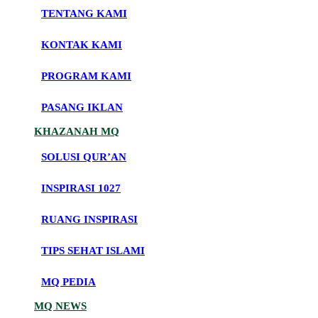
TENTANG KAMI
KONTAK KAMI
PROGRAM KAMI
PASANG IKLAN
KHAZANAH MQ
SOLUSI QUR’AN
INSPIRASI 1027
RUANG INSPIRASI
TIPS SEHAT ISLAMI
MQ PEDIA
MQ NEWS