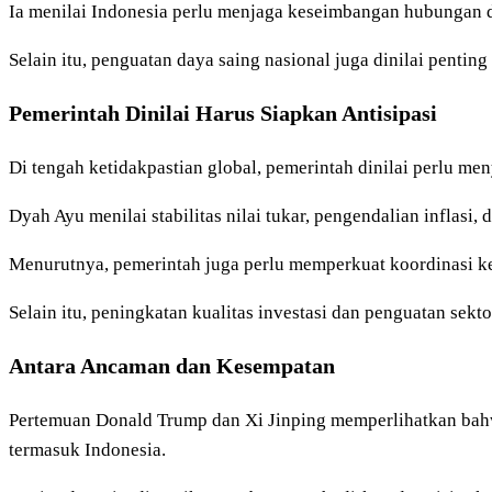
Ia menilai Indonesia perlu menjaga keseimbangan hubungan de
Selain itu, penguatan daya saing nasional juga dinilai penti
Pemerintah Dinilai Harus Siapkan Antisipasi
Di tengah ketidakpastian global, pemerintah dinilai perlu me
Dyah Ayu menilai stabilitas nilai tukar, pengendalian inflasi,
Menurutnya, pemerintah juga perlu memperkuat koordinasi keb
Selain itu, peningkatan kualitas investasi dan penguatan se
Antara Ancaman dan Kesempatan
Pertemuan Donald Trump dan Xi Jinping memperlihatkan bah
termasuk Indonesia.