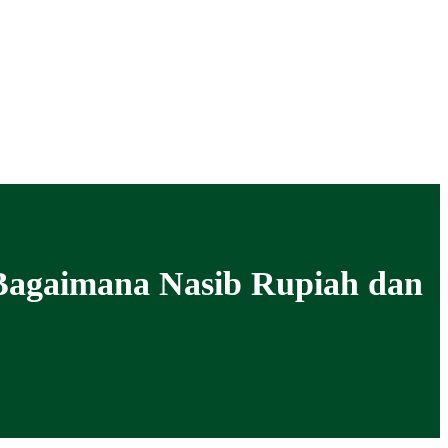
Bagaimana Nasib Rupiah dan