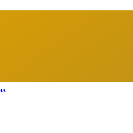
arga Indonesia