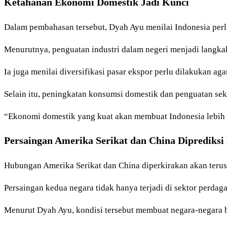
Ketahanan Ekonomi Domestik Jadi Kunci
Dalam pembahasan tersebut, Dyah Ayu menilai Indonesia perl
Menurutnya, penguatan industri dalam negeri menjadi langka
Ia juga menilai diversifikasi pasar ekspor perlu dilakukan aga
Selain itu, peningkatan konsumsi domestik dan penguatan sek
“Ekonomi domestik yang kuat akan membuat Indonesia lebih 
Persaingan Amerika Serikat dan China Diprediksi 
Hubungan Amerika Serikat dan China diperkirakan akan terus
Persaingan kedua negara tidak hanya terjadi di sektor perdagan
Menurut Dyah Ayu, kondisi tersebut membuat negara-negara 