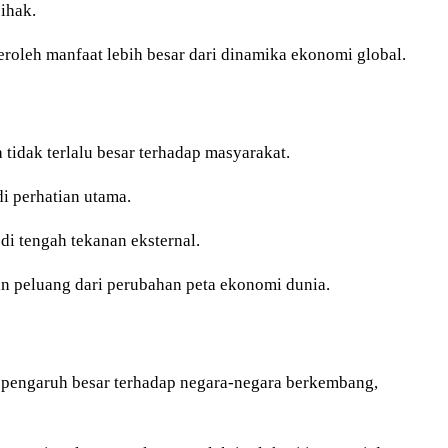
ihak.
eroleh manfaat lebih besar dari dinamika ekonomi global.
tidak terlalu besar terhadap masyarakat.
di perhatian utama.
di tengah tekanan eksternal.
an peluang dari perubahan peta ekonomi dunia.
pengaruh besar terhadap negara-negara berkembang,