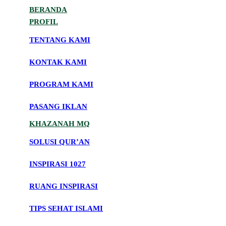
BERANDA
PROFIL
TENTANG KAMI
KONTAK KAMI
PROGRAM KAMI
PASANG IKLAN
KHAZANAH MQ
SOLUSI QUR’AN
INSPIRASI 1027
RUANG INSPIRASI
TIPS SEHAT ISLAMI