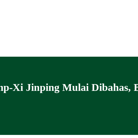
p-Xi Jinping Mulai Dibahas, 