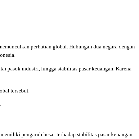
i memunculkan perhatian global. Hubungan dua negara dengan
onesia.
tai pasok industri, hingga stabilitas pasar keuangan. Karena
bal tersebut.
.
emiliki pengaruh besar terhadap stabilitas pasar keuangan