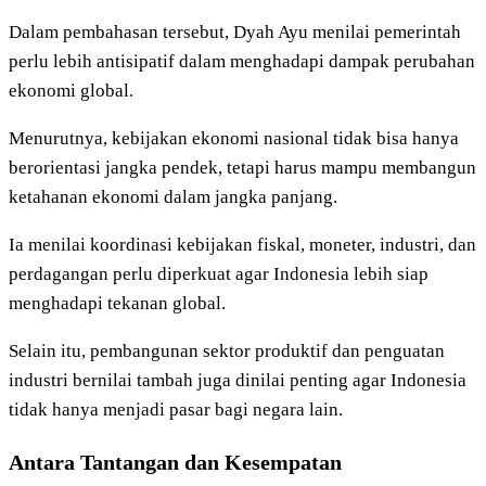
Dalam pembahasan tersebut, Dyah Ayu menilai pemerintah
perlu lebih antisipatif dalam menghadapi dampak perubahan
ekonomi global.
Menurutnya, kebijakan ekonomi nasional tidak bisa hanya
berorientasi jangka pendek, tetapi harus mampu membangun
ketahanan ekonomi dalam jangka panjang.
Ia menilai koordinasi kebijakan fiskal, moneter, industri, dan
perdagangan perlu diperkuat agar Indonesia lebih siap
menghadapi tekanan global.
Selain itu, pembangunan sektor produktif dan penguatan
industri bernilai tambah juga dinilai penting agar Indonesia
tidak hanya menjadi pasar bagi negara lain.
Antara Tantangan dan Kesempatan