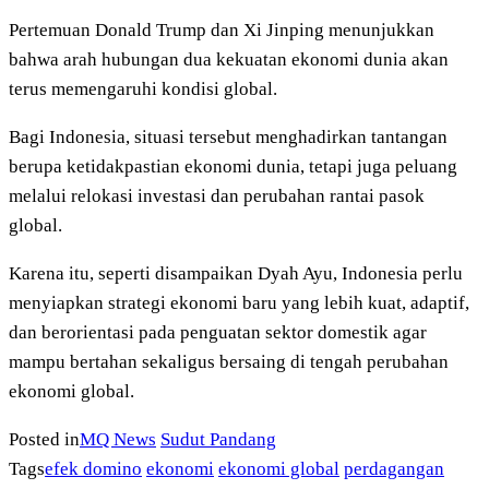
Pertemuan Donald Trump dan Xi Jinping menunjukkan
bahwa arah hubungan dua kekuatan ekonomi dunia akan
terus memengaruhi kondisi global.
Bagi Indonesia, situasi tersebut menghadirkan tantangan
berupa ketidakpastian ekonomi dunia, tetapi juga peluang
melalui relokasi investasi dan perubahan rantai pasok
global.
Karena itu, seperti disampaikan Dyah Ayu, Indonesia perlu
menyiapkan strategi ekonomi baru yang lebih kuat, adaptif,
dan berorientasi pada penguatan sektor domestik agar
mampu bertahan sekaligus bersaing di tengah perubahan
ekonomi global.
Posted in
MQ News
Sudut Pandang
Tags
efek domino
ekonomi
ekonomi global
perdagangan