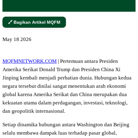
🔗 Bagikan Artikel MQFM
May
18
2026
MQFMNETWORK.COM
| Pertemuan antara Presiden
Amerika Serikat Donald Trump dan Presiden China Xi
Jinping kembali menjadi perhatian dunia. Hubungan kedua
negara tersebut dinilai sangat menentukan arah ekonomi
global karena Amerika Serikat dan China merupakan dua
kekuatan utama dalam perdagangan, investasi, teknologi,
dan geopolitik internasional.
Setiap dinamika hubungan antara Washington dan Beijing
selalu membawa dampak luas terhadap pasar global,