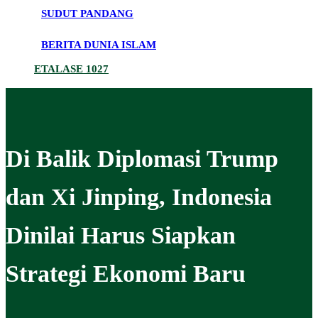
SUDUT PANDANG
BERITA DUNIA ISLAM
ETALASE 1027
Di Balik Diplomasi Trump
dan Xi Jinping, Indonesia
Dinilai Harus Siapkan
Strategi Ekonomi Baru