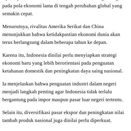
pada pola ekonomi lama di tengah perubahan global yang
semakin cepat.
Menurutnya, rivalitas Amerika Serikat dan China
menunjukkan bahwa ketidakpastian ekonomi dunia akan
terus berlangsung dalam beberapa tahun ke depan.
Karena itu, Indonesia dinilai perlu menyiapkan strategi
ekonomi baru yang lebih berorientasi pada penguatan
ketahanan domestik dan peningkatan daya saing nasional.
Ia menjelaskan bahwa penguatan industri dalam negeri
menjadi langkah penting agar Indonesia tidak terlalu
bergantung pada impor maupun pasar luar negeri tertentu.
Selain itu, diversifikasi pasar ekspor dan peningkatan nilai
tambah produk nasional juga dinilai perlu diperkuat.