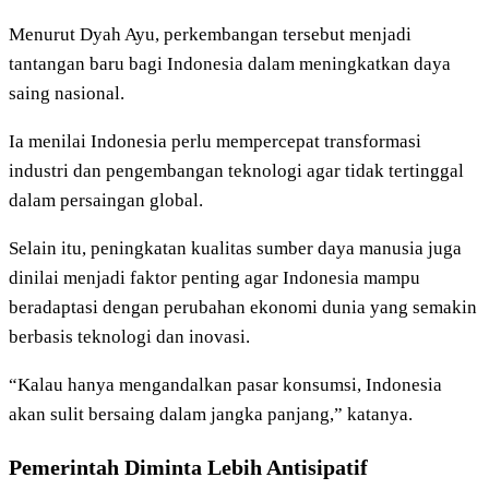
Menurut Dyah Ayu, perkembangan tersebut menjadi
tantangan baru bagi Indonesia dalam meningkatkan daya
saing nasional.
Ia menilai Indonesia perlu mempercepat transformasi
industri dan pengembangan teknologi agar tidak tertinggal
dalam persaingan global.
Selain itu, peningkatan kualitas sumber daya manusia juga
dinilai menjadi faktor penting agar Indonesia mampu
beradaptasi dengan perubahan ekonomi dunia yang semakin
berbasis teknologi dan inovasi.
“Kalau hanya mengandalkan pasar konsumsi, Indonesia
akan sulit bersaing dalam jangka panjang,” katanya.
Pemerintah Diminta Lebih Antisipatif