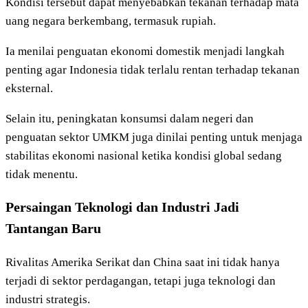
Kondisi tersebut dapat menyebabkan tekanan terhadap mata
uang negara berkembang, termasuk rupiah.
Ia menilai penguatan ekonomi domestik menjadi langkah
penting agar Indonesia tidak terlalu rentan terhadap tekanan
eksternal.
Selain itu, peningkatan konsumsi dalam negeri dan
penguatan sektor UMKM juga dinilai penting untuk menjaga
stabilitas ekonomi nasional ketika kondisi global sedang
tidak menentu.
Persaingan Teknologi dan Industri Jadi
Tantangan Baru
Rivalitas Amerika Serikat dan China saat ini tidak hanya
terjadi di sektor perdagangan, tetapi juga teknologi dan
industri strategis.