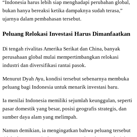
“Indonesia harus lebih siap menghadapi perubahan global,
bukan hanya bereaksi ketika dampaknya sudah terasa,”
ujarnya dalam pembahasan tersebut.
Peluang Relokasi Investasi Harus Dimanfaatkan
Di tengah rivalitas Amerika Serikat dan China, banyak
perusahaan global mulai mempertimbangkan relokasi
industri dan diversifikasi rantai pasok.
Menurut Dyah Ayu, kondisi tersebut sebenarnya membuka
peluang bagi Indonesia untuk menarik investasi baru.
Ia menilai Indonesia memiliki sejumlah keunggulan, seperti
pasar domestik yang besar, posisi geografis strategis, dan
sumber daya alam yang melimpah.
Namun demikian, ia mengingatkan bahwa peluang tersebut