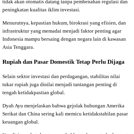
tidak akan otomatis datang tanpa pembenahan regulasi dan
peningkatan kualitas iklim investasi.
Menurutnya, kepastian hukum, birokrasi yang efisien, dan
infrastruktur yang memadai menjadi faktor penting agar
Indonesia mampu bersaing dengan negara lain di kawasan
Asia Tenggara.
Rupiah dan Pasar Domestik Tetap Perlu Dijaga
Selain sektor investasi dan perdagangan, stabilitas nilai
tukar rupiah juga dinilai menjadi tantangan penting di
tengah ketidakpastian global.
Dyah Ayu menjelaskan bahwa gejolak hubungan Amerika
Serikat dan China sering kali memicu ketidakstabilan pasar
keuangan global.