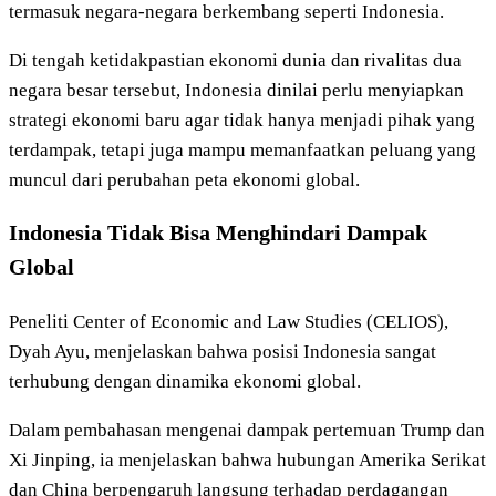
termasuk negara-negara berkembang seperti Indonesia.
Di tengah ketidakpastian ekonomi dunia dan rivalitas dua
negara besar tersebut, Indonesia dinilai perlu menyiapkan
strategi ekonomi baru agar tidak hanya menjadi pihak yang
terdampak, tetapi juga mampu memanfaatkan peluang yang
muncul dari perubahan peta ekonomi global.
Indonesia Tidak Bisa Menghindari Dampak
Global
Peneliti Center of Economic and Law Studies (CELIOS),
Dyah Ayu, menjelaskan bahwa posisi Indonesia sangat
terhubung dengan dinamika ekonomi global.
Dalam pembahasan mengenai dampak pertemuan Trump dan
Xi Jinping, ia menjelaskan bahwa hubungan Amerika Serikat
dan China berpengaruh langsung terhadap perdagangan