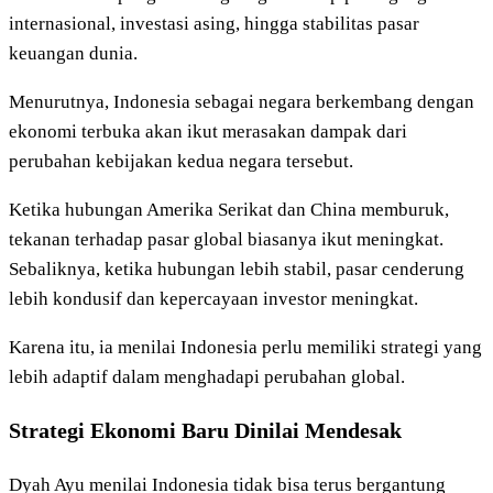
internasional, investasi asing, hingga stabilitas pasar
keuangan dunia.
Menurutnya, Indonesia sebagai negara berkembang dengan
ekonomi terbuka akan ikut merasakan dampak dari
perubahan kebijakan kedua negara tersebut.
Ketika hubungan Amerika Serikat dan China memburuk,
tekanan terhadap pasar global biasanya ikut meningkat.
Sebaliknya, ketika hubungan lebih stabil, pasar cenderung
lebih kondusif dan kepercayaan investor meningkat.
Karena itu, ia menilai Indonesia perlu memiliki strategi yang
lebih adaptif dalam menghadapi perubahan global.
Strategi Ekonomi Baru Dinilai Mendesak
Dyah Ayu menilai Indonesia tidak bisa terus bergantung