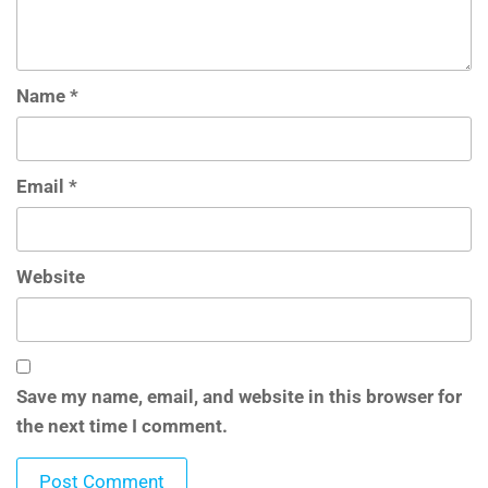
Name
*
Email
*
Website
Save my name, email, and website in this browser for
the next time I comment.