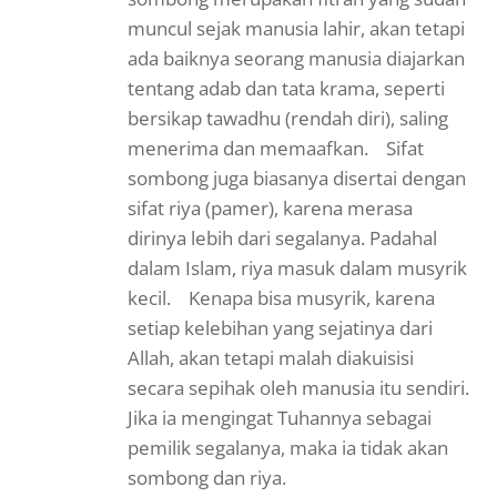
muncul sejak manusia lahir, akan tetapi
ada baiknya seorang manusia diajarkan
tentang adab dan tata krama, seperti
bersikap tawadhu (rendah diri), saling
menerima dan memaafkan. Sifat
sombong juga biasanya disertai dengan
sifat riya (pamer), karena merasa
dirinya lebih dari segalanya. Padahal
dalam Islam, riya masuk dalam musyrik
kecil. Kenapa bisa musyrik, karena
setiap kelebihan yang sejatinya dari
Allah, akan tetapi malah diakuisisi
secara sepihak oleh manusia itu sendiri.
Jika ia mengingat Tuhannya sebagai
pemilik segalanya, maka ia tidak akan
sombong dan riya.