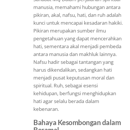
manusia, memahami hubungan antara
pikiran, akal, nafsu, hati, dan ruh adalah
kunci untuk mencapai kesadaran hakiki.
Pikiran merupakan sumber ilmu
pengetahuan yang dapat mencerahkan
hati, sementara akal menjadi pembeda
antara manusia dan makhluk lainnya.
Nafsu hadir sebagai tantangan yang
harus dikendalikan, sedangkan hati
menjadi pusat keputusan moral dan
spiritual. Ruh, sebagai esensi
kehidupan, berfungsi menghidupkan
hati agar selalu berada dalam
kebenaran.
Bahaya Kesombongan dalam
Beramal