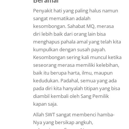
Penyakit hati yang paling halus namun
sangat mematikan adalah
kesombongan. Sahabat MQ, merasa
diri lebih baik dari orang lain bisa
menghapus pahala amal yang telah kita
kumpulkan dengan susah payah.
Kesombongan sering kali muncul ketika
seseorang merasa memiliki kelebihan,
baik itu berupa harta, ilmu, maupun
kedudukan. Padahal, semua yang ada
pada diri kita hanyalah titipan yang bisa
diambil kembali oleh Sang Pemilik
kapan saja.
Allah SWT sangat membenci hamba-
Nya yang bersikap angkuh,