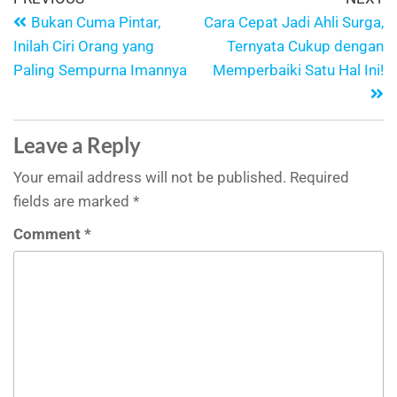
Bukan Cuma Pintar,
Cara Cepat Jadi Ahli Surga,
Inilah Ciri Orang yang
Ternyata Cukup dengan
Paling Sempurna Imannya
Memperbaiki Satu Hal Ini!
Leave a Reply
Your email address will not be published.
Required
fields are marked
*
Comment
*