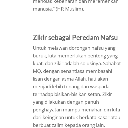
menolak kebenaran dan meremehkan
manusia.” (HR Muslim).
Zikir sebagai Peredam Nafsu
Untuk melawan dorongan nafsu yang
buruk, kita memerlukan benteng yang
kuat, dan zikir adalah solusinya. Sahabat
MQ, dengan senantiasa membasahi
lisan dengan asma Allah, hati akan
menjadi lebih tenang dan waspada
terhadap bisikan-bisikan setan. Zikir
yang dilakukan dengan penuh
penghayatan mampu menahan diri kita
dari keinginan untuk berkata kasar atau
berbuat zalim kepada orang lain.