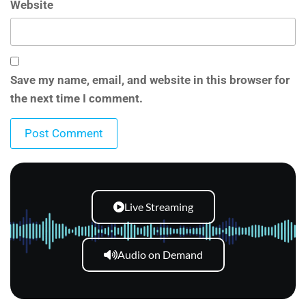
Website
Save my name, email, and website in this browser for
the next time I comment.
Live Streaming
Audio on Demand