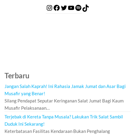
Terbaru
Jangan Salah Kaprah! Ini Rahasia Jamak Jumat dan Asar Bagi
Musafir yang Benar!
Silang Pendapat Seputar Keringanan Salat Jumat Bagi Kaum
Musafir Pelaksanaan…
Terjebak di Kereta Tanpa Musala? Lakukan Trik Salat Sambil
Duduk Ini Sekarang!
Keterbatasan Fasilitas Kendaraan Bukan Penghalang