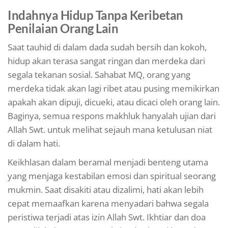
Indahnya Hidup Tanpa Keribetan
Penilaian Orang Lain
Saat tauhid di dalam dada sudah bersih dan kokoh,
hidup akan terasa sangat ringan dan merdeka dari
segala tekanan sosial. Sahabat MQ, orang yang
merdeka tidak akan lagi ribet atau pusing memikirkan
apakah akan dipuji, dicueki, atau dicaci oleh orang lain.
Baginya, semua respons makhluk hanyalah ujian dari
Allah Swt. untuk melihat sejauh mana ketulusan niat
di dalam hati.
Keikhlasan dalam beramal menjadi benteng utama
yang menjaga kestabilan emosi dan spiritual seorang
mukmin. Saat disakiti atau dizalimi, hati akan lebih
cepat memaafkan karena menyadari bahwa segala
peristiwa terjadi atas izin Allah Swt. Ikhtiar dan doa