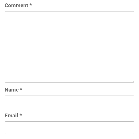
Comment
*
Name
*
Email
*