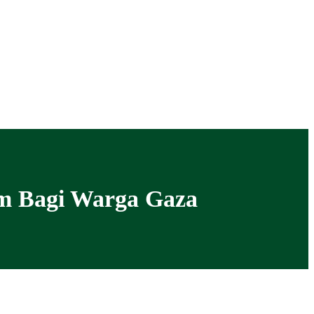
am Bagi Warga Gaza