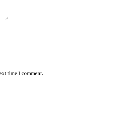
next time I comment.