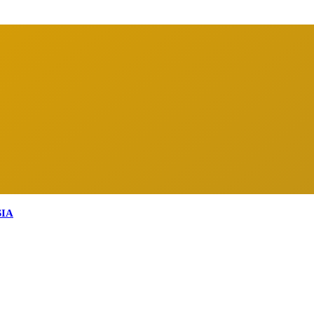
arga Indonesia