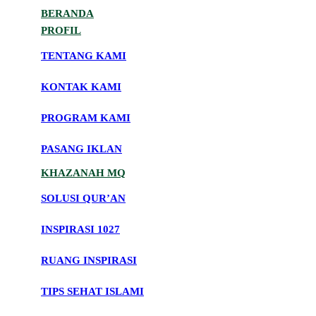
BERANDA
PROFIL
TENTANG KAMI
KONTAK KAMI
PROGRAM KAMI
PASANG IKLAN
KHAZANAH MQ
SOLUSI QUR’AN
INSPIRASI 1027
RUANG INSPIRASI
TIPS SEHAT ISLAMI