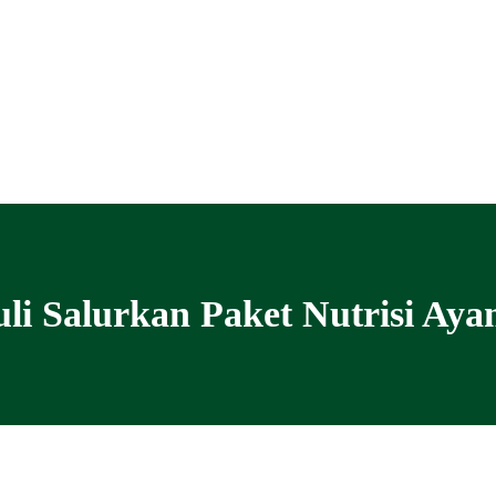
li Salurkan Paket Nutrisi Ay