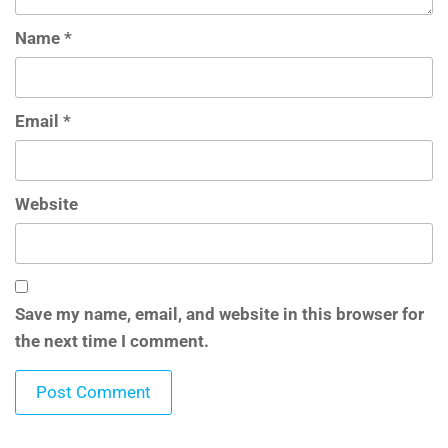
Name
*
Email
*
Website
Save my name, email, and website in this browser for
the next time I comment.