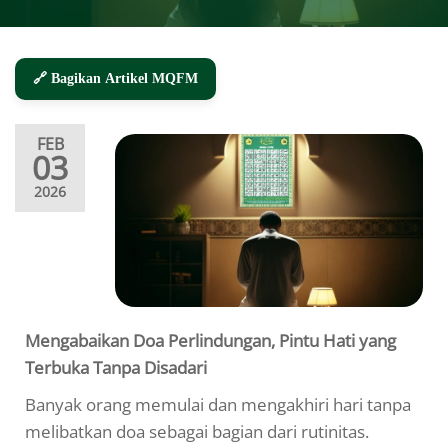
🔗 Bagikan Artikel MQFM
FEB
03
2026
Mengabaikan Doa Perlindungan, Pintu Hati yang
Terbuka Tanpa Disadari
Banyak orang memulai dan mengakhiri hari tanpa
melibatkan doa sebagai bagian dari rutinitas.