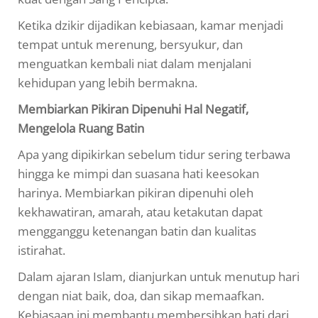
Ketika dzikir dijadikan kebiasaan, kamar menjadi
tempat untuk merenung, bersyukur, dan
menguatkan kembali niat dalam menjalani
kehidupan yang lebih bermakna.
Membiarkan Pikiran Dipenuhi Hal Negatif,
Mengelola Ruang Batin
Apa yang dipikirkan sebelum tidur sering terbawa
hingga ke mimpi dan suasana hati keesokan
harinya. Membiarkan pikiran dipenuhi oleh
kekhawatiran, amarah, atau ketakutan dapat
mengganggu ketenangan batin dan kualitas
istirahat.
Dalam ajaran Islam, dianjurkan untuk menutup hari
dengan niat baik, doa, dan sikap memaafkan.
Kebiasaan ini membantu membersihkan hati dari