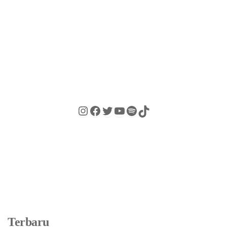
Terbaru