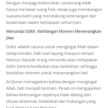
Dengan menjaga kebersihan, seseorang tidak
hanya merawat ruang fisik, tetapi juga membangun
suasana batin yang mendukung ketenangan dan
kedamaian dalam kehidupan sehari-hari.
Menunda Dzikir, Kehilangan Momen Menenangkan
Jiwa
Dzikir adalah sarana untuk mengingat Allah dalam
setiap kondisi, baik saat lapang maupun sempit.
Namun, banyak orang menunda atau melupakan
dzikir karena kesibukan atau kelelahan, sehingga
kelelahan momen untuk menenangkan hati.
Al-Quran menegaskan bahwa dengan mengingat
Allah, hati menjadi tentram. Pesan ini mengajarkan
bahwa ketenangan sejatinya tidak datang dari
situasi eksternal, melainkan dari hubungan yang
kuat dengan Sang Pencipta.