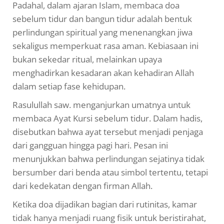
Padahal, dalam ajaran Islam, membaca doa
sebelum tidur dan bangun tidur adalah bentuk
perlindungan spiritual yang menenangkan jiwa
sekaligus memperkuat rasa aman. Kebiasaan ini
bukan sekedar ritual, melainkan upaya
menghadirkan kesadaran akan kehadiran Allah
dalam setiap fase kehidupan.
Rasulullah saw. menganjurkan umatnya untuk
membaca Ayat Kursi sebelum tidur. Dalam hadis,
disebutkan bahwa ayat tersebut menjadi penjaga
dari gangguan hingga pagi hari. Pesan ini
menunjukkan bahwa perlindungan sejatinya tidak
bersumber dari benda atau simbol tertentu, tetapi
dari kedekatan dengan firman Allah.
Ketika doa dijadikan bagian dari rutinitas, kamar
tidak hanya menjadi ruang fisik untuk beristirahat,