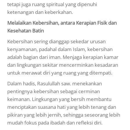
tetapi juga ruang spiritual yang dipenuhi
ketenangan dan keberkahan.
Melalaikan Kebersihan, antara Kerapian Fisik dan
Kesehatan Batin
Kebersihan sering dianggap sekedar urusan
kenyamanan, padahal dalam Islam, kebersihan
adalah bagian dari iman. Menjaga kerapian kamar
dan lingkungan sekitar mencerminkan kesadaran
untuk merawat diri yang ruang yang ditempati.
Dalam hadis, Rasulullah saw. menekankan
pentingnya kebersihan sebagai cerminan
keimanan. Lingkungan yang bersih membantu
menciptakan suasana hati yang lebih tenang dan
pikiran yang lebih jernih, sehingga seseorang lebih
mudah fokus pada ibadah dan refleksi diri.