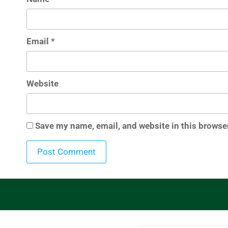
Email
*
Website
Save my name, email, and website in this browser