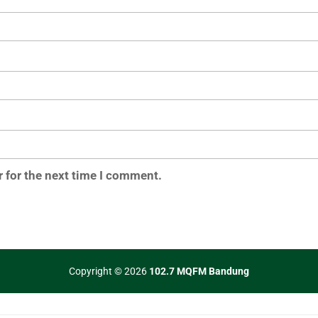
 for the next time I comment.
Copyright © 2026
102.7 MQFM Bandung