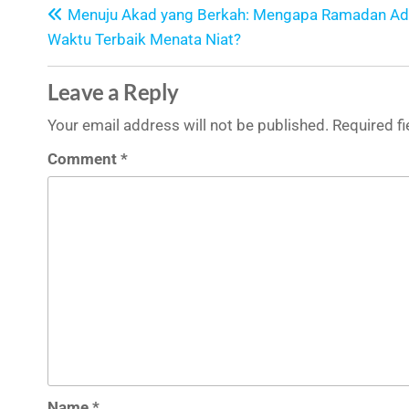
Menuju Akad yang Berkah: Mengapa Ramadan Ad
Waktu Terbaik Menata Niat?
Leave a Reply
Your email address will not be published.
Required f
Comment
*
Name
*