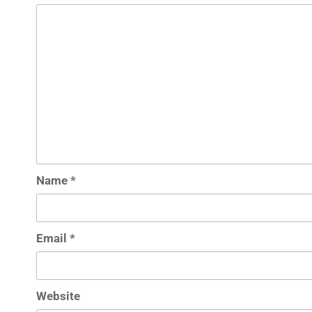
Name
*
Email
*
Website