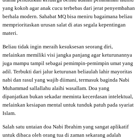
yang kokoh agar anak cucu terbebas dari jerat penyembahan
berhala modern. Sahabat MQ bisa meniru bagaimana beliau
memprioritaskan urusan salat di atas segala kepentingan
materi.
Beliau tidak ingin meraih kesuksesan seorang diri,
melainkan memiliki visi jangka panjang agar keturunannya
juga mampu tampil sebagai pemimpin-pemimpin umat yang
adil. Terbukti dari jalur keturunan beliaulah lahir mayoritas
nabi dan rasul yang wajib diimani, termasuk baginda Nabi
Muhammad sallallahu alaihi wasallam. Doa yang
dipanjatkan bukan sekadar meminta kecerdasan intelektual,
melainkan kesiapan mental untuk tunduk patuh pada syariat
Islam.
Salah satu untaian doa Nabi Ibrahim yang sangat aplikatif
untuk dibaca oleh orang tua di zaman sekarang adalah