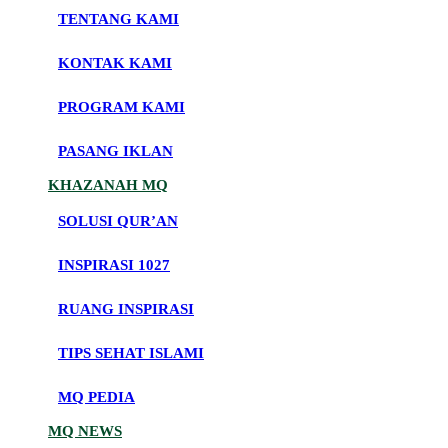
TENTANG KAMI
KONTAK KAMI
PROGRAM KAMI
PASANG IKLAN
KHAZANAH MQ
SOLUSI QUR’AN
INSPIRASI 1027
RUANG INSPIRASI
TIPS SEHAT ISLAMI
MQ PEDIA
MQ NEWS