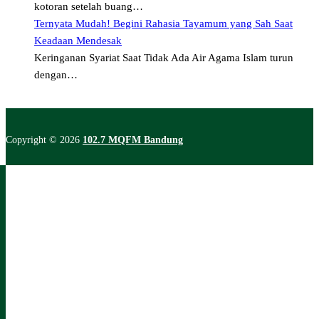
kotoran setelah buang…
Ternyata Mudah! Begini Rahasia Tayamum yang Sah Saat
Keadaan Mendesak
Keringanan Syariat Saat Tidak Ada Air Agama Islam turun
dengan…
Copyright © 2026
102.7 MQFM Bandung