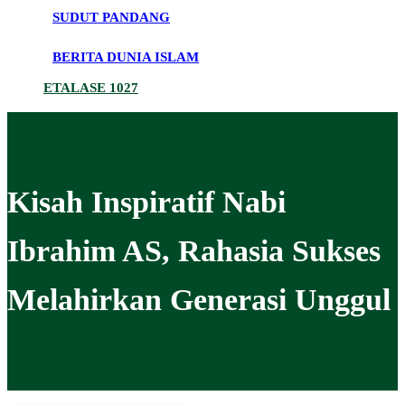
SUDUT PANDANG
BERITA DUNIA ISLAM
ETALASE 1027
Kisah Inspiratif Nabi
Ibrahim AS, Rahasia Sukses
Melahirkan Generasi Unggul