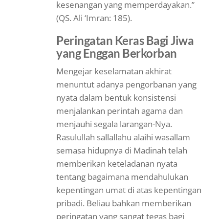
kesenangan yang memperdayakan.”
(QS. Ali ‘Imran: 185).
Peringatan Keras Bagi Jiwa
yang Enggan Berkorban
Mengejar keselamatan akhirat
menuntut adanya pengorbanan yang
nyata dalam bentuk konsistensi
menjalankan perintah agama dan
menjauhi segala larangan-Nya.
Rasulullah sallallahu alaihi wasallam
semasa hidupnya di Madinah telah
memberikan keteladanan nyata
tentang bagaimana mendahulukan
kepentingan umat di atas kepentingan
pribadi. Beliau bahkan memberikan
peringatan yang sangat tegas bagi