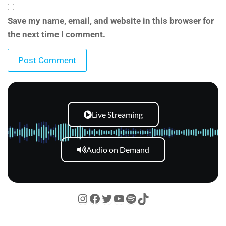
Save my name, email, and website in this browser for
the next time I comment.
Live Streaming
Audio on Demand