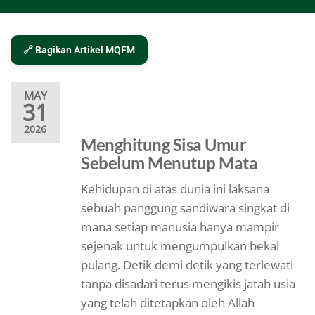
🔗 Bagikan Artikel MQFM
MAY
31
2026
Menghitung Sisa Umur
Sebelum Menutup Mata
Kehidupan di atas dunia ini laksana
sebuah panggung sandiwara singkat di
mana setiap manusia hanya mampir
sejenak untuk mengumpulkan bekal
pulang. Detik demi detik yang terlewati
tanpa disadari terus mengikis jatah usia
yang telah ditetapkan oleh Allah