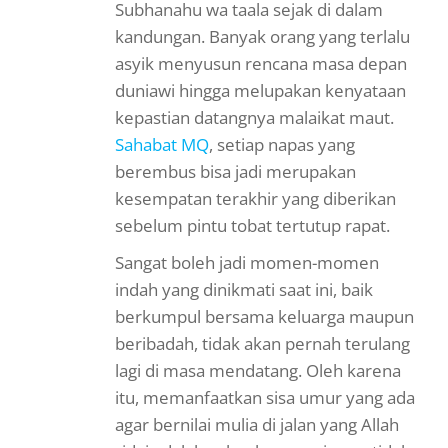
Subhanahu wa taala sejak di dalam
kandungan. Banyak orang yang terlalu
asyik menyusun rencana masa depan
duniawi hingga melupakan kenyataan
kepastian datangnya malaikat maut.
Sahabat MQ
, setiap napas yang
berembus bisa jadi merupakan
kesempatan terakhir yang diberikan
sebelum pintu tobat tertutup rapat.
Sangat boleh jadi momen-momen
indah yang dinikmati saat ini, baik
berkumpul bersama keluarga maupun
beribadah, tidak akan pernah terulang
lagi di masa mendatang. Oleh karena
itu, memanfaatkan sisa umur yang ada
agar bernilai mulia di jalan yang Allah