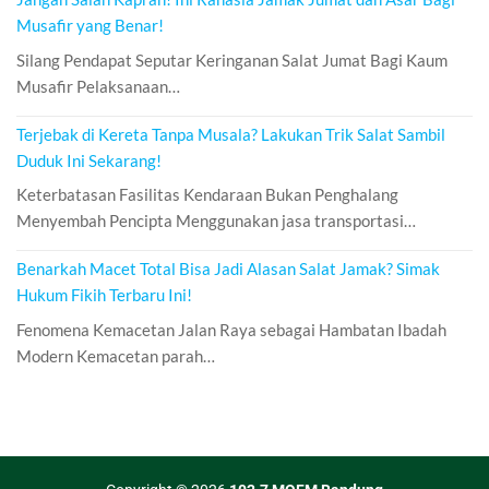
Musafir yang Benar!
Silang Pendapat Seputar Keringanan Salat Jumat Bagi Kaum
Musafir Pelaksanaan…
Terjebak di Kereta Tanpa Musala? Lakukan Trik Salat Sambil
Duduk Ini Sekarang!
Keterbatasan Fasilitas Kendaraan Bukan Penghalang
Menyembah Pencipta Menggunakan jasa transportasi…
Benarkah Macet Total Bisa Jadi Alasan Salat Jamak? Simak
Hukum Fikih Terbaru Ini!
Fenomena Kemacetan Jalan Raya sebagai Hambatan Ibadah
Modern Kemacetan parah…