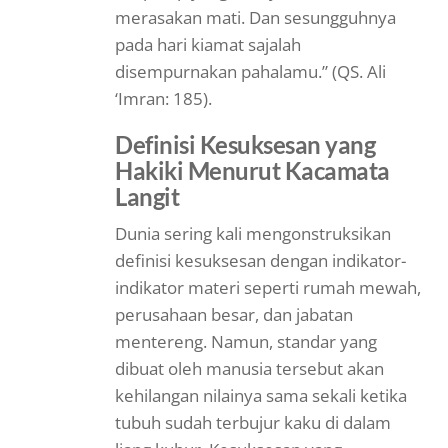
merasakan mati. Dan sesungguhnya
pada hari kiamat sajalah
disempurnakan pahalamu.” (QS. Ali
‘Imran: 185).
Definisi Kesuksesan yang
Hakiki Menurut Kacamata
Langit
Dunia sering kali mengonstruksikan
definisi kesuksesan dengan indikator-
indikator materi seperti rumah mewah,
perusahaan besar, dan jabatan
mentereng. Namun, standar yang
dibuat oleh manusia tersebut akan
kehilangan nilainya sama sekali ketika
tubuh sudah terbujur kaku di dalam