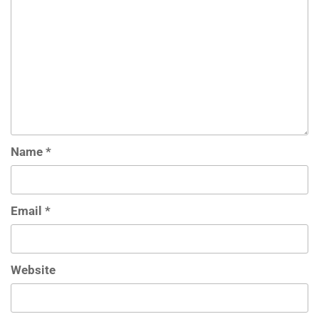
Name
*
Email
*
Website