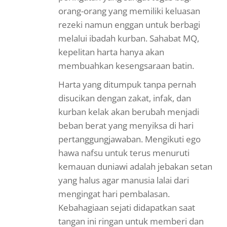
orang-orang yang memiliki keluasan
rezeki namun enggan untuk berbagi
melalui ibadah kurban. Sahabat MQ,
kepelitan harta hanya akan
membuahkan kesengsaraan batin.
Harta yang ditumpuk tanpa pernah
disucikan dengan zakat, infak, dan
kurban kelak akan berubah menjadi
beban berat yang menyiksa di hari
pertanggungjawaban. Mengikuti ego
hawa nafsu untuk terus menuruti
kemauan duniawi adalah jebakan setan
yang halus agar manusia lalai dari
mengingat hari pembalasan.
Kebahagiaan sejati didapatkan saat
tangan ini ringan untuk memberi dan