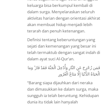
keluarga bisa berkumpul kembali di
dalam surga. Menyelaraskan seluruh
aktivitas harian dengan orientasi akhirat
akan membuat hidup menjadi lebih
terarah dan penuh ketenangan.
Definisi tentang keberuntungan yang
sejati dan kemenangan yang besar ini
telah termaktub dengan sangat indah di
dalam ayat suci Al-Qur’an.
فَمَن زُحْزِحَ عَنِ النَّارِ وَأُدْخِلَ الْجَنَّةَ فَقَدْ فَازَ ۗ وَمَا
الْحَيَاةُ الدُّنْيَا إِلَّا مَتَاعُ الْغُرُورِ
“Barang siapa dijauhkan dari neraka
dan dimasukkan ke dalam surga, maka
sungguh ia telah beruntung. Kehidupan
dunia itu tidak lain hanyalah