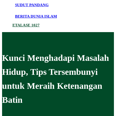
SUDUT PANDANG
BERITA DUNIA ISLAM
ETALASE 1027
Kunci Menghadapi Masalah
Hidup, Tips Tersembunyi
untuk Meraih Ketenangan
Batin