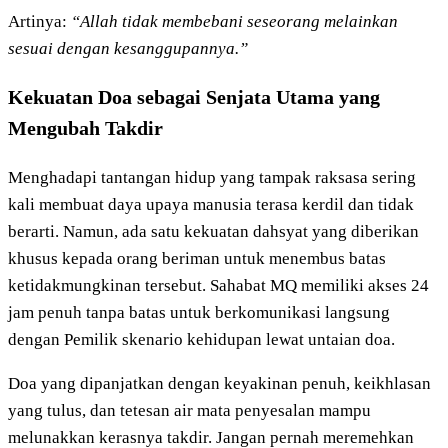
Artinya:
“Allah tidak membebani seseorang melainkan
sesuai dengan kesanggupannya.”
Kekuatan Doa sebagai Senjata Utama yang
Mengubah Takdir
Menghadapi tantangan hidup yang tampak raksasa sering
kali membuat daya upaya manusia terasa kerdil dan tidak
berarti. Namun, ada satu kekuatan dahsyat yang diberikan
khusus kepada orang beriman untuk menembus batas
ketidakmungkinan tersebut. Sahabat MQ memiliki akses 24
jam penuh tanpa batas untuk berkomunikasi langsung
dengan Pemilik skenario kehidupan lewat untaian doa.
Doa yang dipanjatkan dengan keyakinan penuh, keikhlasan
yang tulus, dan tetesan air mata penyesalan mampu
melunakkan kerasnya takdir. Jangan pernah meremehkan