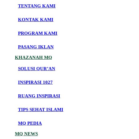
TENTANG KAMI
KONTAK KAMI
PROGRAM KAMI
PASANG IKLAN
KHAZANAH MQ
SOLUSI QUR’AN
INSPIRASI 1027
RUANG INSPIRASI
TIPS SEHAT ISLAMI
MQ PEDIA
MQ NEWS