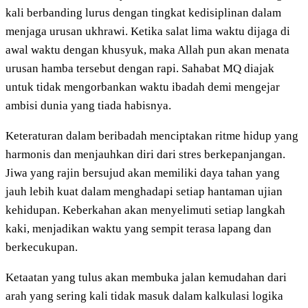
kali berbanding lurus dengan tingkat kedisiplinan dalam
menjaga urusan ukhrawi. Ketika salat lima waktu dijaga di
awal waktu dengan khusyuk, maka Allah pun akan menata
urusan hamba tersebut dengan rapi. Sahabat MQ diajak
untuk tidak mengorbankan waktu ibadah demi mengejar
ambisi dunia yang tiada habisnya.
Keteraturan dalam beribadah menciptakan ritme hidup yang
harmonis dan menjauhkan diri dari stres berkepanjangan.
Jiwa yang rajin bersujud akan memiliki daya tahan yang
jauh lebih kuat dalam menghadapi setiap hantaman ujian
kehidupan. Keberkahan akan menyelimuti setiap langkah
kaki, menjadikan waktu yang sempit terasa lapang dan
berkecukupan.
Ketaatan yang tulus akan membuka jalan kemudahan dari
arah yang sering kali tidak masuk dalam kalkulasi logika