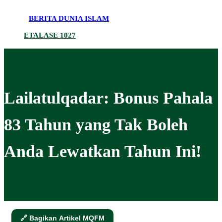
BERITA DUNIA ISLAM
ETALASE 1027
Lailatulqadar: Bonus Pahala
83 Tahun yang Tak Boleh
Anda Lewatkan Tahun Ini!
🔗 Bagikan Artikel MQFM