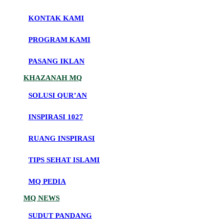
KONTAK KAMI
PROGRAM KAMI
PASANG IKLAN
KHAZANAH MQ
SOLUSI QUR’AN
INSPIRASI 1027
RUANG INSPIRASI
TIPS SEHAT ISLAMI
MQ PEDIA
MQ NEWS
SUDUT PANDANG