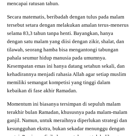
mencapai ratusan tahun.
Secara matematis, beribadah dengan tulus pada malam
tersebut setara dengan melakukan amalan terus-menerus
selama 83,3 tahun tanpa henti. Bayangkan, hanya
dengan satu malam yang diisi dengan zikir, shalat, dan
tilawah, seorang hamba bisa mengantongi tabungan
pahala seumur hidup manusia pada umumnya.
Kesempatan emas ini hanya datang setahun sekali, dan
kehadirannya menjadi rahasia Allah agar setiap muslim
memiliki semangat kompetisi yang tinggi dalam
kebaikan di fase akhir Ramadan.
Momentum ini biasanya tersimpan di sepuluh malam
terakhir bulan Ramadan, khususnya pada malam-malam
ganjil. Namun, untuk meraihnya diperlukan strategi dan
kesungguhan ekstra, bukan sekadar menunggu dengan