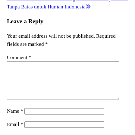
Post
Tanpa Batas untuk Hunian Indonesia
Leave a Reply
Your email address will not be published.
Required
fields are marked
*
Comment
*
Name
*
Email
*