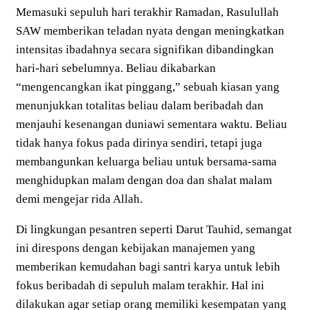
Memasuki sepuluh hari terakhir Ramadan, Rasulullah
SAW memberikan teladan nyata dengan meningkatkan
intensitas ibadahnya secara signifikan dibandingkan
hari-hari sebelumnya. Beliau dikabarkan
“mengencangkan ikat pinggang,” sebuah kiasan yang
menunjukkan totalitas beliau dalam beribadah dan
menjauhi kesenangan duniawi sementara waktu. Beliau
tidak hanya fokus pada dirinya sendiri, tetapi juga
membangunkan keluarga beliau untuk bersama-sama
menghidupkan malam dengan doa dan shalat malam
demi mengejar rida Allah.
Di lingkungan pesantren seperti Darut Tauhid, semangat
ini direspons dengan kebijakan manajemen yang
memberikan kemudahan bagi santri karya untuk lebih
fokus beribadah di sepuluh malam terakhir. Hal ini
dilakukan agar setiap orang memiliki kesempatan yang