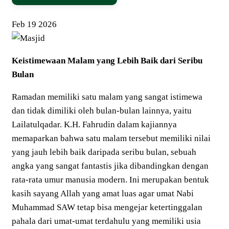
Feb
19
2026
Keistimewaan Malam yang Lebih Baik dari Seribu
Bulan
Ramadan memiliki satu malam yang sangat istimewa
dan tidak dimiliki oleh bulan-bulan lainnya, yaitu
Lailatulqadar. K.H. Fahrudin dalam kajiannya
memaparkan bahwa satu malam tersebut memiliki nilai
yang jauh lebih baik daripada seribu bulan, sebuah
angka yang sangat fantastis jika dibandingkan dengan
rata-rata umur manusia modern. Ini merupakan bentuk
kasih sayang Allah yang amat luas agar umat Nabi
Muhammad SAW tetap bisa mengejar ketertinggalan
pahala dari umat-umat terdahulu yang memiliki usia