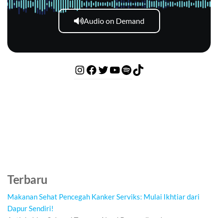
Audio on Demand
Terbaru
Makanan Sehat Pencegah Kanker Serviks: Mulai Ikhtiar dari
Dapur Sendiri!