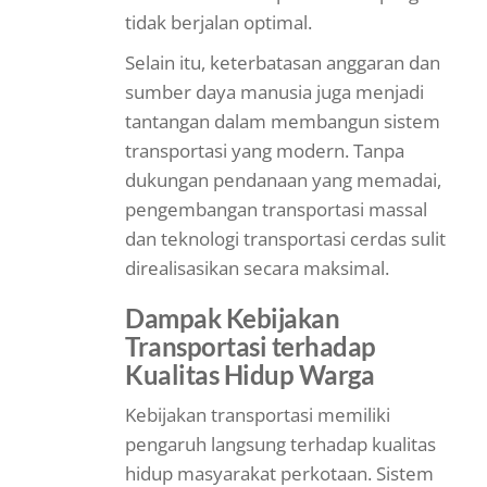
tidak berjalan optimal.
Selain itu, keterbatasan anggaran dan
sumber daya manusia juga menjadi
tantangan dalam membangun sistem
transportasi yang modern. Tanpa
dukungan pendanaan yang memadai,
pengembangan transportasi massal
dan teknologi transportasi cerdas sulit
direalisasikan secara maksimal.
Dampak Kebijakan
Transportasi terhadap
Kualitas Hidup Warga
Kebijakan transportasi memiliki
pengaruh langsung terhadap kualitas
hidup masyarakat perkotaan. Sistem