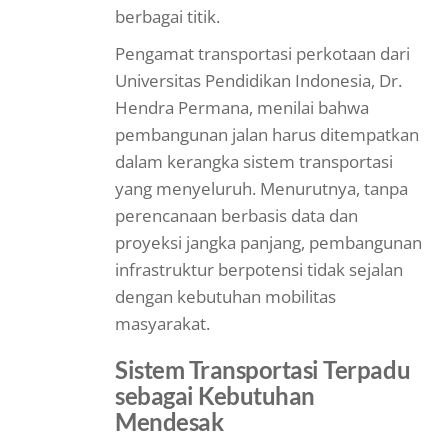
berbagai titik.
Pengamat transportasi perkotaan dari
Universitas Pendidikan Indonesia, Dr.
Hendra Permana, menilai bahwa
pembangunan jalan harus ditempatkan
dalam kerangka sistem transportasi
yang menyeluruh. Menurutnya, tanpa
perencanaan berbasis data dan
proyeksi jangka panjang, pembangunan
infrastruktur berpotensi tidak sejalan
dengan kebutuhan mobilitas
masyarakat.
Sistem Transportasi Terpadu
sebagai Kebutuhan
Mendesak