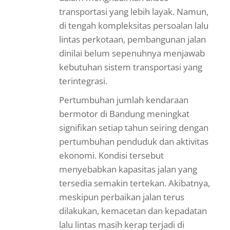
transportasi yang lebih layak. Namun,
di tengah kompleksitas persoalan lalu
lintas perkotaan, pembangunan jalan
dinilai belum sepenuhnya menjawab
kebutuhan sistem transportasi yang
terintegrasi.
Pertumbuhan jumlah kendaraan
bermotor di Bandung meningkat
signifikan setiap tahun seiring dengan
pertumbuhan penduduk dan aktivitas
ekonomi. Kondisi tersebut
menyebabkan kapasitas jalan yang
tersedia semakin tertekan. Akibatnya,
meskipun perbaikan jalan terus
dilakukan, kemacetan dan kepadatan
lalu lintas masih kerap terjadi di