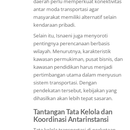
daerah perlu memperkuat konektivitas
antar moda transportasi agar
masyarakat memiliki alternatif selain
kendaraan pribadi.
Selain itu, Isnaeni juga menyoroti
pentingnya perencanaan berbasis
wilayah. Menurutnya, karakteristik
kawasan permukiman, pusat bisnis, dan
kawasan pendidikan harus menjadi
pertimbangan utama dalam menyusun
sistem transportasi. Dengan
pendekatan tersebut, kebijakan yang
dihasilkan akan lebih tepat sasaran.
Tantangan Tata Kelola dan
Koordinasi Antarinstansi
Tata kelola transportasi di perkotaan