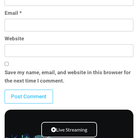
Email
*
Website
Save my name, email, and website in this browser for
the next time I comment.
Live Streaming