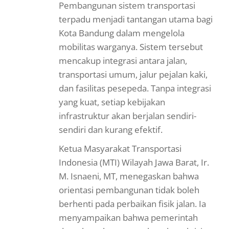
Pembangunan sistem transportasi
terpadu menjadi tantangan utama bagi
Kota Bandung dalam mengelola
mobilitas warganya. Sistem tersebut
mencakup integrasi antara jalan,
transportasi umum, jalur pejalan kaki,
dan fasilitas pesepeda. Tanpa integrasi
yang kuat, setiap kebijakan
infrastruktur akan berjalan sendiri-
sendiri dan kurang efektif.
Ketua Masyarakat Transportasi
Indonesia (MTI) Wilayah Jawa Barat, Ir.
M. Isnaeni, MT, menegaskan bahwa
orientasi pembangunan tidak boleh
berhenti pada perbaikan fisik jalan. Ia
menyampaikan bahwa pemerintah