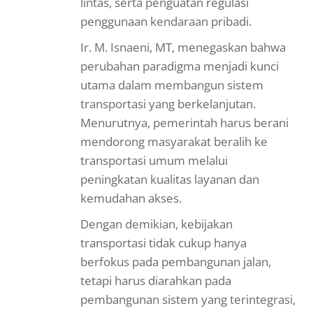
lintas, serta penguatan regulasi
penggunaan kendaraan pribadi.
Ir. M. Isnaeni, MT, menegaskan bahwa
perubahan paradigma menjadi kunci
utama dalam membangun sistem
transportasi yang berkelanjutan.
Menurutnya, pemerintah harus berani
mendorong masyarakat beralih ke
transportasi umum melalui
peningkatan kualitas layanan dan
kemudahan akses.
Dengan demikian, kebijakan
transportasi tidak cukup hanya
berfokus pada pembangunan jalan,
tetapi harus diarahkan pada
pembangunan sistem yang terintegrasi,