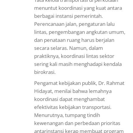
menuntut koordinasi yang kuat antara
berbagai instansi pemerintah.
Perencanaan jalan, pengaturan lalu
lintas, pengembangan angkutan umum,
dan penataan ruang harus berjalan
secara selaras. Namun, dalam
praktiknya, koordinasi lintas sektor
sering kali masih menghadapi kendala
birokrasi.
Pengamat kebijakan publik, Dr. Rahmat
Hidayat, menilai bahwa lemahnya
koordinasi dapat menghambat
efektivitas kebijakan transportasi.
Menurutnya, tumpang tindih
kewenangan dan perbedaan prioritas
antarinstansi kerap membuat program