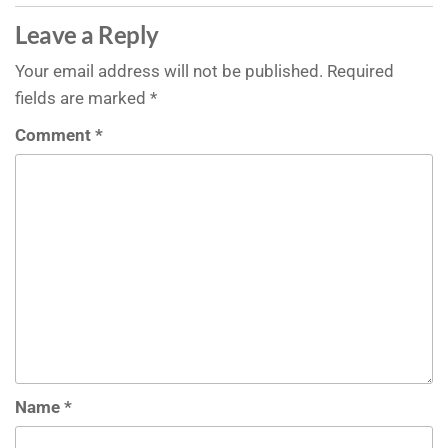
Leave a Reply
Your email address will not be published.
Required
fields are marked
*
Comment
*
Name
*