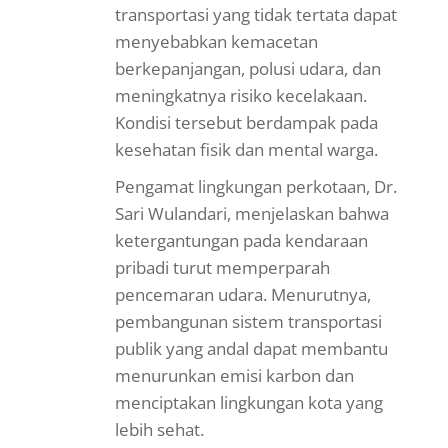
transportasi yang tidak tertata dapat
menyebabkan kemacetan
berkepanjangan, polusi udara, dan
meningkatnya risiko kecelakaan.
Kondisi tersebut berdampak pada
kesehatan fisik dan mental warga.
Pengamat lingkungan perkotaan, Dr.
Sari Wulandari, menjelaskan bahwa
ketergantungan pada kendaraan
pribadi turut memperparah
pencemaran udara. Menurutnya,
pembangunan sistem transportasi
publik yang andal dapat membantu
menurunkan emisi karbon dan
menciptakan lingkungan kota yang
lebih sehat.