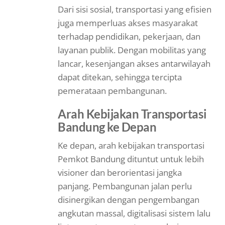
Dari sisi sosial, transportasi yang efisien
juga memperluas akses masyarakat
terhadap pendidikan, pekerjaan, dan
layanan publik. Dengan mobilitas yang
lancar, kesenjangan akses antarwilayah
dapat ditekan, sehingga tercipta
pemerataan pembangunan.
Arah Kebijakan Transportasi
Bandung ke Depan
Ke depan, arah kebijakan transportasi
Pemkot Bandung dituntut untuk lebih
visioner dan berorientasi jangka
panjang. Pembangunan jalan perlu
disinergikan dengan pengembangan
angkutan massal, digitalisasi sistem lalu