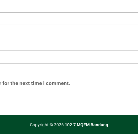
 for the next time I comment.
Copyright © 2026
102.7 MQFM Bandung