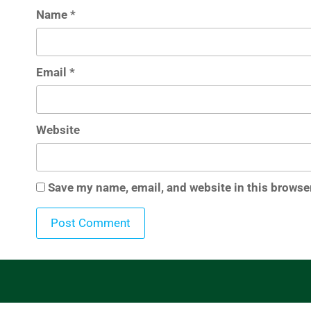
Name
*
Email
*
Website
Save my name, email, and website in this browser