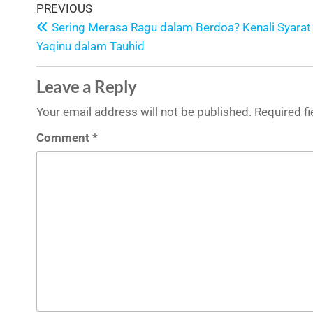
PREVIOUS
Sering Merasa Ragu dalam Berdoa? Kenali Syarat 
Yaqinu dalam Tauhid
Leave a Reply
Your email address will not be published.
Required f
Comment
*