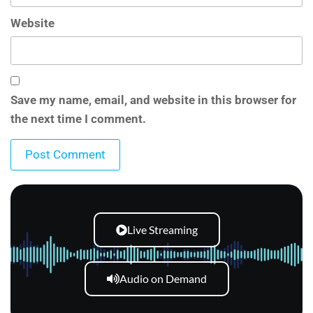
Website
Save my name, email, and website in this browser for
the next time I comment.
Live Streaming
Audio on Demand