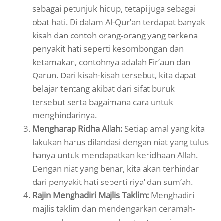
sebagai petunjuk hidup, tetapi juga sebagai
obat hati. Di dalam Al-Qur’an terdapat banyak
kisah dan contoh orang-orang yang terkena
penyakit hati seperti kesombongan dan
ketamakan, contohnya adalah Fir’aun dan
Qarun. Dari kisah-kisah tersebut, kita dapat
belajar tentang akibat dari sifat buruk
tersebut serta bagaimana cara untuk
menghindarinya.
Mengharap Ridha Allah:
Setiap amal yang kita
lakukan harus dilandasi dengan niat yang tulus
hanya untuk mendapatkan keridhaan Allah.
Dengan niat yang benar, kita akan terhindar
dari penyakit hati seperti riya’ dan sum’ah.
Rajin Menghadiri Majlis Taklim:
Menghadiri
majlis taklim dan mendengarkan ceramah-