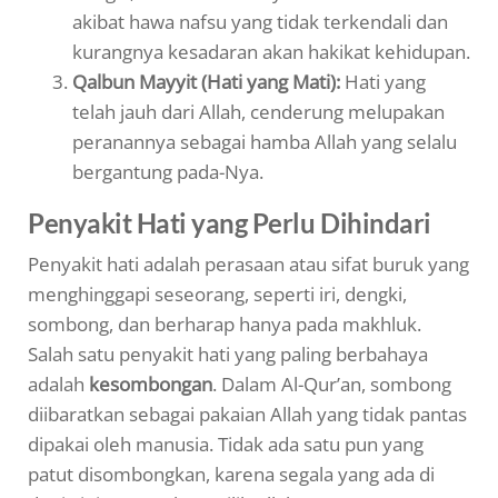
akibat hawa nafsu yang tidak terkendali dan
kurangnya kesadaran akan hakikat kehidupan.
Qalbun Mayyit (Hati yang Mati):
Hati yang
telah jauh dari Allah, cenderung melupakan
peranannya sebagai hamba Allah yang selalu
bergantung pada-Nya.
Penyakit Hati yang Perlu Dihindari
Penyakit hati adalah perasaan atau sifat buruk yang
menghinggapi seseorang, seperti iri, dengki,
sombong, dan berharap hanya pada makhluk.
Salah satu penyakit hati yang paling berbahaya
adalah
kesombongan
. Dalam Al-Qur’an, sombong
diibaratkan sebagai pakaian Allah yang tidak pantas
dipakai oleh manusia. Tidak ada satu pun yang
patut disombongkan, karena segala yang ada di