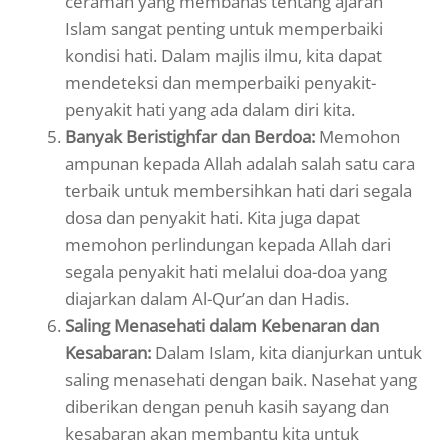
ceramah yang membahas tentang ajaran
Islam sangat penting untuk memperbaiki
kondisi hati. Dalam majlis ilmu, kita dapat
mendeteksi dan memperbaiki penyakit-
penyakit hati yang ada dalam diri kita.
Banyak Beristighfar dan Berdoa:
Memohon
ampunan kepada Allah adalah salah satu cara
terbaik untuk membersihkan hati dari segala
dosa dan penyakit hati. Kita juga dapat
memohon perlindungan kepada Allah dari
segala penyakit hati melalui doa-doa yang
diajarkan dalam Al-Qur’an dan Hadis.
Saling Menasehati dalam Kebenaran dan
Kesabaran:
Dalam Islam, kita dianjurkan untuk
saling menasehati dengan baik. Nasehat yang
diberikan dengan penuh kasih sayang dan
kesabaran akan membantu kita untuk