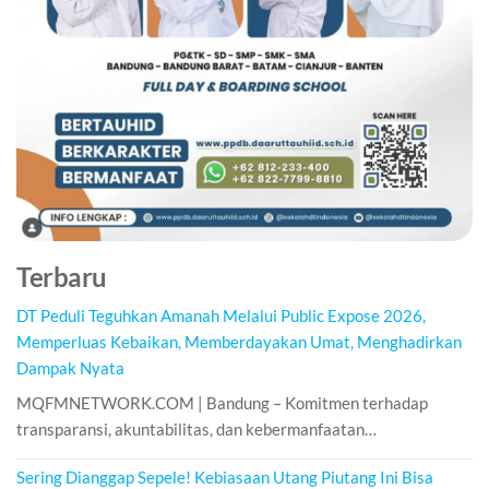
Terbaru
DT Peduli Teguhkan Amanah Melalui Public Expose 2026,
Memperluas Kebaikan, Memberdayakan Umat, Menghadirkan
Dampak Nyata
MQFMNETWORK.COM | Bandung – Komitmen terhadap
transparansi, akuntabilitas, dan kebermanfaatan…
Sering Dianggap Sepele! Kebiasaan Utang Piutang Ini Bisa