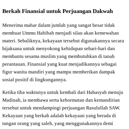
Berkah Finansial untuk Perjuangan Dakwah
Menerima mahar dalam jumlah yang sangat besar tidak
membuat Ummu Habibah menjadi silau akan kemewahan
materi. Sebaliknya, kekayaan tersebut digunakannya secara
bijaksana untuk menyokong kehidupan sehari-hari dan
membantu sesama muslim yang membutuhkan di tanah
perantauan. Finansial yang kuat menjadikannya sebagai
figur wanita mandiri yang mampu memberikan dampak
sosial positif di lingkungannya.
Ketika tiba waktunya untuk kembali dari Habasyah menuju
Madinah, ia membawa serta kehormatan dan kemandirian
tersebut untuk mendampingi perjuangan Rasulullah SAW.
Kekayaan yang berkah adalah kekayaan yang berada di
tangan orang yang saleh, yang menggunakannya demi