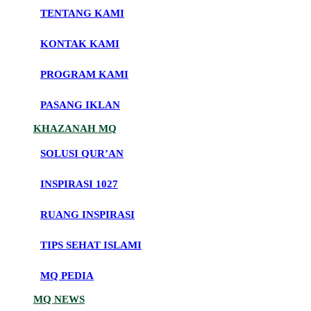
TENTANG KAMI
KONTAK KAMI
PROGRAM KAMI
PASANG IKLAN
KHAZANAH MQ
SOLUSI QUR’AN
INSPIRASI 1027
RUANG INSPIRASI
TIPS SEHAT ISLAMI
MQ PEDIA
MQ NEWS