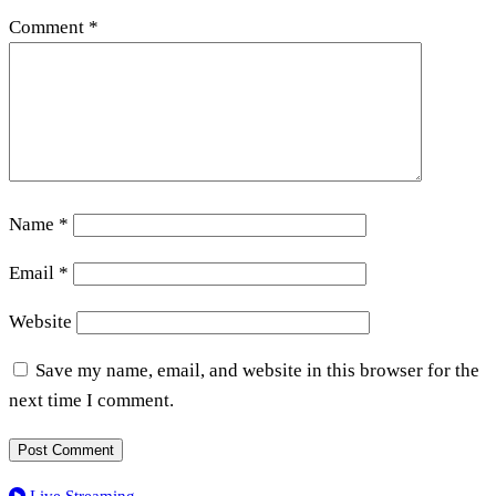
Comment
*
Name
*
Email
*
Website
Save my name, email, and website in this browser for the
next time I comment.
Live Streaming