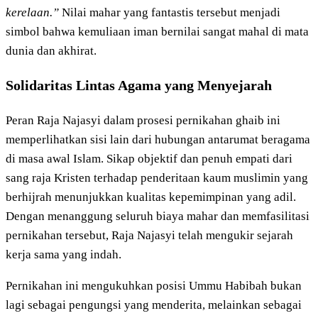
kerelaan.”
Nilai mahar yang fantastis tersebut menjadi
simbol bahwa kemuliaan iman bernilai sangat mahal di mata
dunia dan akhirat.
Solidaritas Lintas Agama yang Menyejarah
Peran Raja Najasyi dalam prosesi pernikahan ghaib ini
memperlihatkan sisi lain dari hubungan antarumat beragama
di masa awal Islam. Sikap objektif dan penuh empati dari
sang raja Kristen terhadap penderitaan kaum muslimin yang
berhijrah menunjukkan kualitas kepemimpinan yang adil.
Dengan menanggung seluruh biaya mahar dan memfasilitasi
pernikahan tersebut, Raja Najasyi telah mengukir sejarah
kerja sama yang indah.
Pernikahan ini mengukuhkan posisi Ummu Habibah bukan
lagi sebagai pengungsi yang menderita, melainkan sebagai