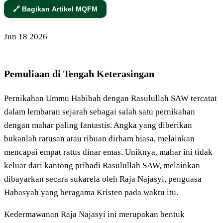
🔗 Bagikan Artikel MQFM
Jun
18
2026
Pemuliaan di Tengah Keterasingan
Pernikahan Ummu Habibah dengan Rasulullah SAW tercatat
dalam lembaran sejarah sebagai salah satu pernikahan
dengan mahar paling fantastis. Angka yang diberikan
bukanlah ratusan atau ribuan dirham biasa, melainkan
mencapai empat ratus dinar emas. Uniknya, mahar ini tidak
keluar dari kantong pribadi Rasulullah SAW, melainkan
dibayarkan secara sukarela oleh Raja Najasyi, penguasa
Habasyah yang beragama Kristen pada waktu itu.
Kedermawanan Raja Najasyi ini merupakan bentuk