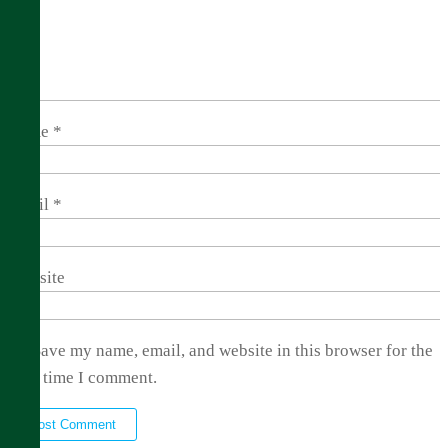
Name
*
Email
*
Website
Save my name, email, and website in this browser for the
next time I comment.