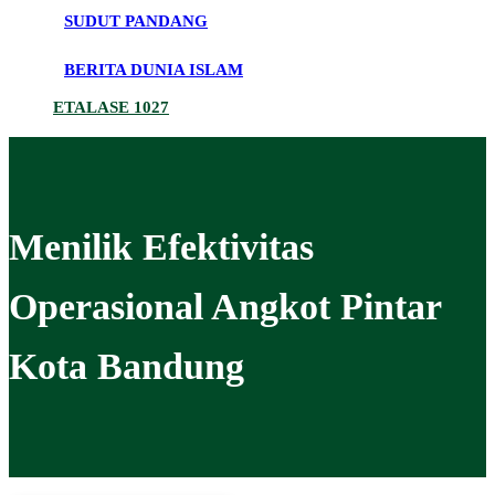
SUDUT PANDANG
BERITA DUNIA ISLAM
ETALASE 1027
Menilik Efektivitas
Operasional Angkot Pintar
Kota Bandung