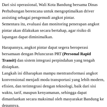
Dari sisi operasional, Wali Kota Bandung bersama Dinas
Perhubungan berencana untuk mengoptimalkan driver
assisting sebagai pengemudi angkot pintar.
Sementara itu, evaluasi dan monitoring penerapan angkot
pintar akan dilakukan secara bertahap, agar risiko di
lapangan dapat diminimalkan.
Harapannya, angkot pintar dapat segera beroperasi
bersamaan dengan Peluncuran PRT
(Personal Rapid
Transit)
dan sistem integrasi perpindahan yang tengah
disiapkan.
Langkah ini diharapkan mampu mentransformasi angkot
konvensional menjadi moda transportasi yang lebih modern,
efisien, dan terintegrasi dengan teknologi, baik dari sisi
waktu, tarif, maupun kenyamanan, sehingga dapat
dimanfaatkan secara maksimal oleh masyarakat Bandung ke
depannya.