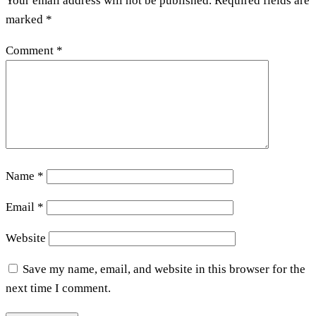
Your email address will not be published.
Required fields are
marked
*
Comment
*
Name
*
Email
*
Website
Save my name, email, and website in this browser for the
next time I comment.