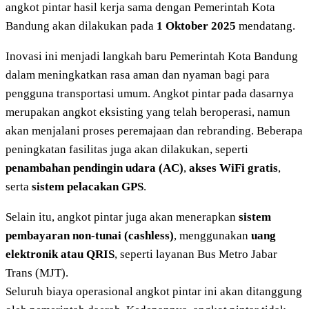
angkot pintar hasil kerja sama dengan Pemerintah Kota
Bandung akan dilakukan pada
1 Oktober 2025
mendatang.
Inovasi ini menjadi langkah baru Pemerintah Kota Bandung
dalam meningkatkan rasa aman dan nyaman bagi para
pengguna transportasi umum. Angkot pintar pada dasarnya
merupakan angkot eksisting yang telah beroperasi, namun
akan menjalani proses peremajaan dan rebranding. Beberapa
peningkatan fasilitas juga akan dilakukan, seperti
penambahan pendingin udara (AC)
,
akses WiFi gratis
,
serta
sistem pelacakan GPS
.
Selain itu, angkot pintar juga akan menerapkan
sistem
pembayaran non-tunai (cashless)
, menggunakan
uang
elektronik atau QRIS
, seperti layanan Bus Metro Jabar
Trans (MJT).
Seluruh biaya operasional angkot pintar ini akan ditanggung