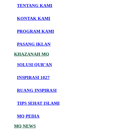
TENTANG KAMI
KONTAK KAMI
PROGRAM KAMI
PASANG IKLAN
KHAZANAH MQ
SOLUSI QUR’AN
INSPIRASI 1027
RUANG INSPIRASI
TIPS SEHAT ISLAMI
MQ PEDIA
MQ NEWS