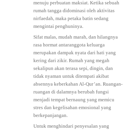
menuju perbuatan maksiat. Ketika sebuah
rumah tangga didominasi oleh aktivitas
nirfaedah, maka petaka batin sedang
mengintai penghuninya.
Sifat malas, mudah marah, dan hilangnya
rasa hormat antaranggota keluarga
merupakan dampak nyata dari hati yang
kering dari zikir. Rumah yang megah
sekalipun akan terasa sepi, dingin, dan
tidak nyaman untuk ditempati akibat
absennya keberkahan Al-Qur’an. Ruangan-
ruangan di dalamnya berubah fungsi
menjadi tempat bernaung yang memicu
stres dan kegelisahan emosional yang
berkepanjangan.
Untuk menghindari penyesalan yang