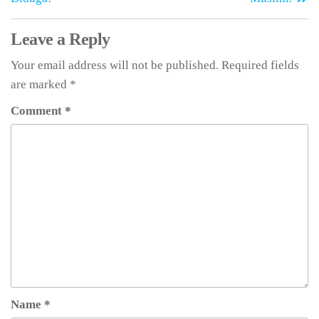
Leave a Reply
Your email address will not be published.
Required fields
are marked
*
Comment
*
Name
*