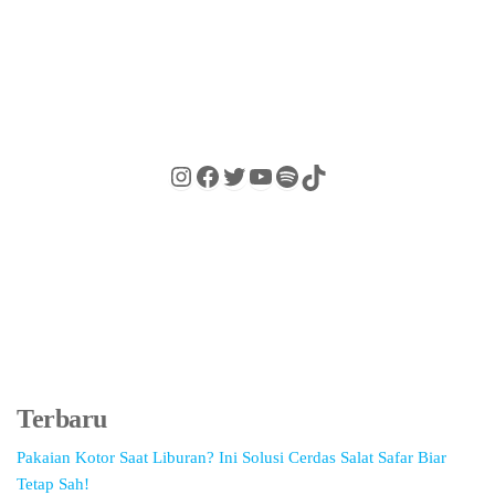
Terbaru
Pakaian Kotor Saat Liburan? Ini Solusi Cerdas Salat Safar Biar
Tetap Sah!