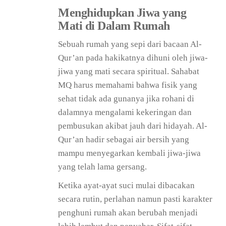
Menghidupkan Jiwa yang
Mati di Dalam Rumah
Sebuah rumah yang sepi dari bacaan Al-
Qur’an pada hakikatnya dihuni oleh jiwa-
jiwa yang mati secara spiritual. Sahabat
MQ harus memahami bahwa fisik yang
sehat tidak ada gunanya jika rohani di
dalamnya mengalami kekeringan dan
pembusukan akibat jauh dari hidayah. Al-
Qur’an hadir sebagai air bersih yang
mampu menyegarkan kembali jiwa-jiwa
yang telah lama gersang.
Ketika ayat-ayat suci mulai dibacakan
secara rutin, perlahan namun pasti karakter
penghuni rumah akan berubah menjadi