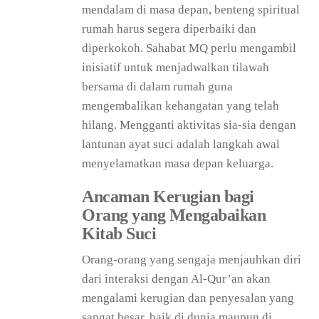
mendalam di masa depan, benteng spiritual
rumah harus segera diperbaiki dan
diperkokoh. Sahabat MQ perlu mengambil
inisiatif untuk menjadwalkan tilawah
bersama di dalam rumah guna
mengembalikan kehangatan yang telah
hilang. Mengganti aktivitas sia-sia dengan
lantunan ayat suci adalah langkah awal
menyelamatkan masa depan keluarga.
Ancaman Kerugian bagi
Orang yang Mengabaikan
Kitab Suci
Orang-orang yang sengaja menjauhkan diri
dari interaksi dengan Al-Qur’an akan
mengalami kerugian dan penyesalan yang
sangat besar, baik di dunia maupun di