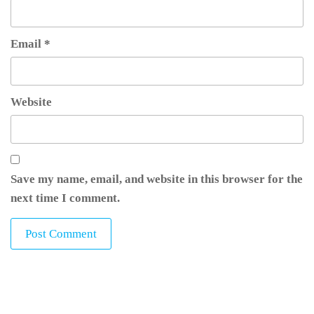
Email
*
Website
Save my name, email, and website in this browser for the
next time I comment.