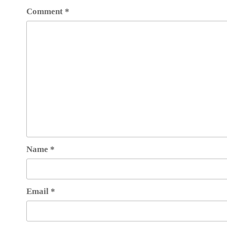
Comment
*
Name
*
Email
*