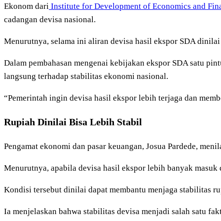
Ekonom dari
Institute for Development of Economics and Fi
cadangan devisa nasional.
Menurutnya, selama ini aliran devisa hasil ekspor SDA dinila
Dalam pembahasan mengenai kebijakan ekspor SDA satu pintu
langsung terhadap stabilitas ekonomi nasional.
“Pemerintah ingin devisa hasil ekspor lebih terjaga dan memb
Rupiah Dinilai Bisa Lebih Stabil
Pengamat ekonomi dan pasar keuangan, Josua Pardede, menilai
Menurutnya, apabila devisa hasil ekspor lebih banyak masuk
Kondisi tersebut dinilai dapat membantu menjaga stabilitas ru
Ia menjelaskan bahwa stabilitas devisa menjadi salah satu f