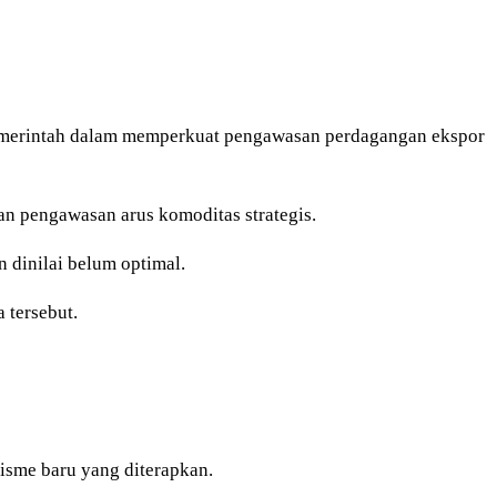
 pemerintah dalam memperkuat pengawasan perdagangan ekspor
n pengawasan arus komoditas strategis.
 dinilai belum optimal.
 tersebut.
isme baru yang diterapkan.