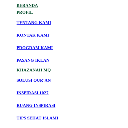
BERANDA
PROFIL
TENTANG KAMI
KONTAK KAMI
PROGRAM KAMI
PASANG IKLAN
KHAZANAH MQ
SOLUSI QUR’AN
INSPIRASI 1027
RUANG INSPIRASI
TIPS SEHAT ISLAMI