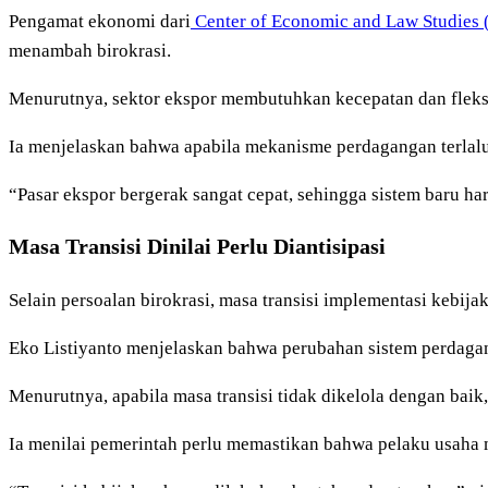
Pengamat ekonomi dari
Center of Economic and Law Studies
menambah birokrasi.
Menurutnya, sektor ekspor membutuhkan kecepatan dan fleksib
Ia menjelaskan bahwa apabila mekanisme perdagangan terlalu 
“Pasar ekspor bergerak sangat cepat, sehingga sistem baru ha
Masa Transisi Dinilai Perlu Diantisipasi
Selain persoalan birokrasi, masa transisi implementasi kebijak
Eko Listiyanto menjelaskan bahwa perubahan sistem perdagang
Menurutnya, apabila masa transisi tidak dikelola dengan baik
Ia menilai pemerintah perlu memastikan bahwa pelaku usaha me