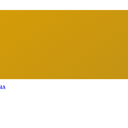
arga Indonesia