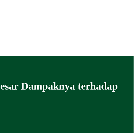
Besar Dampaknya terhadap