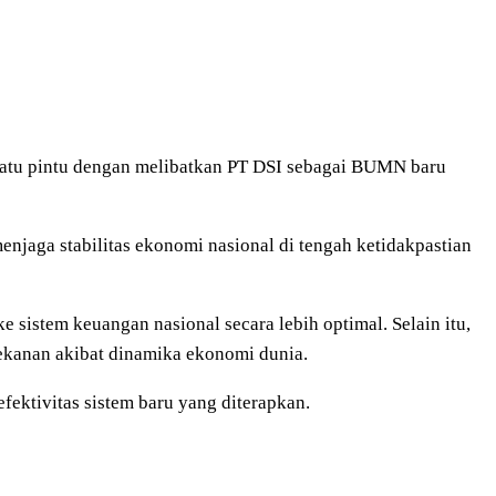
satu pintu dengan melibatkan PT DSI sebagai BUMN baru
njaga stabilitas ekonomi nasional di tengah ketidakpastian
sistem keuangan nasional secara lebih optimal. Selain itu,
tekanan akibat dinamika ekonomi dunia.
fektivitas sistem baru yang diterapkan.