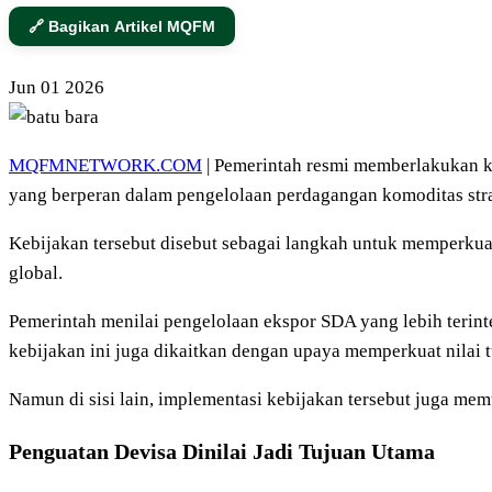
🔗 Bagikan Artikel MQFM
Jun
01
2026
MQFMNETWORK.COM
| Pemerintah resmi memberlakukan k
yang berperan dalam pengelolaan perdagangan komoditas stra
Kebijakan tersebut disebut sebagai langkah untuk memperkuat
global.
Pemerintah menilai pengelolaan ekspor SDA yang lebih terint
kebijakan ini juga dikaitkan dengan upaya memperkuat nilai
Namun di sisi lain, implementasi kebijakan tersebut juga me
Penguatan Devisa Dinilai Jadi Tujuan Utama