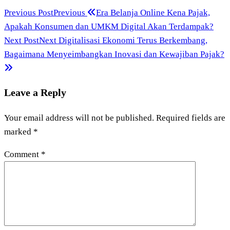
Previous Post
Previous
Era Belanja Online Kena Pajak,
Apakah Konsumen dan UMKM Digital Akan Terdampak?
Next Post
Next
Digitalisasi Ekonomi Terus Berkembang,
Bagaimana Menyeimbangkan Inovasi dan Kewajiban Pajak?
Leave a Reply
Your email address will not be published.
Required fields are
marked
*
Comment
*