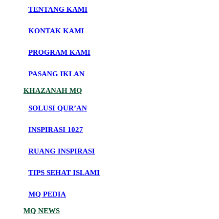
TENTANG KAMI
KONTAK KAMI
PROGRAM KAMI
PASANG IKLAN
KHAZANAH MQ
SOLUSI QUR’AN
INSPIRASI 1027
RUANG INSPIRASI
TIPS SEHAT ISLAMI
MQ PEDIA
MQ NEWS