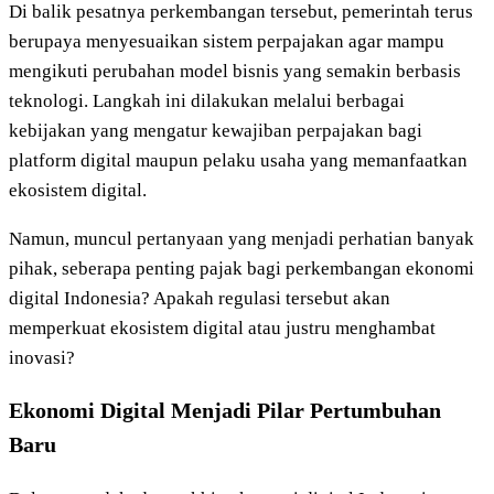
Di balik pesatnya perkembangan tersebut, pemerintah terus
berupaya menyesuaikan sistem perpajakan agar mampu
mengikuti perubahan model bisnis yang semakin berbasis
teknologi. Langkah ini dilakukan melalui berbagai
kebijakan yang mengatur kewajiban perpajakan bagi
platform digital maupun pelaku usaha yang memanfaatkan
ekosistem digital.
Namun, muncul pertanyaan yang menjadi perhatian banyak
pihak, seberapa penting pajak bagi perkembangan ekonomi
digital Indonesia? Apakah regulasi tersebut akan
memperkuat ekosistem digital atau justru menghambat
inovasi?
Ekonomi Digital Menjadi Pilar Pertumbuhan
Baru