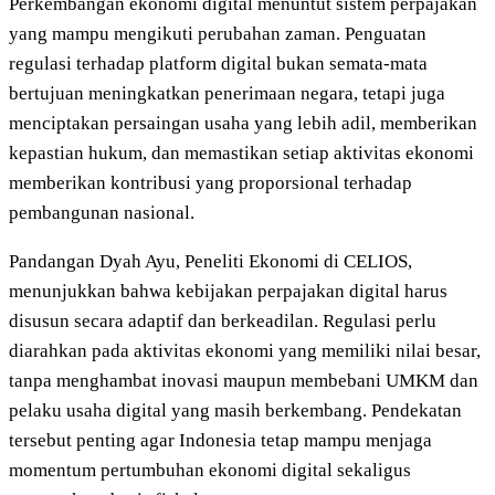
Perkembangan ekonomi digital menuntut sistem perpajakan
yang mampu mengikuti perubahan zaman. Penguatan
regulasi terhadap platform digital bukan semata-mata
bertujuan meningkatkan penerimaan negara, tetapi juga
menciptakan persaingan usaha yang lebih adil, memberikan
kepastian hukum, dan memastikan setiap aktivitas ekonomi
memberikan kontribusi yang proporsional terhadap
pembangunan nasional.
Pandangan Dyah Ayu, Peneliti Ekonomi di CELIOS,
menunjukkan bahwa kebijakan perpajakan digital harus
disusun secara adaptif dan berkeadilan. Regulasi perlu
diarahkan pada aktivitas ekonomi yang memiliki nilai besar,
tanpa menghambat inovasi maupun membebani UMKM dan
pelaku usaha digital yang masih berkembang. Pendekatan
tersebut penting agar Indonesia tetap mampu menjaga
momentum pertumbuhan ekonomi digital sekaligus