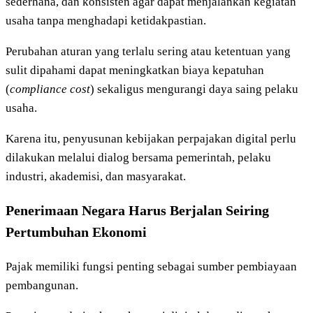
sederhana, dan konsisten agar dapat menjalankan kegiatan
usaha tanpa menghadapi ketidakpastian.
Perubahan aturan yang terlalu sering atau ketentuan yang
sulit dipahami dapat meningkatkan biaya kepatuhan
(
compliance cost
) sekaligus mengurangi daya saing pelaku
usaha.
Karena itu, penyusunan kebijakan perpajakan digital perlu
dilakukan melalui dialog bersama pemerintah, pelaku
industri, akademisi, dan masyarakat.
Penerimaan Negara Harus Berjalan Seiring
Pertumbuhan Ekonomi
Pajak memiliki fungsi penting sebagai sumber pembiayaan
pembangunan.