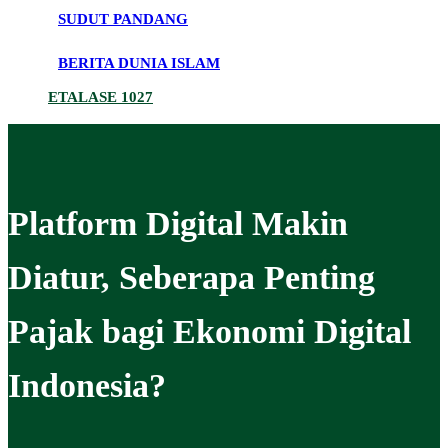
SUDUT PANDANG
BERITA DUNIA ISLAM
ETALASE 1027
Platform Digital Makin
Diatur, Seberapa Penting
Pajak bagi Ekonomi Digital
Indonesia?