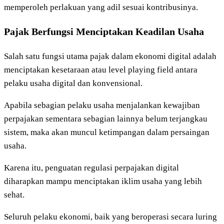
memperoleh perlakuan yang adil sesuai kontribusinya.
Pajak Berfungsi Menciptakan Keadilan Usaha
Salah satu fungsi utama pajak dalam ekonomi digital adalah
menciptakan kesetaraan atau level playing field antara
pelaku usaha digital dan konvensional.
Apabila sebagian pelaku usaha menjalankan kewajiban
perpajakan sementara sebagian lainnya belum terjangkau
sistem, maka akan muncul ketimpangan dalam persaingan
usaha.
Karena itu, penguatan regulasi perpajakan digital
diharapkan mampu menciptakan iklim usaha yang lebih
sehat.
Seluruh pelaku ekonomi, baik yang beroperasi secara luring