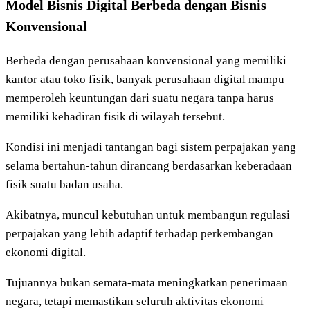
Model Bisnis Digital Berbeda dengan Bisnis
Konvensional
Berbeda dengan perusahaan konvensional yang memiliki
kantor atau toko fisik, banyak perusahaan digital mampu
memperoleh keuntungan dari suatu negara tanpa harus
memiliki kehadiran fisik di wilayah tersebut.
Kondisi ini menjadi tantangan bagi sistem perpajakan yang
selama bertahun-tahun dirancang berdasarkan keberadaan
fisik suatu badan usaha.
Akibatnya, muncul kebutuhan untuk membangun regulasi
perpajakan yang lebih adaptif terhadap perkembangan
ekonomi digital.
Tujuannya bukan semata-mata meningkatkan penerimaan
negara, tetapi memastikan seluruh aktivitas ekonomi