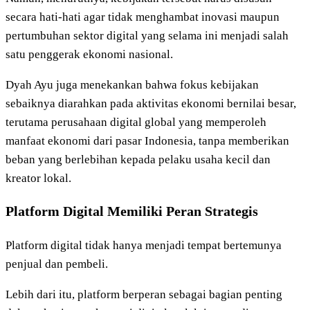
secara hati-hati agar tidak menghambat inovasi maupun
pertumbuhan sektor digital yang selama ini menjadi salah
satu penggerak ekonomi nasional.
Dyah Ayu juga menekankan bahwa fokus kebijakan
sebaiknya diarahkan pada aktivitas ekonomi bernilai besar,
terutama perusahaan digital global yang memperoleh
manfaat ekonomi dari pasar Indonesia, tanpa memberikan
beban yang berlebihan kepada pelaku usaha kecil dan
kreator lokal.
Platform Digital Memiliki Peran Strategis
Platform digital tidak hanya menjadi tempat bertemunya
penjual dan pembeli.
Lebih dari itu, platform berperan sebagai bagian penting