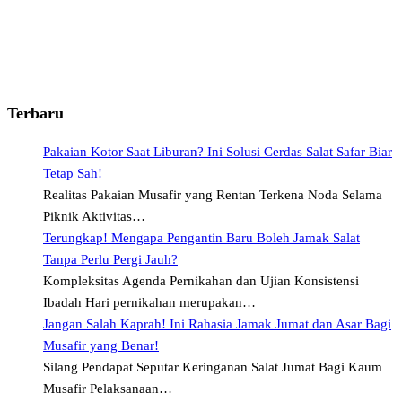
Terbaru
Pakaian Kotor Saat Liburan? Ini Solusi Cerdas Salat Safar Biar
Tetap Sah!
Realitas Pakaian Musafir yang Rentan Terkena Noda Selama
Piknik Aktivitas…
Terungkap! Mengapa Pengantin Baru Boleh Jamak Salat
Tanpa Perlu Pergi Jauh?
Kompleksitas Agenda Pernikahan dan Ujian Konsistensi
Ibadah Hari pernikahan merupakan…
Jangan Salah Kaprah! Ini Rahasia Jamak Jumat dan Asar Bagi
Musafir yang Benar!
Silang Pendapat Seputar Keringanan Salat Jumat Bagi Kaum
Musafir Pelaksanaan…