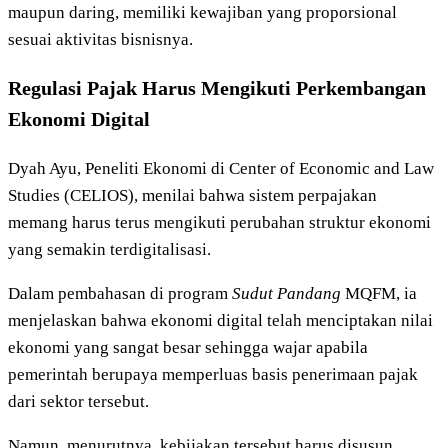
maupun daring, memiliki kewajiban yang proporsional
sesuai aktivitas bisnisnya.
Regulasi Pajak Harus Mengikuti Perkembangan
Ekonomi Digital
Dyah Ayu, Peneliti Ekonomi di Center of Economic and Law
Studies (CELIOS), menilai bahwa sistem perpajakan
memang harus terus mengikuti perubahan struktur ekonomi
yang semakin terdigitalisasi.
Dalam pembahasan di program
Sudut Pandang
MQFM, ia
menjelaskan bahwa ekonomi digital telah menciptakan nilai
ekonomi yang sangat besar sehingga wajar apabila
pemerintah berupaya memperluas basis penerimaan pajak
dari sektor tersebut.
Namun, menurutnya, kebijakan tersebut harus disusun