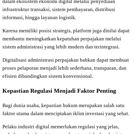
dalam ekosistem ekonomi digital melalui penyediaan
infrastruktur transaksi, sistem pembayaran, distribusi
informasi, hingga layanan logistik.
Karena memiliki posisi strategis, platform juga dinilai dapat
membantu meningkatkan kepatuhan perpajakan melalui
sistem administrasi yang lebih modern dan terintegrasi.
Digitalisasi administrasi perpajakan bahkan dapat membuat
proses pelaporan menjadi lebih sederhana, transparan, dan
efisien dibandingkan sistem konvensional.
Kepastian Regulasi Menjadi Faktor Penting
Bagi dunia usaha, kepastian hukum merupakan salah satu
faktor utama dalam menciptakan iklim investasi yang sehat.
Pelaku industri digital memerlukan regulasi yang jelas,