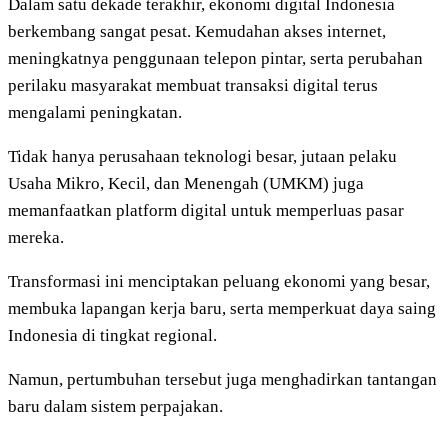
Dalam satu dekade terakhir, ekonomi digital Indonesia
berkembang sangat pesat. Kemudahan akses internet,
meningkatnya penggunaan telepon pintar, serta perubahan
perilaku masyarakat membuat transaksi digital terus
mengalami peningkatan.
Tidak hanya perusahaan teknologi besar, jutaan pelaku
Usaha Mikro, Kecil, dan Menengah (UMKM) juga
memanfaatkan platform digital untuk memperluas pasar
mereka.
Transformasi ini menciptakan peluang ekonomi yang besar,
membuka lapangan kerja baru, serta memperkuat daya saing
Indonesia di tingkat regional.
Namun, pertumbuhan tersebut juga menghadirkan tantangan
baru dalam sistem perpajakan.