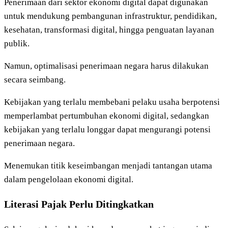
Penerimaan dari sektor ekonomi digital dapat digunakan
untuk mendukung pembangunan infrastruktur, pendidikan,
kesehatan, transformasi digital, hingga penguatan layanan
publik.
Namun, optimalisasi penerimaan negara harus dilakukan
secara seimbang.
Kebijakan yang terlalu membebani pelaku usaha berpotensi
memperlambat pertumbuhan ekonomi digital, sedangkan
kebijakan yang terlalu longgar dapat mengurangi potensi
penerimaan negara.
Menemukan titik keseimbangan menjadi tantangan utama
dalam pengelolaan ekonomi digital.
Literasi Pajak Perlu Ditingkatkan