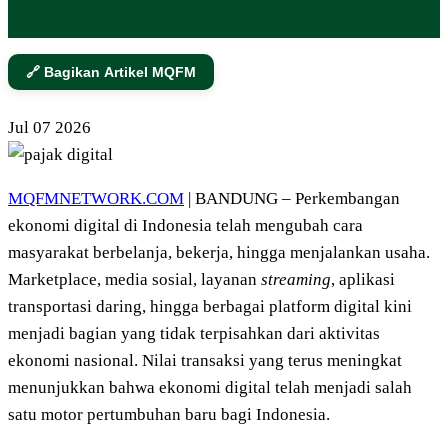
🔗 Bagikan Artikel MQFM
Jul
07
2026
MQFMNETWORK.COM
| BANDUNG – Perkembangan
ekonomi digital di Indonesia telah mengubah cara
masyarakat berbelanja, bekerja, hingga menjalankan usaha.
Marketplace, media sosial, layanan
streaming
, aplikasi
transportasi daring, hingga berbagai platform digital kini
menjadi bagian yang tidak terpisahkan dari aktivitas
ekonomi nasional. Nilai transaksi yang terus meningkat
menunjukkan bahwa ekonomi digital telah menjadi salah
satu motor pertumbuhan baru bagi Indonesia.