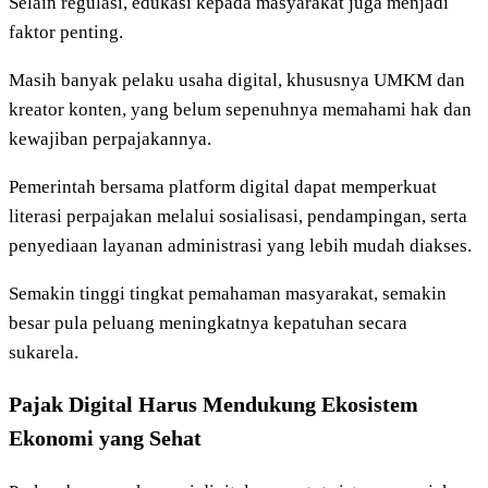
Selain regulasi, edukasi kepada masyarakat juga menjadi
faktor penting.
Masih banyak pelaku usaha digital, khususnya UMKM dan
kreator konten, yang belum sepenuhnya memahami hak dan
kewajiban perpajakannya.
Pemerintah bersama platform digital dapat memperkuat
literasi perpajakan melalui sosialisasi, pendampingan, serta
penyediaan layanan administrasi yang lebih mudah diakses.
Semakin tinggi tingkat pemahaman masyarakat, semakin
besar pula peluang meningkatnya kepatuhan secara
sukarela.
Pajak Digital Harus Mendukung Ekosistem
Ekonomi yang Sehat