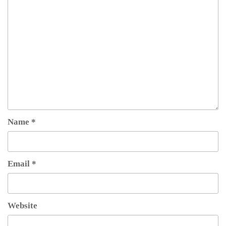
Name
*
Email
*
Website