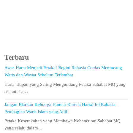
Terbaru
Awas Harta Menjadi Petaka! Begini Rahasia Cerdas Merancang
Waris dan Wasiat Sebelum Terlambat
Harta Titipan yang Sering Mengundang Petaka Sahabat MQ yang
senantiasa…
Jangan Biarkan Keluarga Hancur Karena Harta! Ini Rahasia
Pembagian Waris Islam yang Adil
Petaka Keserakahan yang Membawa Kehancuran Sahabat MQ
yang selalu dalam…