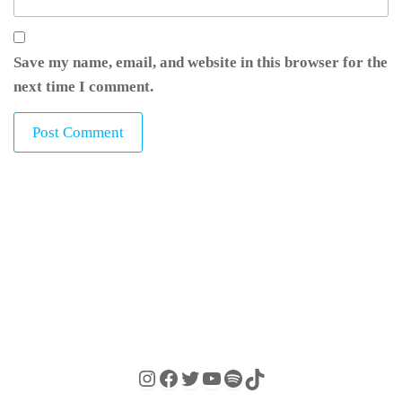
Save my name, email, and website in this browser for the
next time I comment.