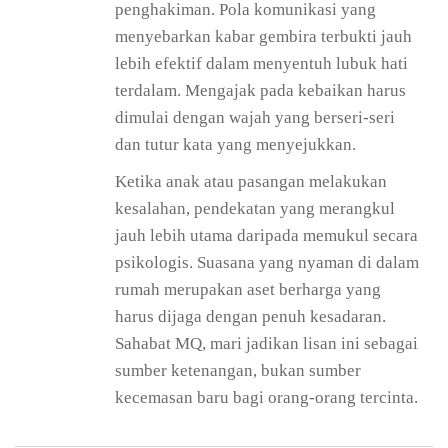
penghakiman. Pola komunikasi yang
menyebarkan kabar gembira terbukti jauh
lebih efektif dalam menyentuh lubuk hati
terdalam. Mengajak pada kebaikan harus
dimulai dengan wajah yang berseri-seri
dan tutur kata yang menyejukkan.
Ketika anak atau pasangan melakukan
kesalahan, pendekatan yang merangkul
jauh lebih utama daripada memukul secara
psikologis. Suasana yang nyaman di dalam
rumah merupakan aset berharga yang
harus dijaga dengan penuh kesadaran.
Sahabat MQ, mari jadikan lisan ini sebagai
sumber ketenangan, bukan sumber
kecemasan baru bagi orang-orang tercinta.