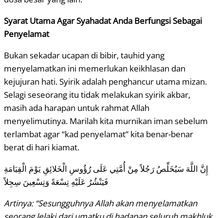
Syarat Utama Agar Syahadat Anda Berfungsi Sebagai
Penyelamat
Bukan sekadar ucapan di bibir, tauhid yang
menyelamatkan ini memerlukan keikhlasan dan
kejujuran hati. Syirik adalah penghancur utama mizan.
Selagi seseorang itu tidak melakukan syirik akbar,
masih ada harapan untuk rahmat Allah
menyelimutinya. Marilah kita murnikan iman sebelum
terlambat agar “kad penyelamat” kita benar-benar
berat di hari kiamat.
إِنَّ اللَّهَ سَيُخَلِّصُ رَجُلاً مِنْ أُمَّتِي عَلَى رُؤُوسِ الْخَلائِقِ يَوْمَ الْقِيَامَةِ
فَيَنْشُرُ عَلَيْهِ تِسْعَةً وَتِسْعِينَ سِجِلاً
Artinya: “Sesungguhnya Allah akan menyelamatkan
seorang lelaki dari umatku di hadapan seluruh makhluk