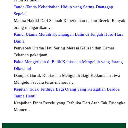
Tanda-Tanda Keberkahan Hidup yang Sering Dianggap
Sepele!
Makna Hakiki Dari Sebuah Keberkahan dalam Rezeki Banyak
orang mengartikan…
Kunci Utama Meraih Ketenangan Batin di Tengah Huru-Hara
Dunia
Penyebab Utama Hati Sering Merasa Gelisah dan Cemas
Tekanan pekerjaan,…
Fakta Mengerikan di Balik Kebiasaan Mengeluh yang Jarang
Diketahui
Dampak Buruk Kebiasaan Mengeluh Bagi Kedamaian Jiwa
Mengeluh secara terus-menerus…
Kejutan Tidak Terduga Bagi Orang yang Ketagihan Berdoa
Tanpa Henti
Keajaiban Pintu Rezeki yang Terbuka Dari Arah Tak Disangka
Momen…