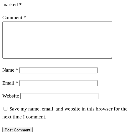
marked
*
Comment
*
Name
*
Email
*
Website
Save my name, email, and website in this browser for the
next time I comment.