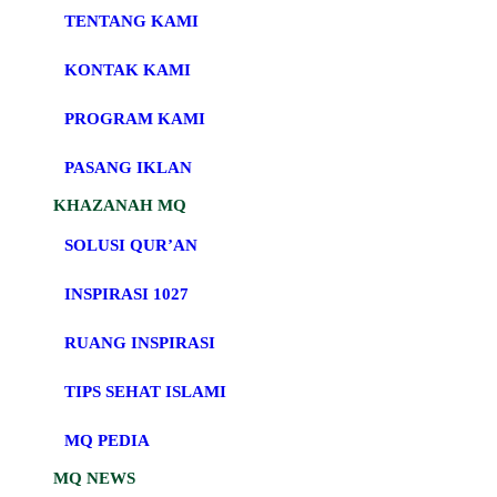
TENTANG KAMI
KONTAK KAMI
PROGRAM KAMI
PASANG IKLAN
KHAZANAH MQ
SOLUSI QUR’AN
INSPIRASI 1027
RUANG INSPIRASI
TIPS SEHAT ISLAMI
MQ PEDIA
MQ NEWS