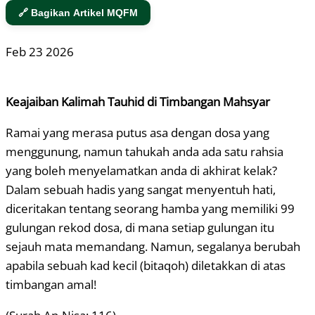
🔗 Bagikan Artikel MQFM
Feb
23
2026
Keajaiban Kalimah Tauhid di Timbangan Mahsyar
Ramai yang merasa putus asa dengan dosa yang
menggunung, namun tahukah anda ada satu rahsia
yang boleh menyelamatkan anda di akhirat kelak?
Dalam sebuah hadis yang sangat menyentuh hati,
diceritakan tentang seorang hamba yang memiliki 99
gulungan rekod dosa, di mana setiap gulungan itu
sejauh mata memandang. Namun, segalanya berubah
apabila sebuah kad kecil (bitaqoh) diletakkan di atas
timbangan amal!