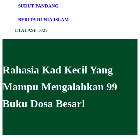
SUDUT PANDANG
BERITA DUNIA ISLAM
ETALASE 1027
Rahasia Kad Kecil Yang
Mampu Mengalahkan 99
Buku Dosa Besar!