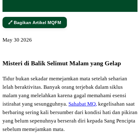
🔗 Bagikan Artikel MQFM
May
30
2026
Misteri di Balik Selimut Malam yang Gelap
Tidur bukan sekadar memejamkan mata setelah seharian
lelah beraktivitas. Banyak orang terjebak dalam siklus
malam yang melelahkan karena gagal memahami esensi
istirahat yang sesungguhnya.
Sahabat MQ,
kegelisahan saat
berbaring sering kali bersumber dari kondisi hati dan pikiran
yang belum sepenuhnya berserah diri kepada Sang Pencipta
sebelum memejamkan mata.