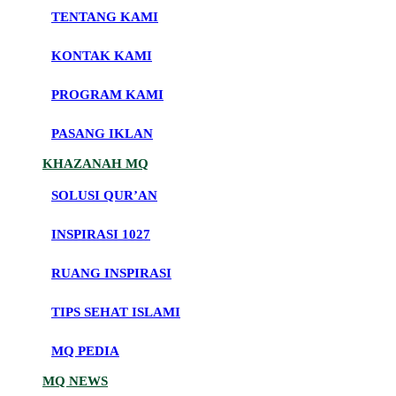
TENTANG KAMI
KONTAK KAMI
PROGRAM KAMI
PASANG IKLAN
KHAZANAH MQ
SOLUSI QUR’AN
INSPIRASI 1027
RUANG INSPIRASI
TIPS SEHAT ISLAMI
MQ PEDIA
MQ NEWS