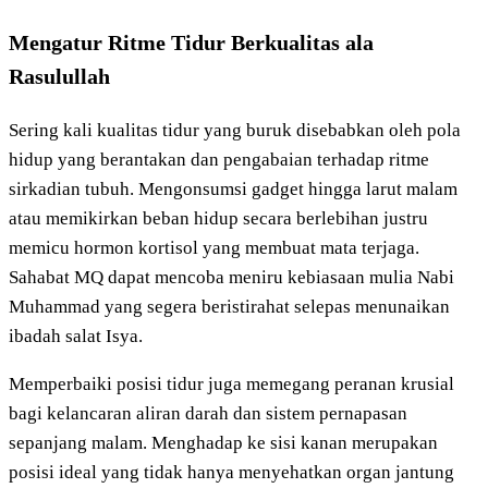
Mengatur Ritme Tidur Berkualitas ala
Rasulullah
Sering kali kualitas tidur yang buruk disebabkan oleh pola
hidup yang berantakan dan pengabaian terhadap ritme
sirkadian tubuh. Mengonsumsi gadget hingga larut malam
atau memikirkan beban hidup secara berlebihan justru
memicu hormon kortisol yang membuat mata terjaga.
Sahabat MQ dapat mencoba meniru kebiasaan mulia Nabi
Muhammad yang segera beristirahat selepas menunaikan
ibadah salat Isya.
Memperbaiki posisi tidur juga memegang peranan krusial
bagi kelancaran aliran darah dan sistem pernapasan
sepanjang malam. Menghadap ke sisi kanan merupakan
posisi ideal yang tidak hanya menyehatkan organ jantung