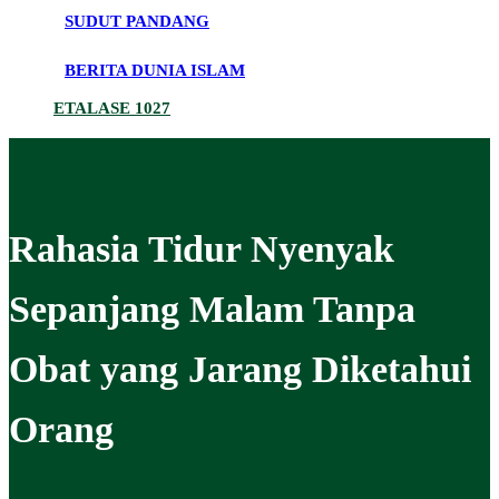
SUDUT PANDANG
BERITA DUNIA ISLAM
ETALASE 1027
Rahasia Tidur Nyenyak
Sepanjang Malam Tanpa
Obat yang Jarang Diketahui
Orang