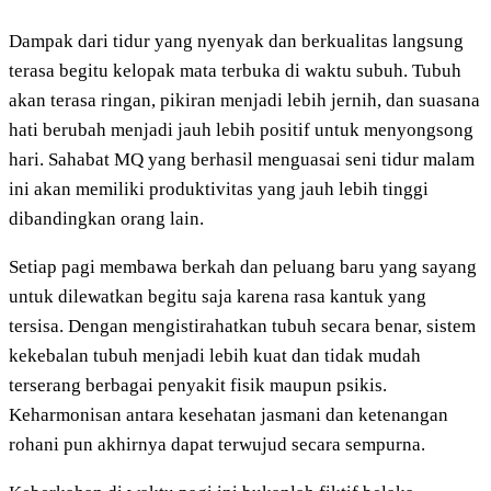
Dampak dari tidur yang nyenyak dan berkualitas langsung
terasa begitu kelopak mata terbuka di waktu subuh. Tubuh
akan terasa ringan, pikiran menjadi lebih jernih, dan suasana
hati berubah menjadi jauh lebih positif untuk menyongsong
hari. Sahabat MQ yang berhasil menguasai seni tidur malam
ini akan memiliki produktivitas yang jauh lebih tinggi
dibandingkan orang lain.
Setiap pagi membawa berkah dan peluang baru yang sayang
untuk dilewatkan begitu saja karena rasa kantuk yang
tersisa. Dengan mengistirahatkan tubuh secara benar, sistem
kekebalan tubuh menjadi lebih kuat dan tidak mudah
terserang berbagai penyakit fisik maupun psikis.
Keharmonisan antara kesehatan jasmani dan ketenangan
rohani pun akhirnya dapat terwujud secara sempurna.