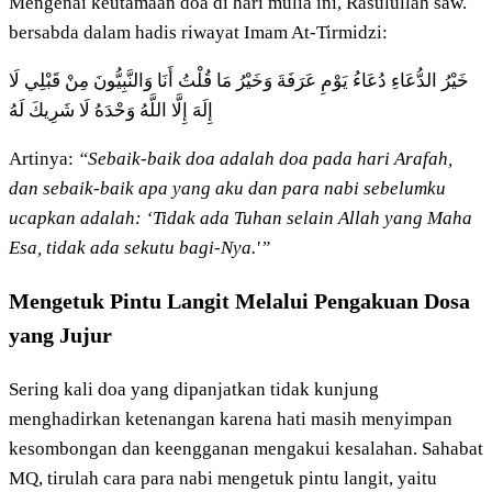
Mengenai keutamaan doa di hari mulia ini, Rasulullah saw.
bersabda dalam hadis riwayat Imam At-Tirmidzi:
خَيْرُ الدُّعَاءِ دُعَاءُ يَوْمِ عَرَفَةَ وَخَيْرُ مَا قُلْتُ أَنَا وَالنَّبِيُّونَ مِنْ قَبْلِي لَا
إِلَهَ إِلَّا اللَّهُ وَحْدَهُ لَا شَرِيكَ لَهُ
Artinya:
“Sebaik-baik doa adalah doa pada hari Arafah,
dan sebaik-baik apa yang aku dan para nabi sebelumku
ucapkan adalah: ‘Tidak ada Tuhan selain Allah yang Maha
Esa, tidak ada sekutu bagi-Nya.'”
Mengetuk Pintu Langit Melalui Pengakuan Dosa
yang Jujur
Sering kali doa yang dipanjatkan tidak kunjung
menghadirkan ketenangan karena hati masih menyimpan
kesombongan dan keengganan mengakui kesalahan. Sahabat
MQ, tirulah cara para nabi mengetuk pintu langit, yaitu