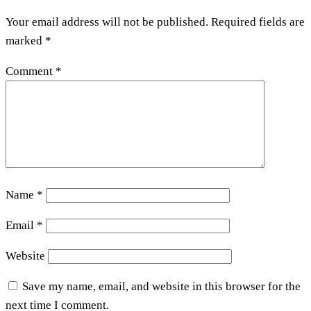
Your email address will not be published.
Required fields are
marked
*
Comment
*
Name
*
Email
*
Website
Save my name, email, and website in this browser for the
next time I comment.