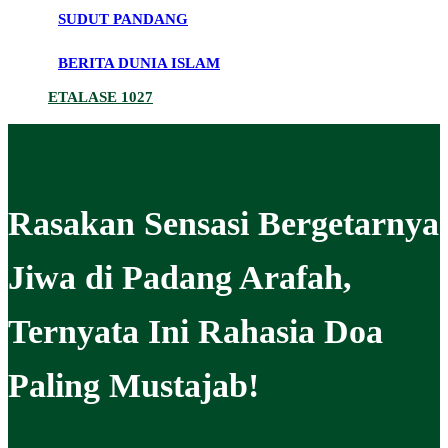
SUDUT PANDANG
BERITA DUNIA ISLAM
ETALASE 1027
Rasakan Sensasi Bergetarnya
Jiwa di Padang Arafah,
Ternyata Ini Rahasia Doa
Paling Mustajab!