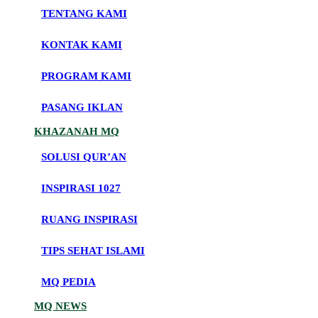
TENTANG KAMI
KONTAK KAMI
PROGRAM KAMI
PASANG IKLAN
KHAZANAH MQ
SOLUSI QUR’AN
INSPIRASI 1027
RUANG INSPIRASI
TIPS SEHAT ISLAMI
MQ PEDIA
MQ NEWS