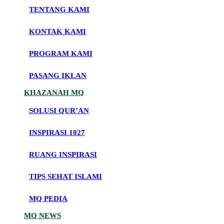
TENTANG KAMI
KONTAK KAMI
PROGRAM KAMI
PASANG IKLAN
KHAZANAH MQ
SOLUSI QUR’AN
INSPIRASI 1027
RUANG INSPIRASI
TIPS SEHAT ISLAMI
MQ PEDIA
MQ NEWS