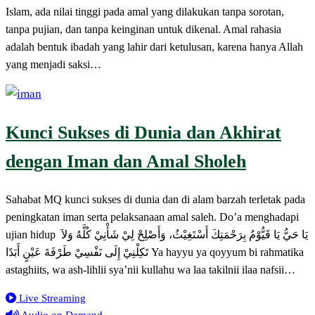
Islam, ada nilai tinggi pada amal yang dilakukan tanpa sorotan,
tanpa pujian, dan tanpa keinginan untuk dikenal. Amal rahasia
adalah bentuk ibadah yang lahir dari ketulusan, karena hanya Allah
yang menjadi saksi…
Kunci Sukses di Dunia dan Akhirat
dengan Iman dan Amal Sholeh
Sahabat MQ kunci sukses di dunia dan di alam barzah terletak pada
peningkatan iman serta pelaksanaan amal saleh. Do’a menghadapi
ujian hidup يَا حَيُّ يَا قَيُّوْمُ بِرَحْمَتِكَ أَسْتَغِيْثُ، وَأَصْلِحْ لِيْ شَأْنِيْ كُلَّهُ وَلاَ
تَكِلْنِيْ إِلَى نَفْسِيْ طَرْفَةَ عَيْنٍ أَبَدًا Ya hayyu ya qoyyum bi rahmatika
astaghiits, wa ash-lihlii sya’nii kullahu wa laa takilnii ilaa nafsii…
Live Streaming