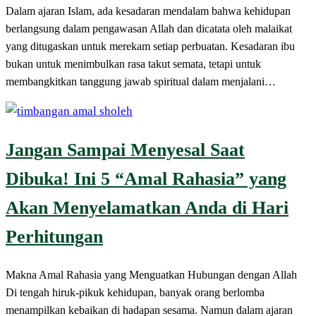
Dalam ajaran Islam, ada kesadaran mendalam bahwa kehidupan
berlangsung dalam pengawasan Allah dan dicatata oleh malaikat
yang ditugaskan untuk merekam setiap perbuatan. Kesadaran ibu
bukan untuk menimbulkan rasa takut semata, tetapi untuk
membangkitkan tanggung jawab spiritual dalam menjalani…
Jangan Sampai Menyesal Saat
Dibuka! Ini 5 “Amal Rahasia” yang
Akan Menyelamatkan Anda di Hari
Perhitungan
Makna Amal Rahasia yang Menguatkan Hubungan dengan Allah
Di tengah hiruk-pikuk kehidupan, banyak orang berlomba
menampilkan kebaikan di hadapan sesama. Namun dalam ajaran