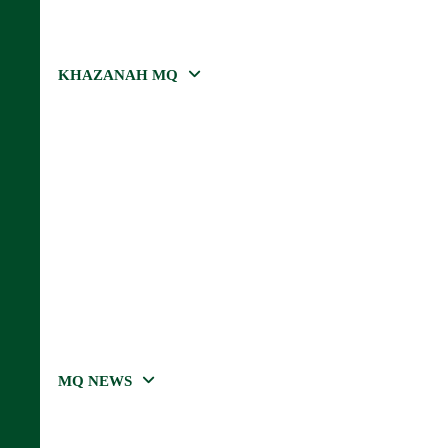
KHAZANAH MQ
MQ NEWS