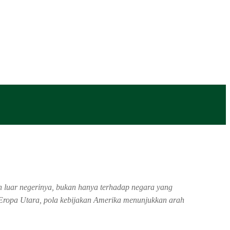
 luar negerinya, bukan hanya terhadap negara yang
a Eropa Utara, pola kebijakan Amerika menunjukkan arah