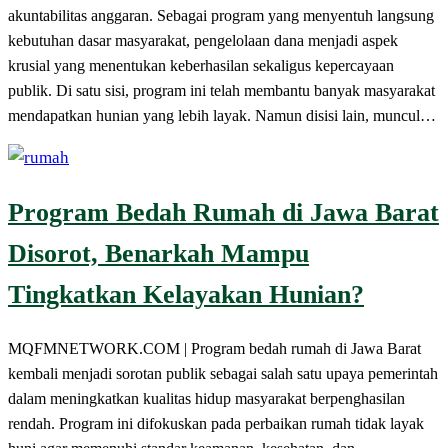
akuntabilitas anggaran. Sebagai program yang menyentuh langsung
kebutuhan dasar masyarakat, pengelolaan dana menjadi aspek
krusial yang menentukan keberhasilan sekaligus kepercayaan
publik. Di satu sisi, program ini telah membantu banyak masyarakat
mendapatkan hunian yang lebih layak. Namun disisi lain, muncul…
Program Bedah Rumah di Jawa Barat
Disorot, Benarkah Mampu
Tingkatkan Kelayakan Hunian?
MQFMNETWORK.COM | Program bedah rumah di Jawa Barat
kembali menjadi sorotan publik sebagai salah satu upaya pemerintah
dalam meningkatkan kualitas hidup masyarakat berpenghasilan
rendah. Program ini difokuskan pada perbaikan rumah tidak layak