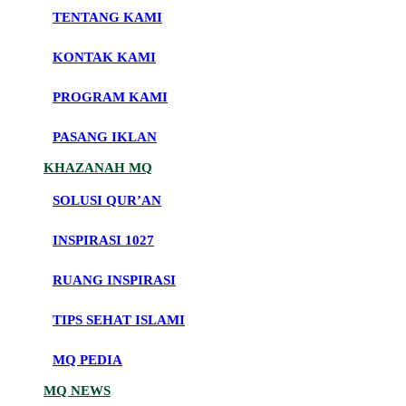
TENTANG KAMI
KONTAK KAMI
PROGRAM KAMI
PASANG IKLAN
KHAZANAH MQ
SOLUSI QUR’AN
INSPIRASI 1027
RUANG INSPIRASI
TIPS SEHAT ISLAMI
MQ PEDIA
MQ NEWS