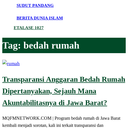
SUDUT PANDANG
BERITA DUNIA ISLAM
ETALASE 1027
Tag:
bedah rumah
Transparansi Anggaran Bedah Rumah
Dipertanyakan, Sejauh Mana
Akuntabilitasnya di Jawa Barat?
MQFMNETWORK.COM | Program bedah rumah di Jawa Barat
kembali menjadi sorotan, kali ini terkait transparansi dan