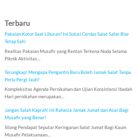
Terbaru
Pakaian Kotor Saat Liburan? Ini Solusi Cerdas Salat Safar Biar
Tetap Sah!
Realitas Pakaian Musafir yang Rentan Terkena Noda Selama
Piknik Aktivitas…
Terungkap! Mengapa Pengantin Baru Boleh Jamak Salat Tanpa
Perlu Pergi Jauh?
Kompleksitas Agenda Pernikahan dan Ujian Konsistensi Ibadah
Hari pernikahan merupakan…
Jangan Salah Kaprah! Ini Rahasia Jamak Jumat dan Asar Bagi
Musafir yang Benar!
Silang Pendapat Seputar Keringanan Salat Jumat Bagi Kaum
Musafir Pelaksanaan…