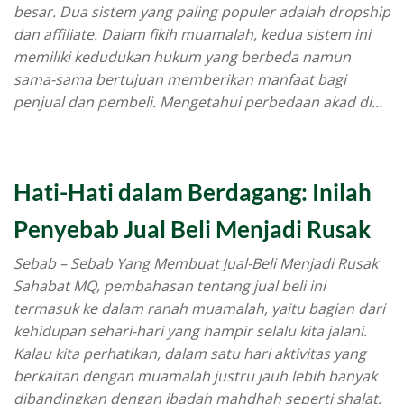
besar. Dua sistem yang paling populer adalah dropship
dan affiliate. Dalam fikih muamalah, kedua sistem ini
memiliki kedudukan hukum yang berbeda namun
sama-sama bertujuan memberikan manfaat bagi
penjual dan pembeli. Mengetahui perbedaan akad di…
Hati-Hati dalam Berdagang: Inilah
Penyebab Jual Beli Menjadi Rusak
Sebab – Sebab Yang Membuat Jual-Beli Menjadi Rusak
Sahabat MQ, pembahasan tentang jual beli ini
termasuk ke dalam ranah muamalah, yaitu bagian dari
kehidupan sehari-hari yang hampir selalu kita jalani.
Kalau kita perhatikan, dalam satu hari aktivitas yang
berkaitan dengan muamalah justru jauh lebih banyak
dibandingkan dengan ibadah mahdhah seperti shalat.