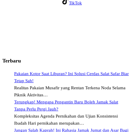
TikTok
Terbaru
Pakaian Kotor Saat Liburan? Ini Solusi Cerdas Salat Safar Biar
Tetap Sah!
Realitas Pakaian Musafir yang Rentan Terkena Noda Selama
Piknik Aktivitas…
Terungkap! Mengapa Pengantin Baru Boleh Jamak Salat
Tanpa Perlu Pergi Jauh?
Kompleksitas Agenda Pernikahan dan Ujian Konsistensi
Ibadah Hari pernikahan merupakan…
Jangan Salah Kaprah! Ini Rahasia Jamak Jumat dan Asar Bagi