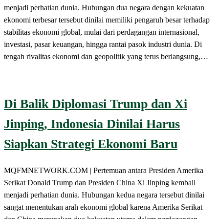
menjadi perhatian dunia. Hubungan dua negara dengan kekuatan
ekonomi terbesar tersebut dinilai memiliki pengaruh besar terhadap
stabilitas ekonomi global, mulai dari perdagangan internasional,
investasi, pasar keuangan, hingga rantai pasok industri dunia. Di
tengah rivalitas ekonomi dan geopolitik yang terus berlangsung,…
Di Balik Diplomasi Trump dan Xi
Jinping, Indonesia Dinilai Harus
Siapkan Strategi Ekonomi Baru
MQFMNETWORK.COM | Pertemuan antara Presiden Amerika
Serikat Donald Trump dan Presiden China Xi Jinping kembali
menjadi perhatian dunia. Hubungan kedua negara tersebut dinilai
sangat menentukan arah ekonomi global karena Amerika Serikat