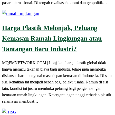
pasar internasional. Di tengah rivalitas ekonomi dan geopolitik…
Harga Plastik Melonjak, Peluang
Kemasan Ramah Lingkungan atau
Tantangan Baru Industri?
MQFMNETWORK.COM | Lonjakan harga plastik global tidak
hanya memicu tekanan biaya bagi industri, tetapi juga membuka
diskursus baru mengenai masa depan kemasan di Indonesia. Di satu
sisi, kenaikan ini menjadi beban bagi pelaku usaha. Namun di sisi
lain, kondisi ini justru membuka peluang bagi pengembangan
kemasan ramah lingkungan. Ketergantungan tinggi terhadap plastik
selama ini membuat…