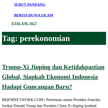
SUDUT PANDANG
BERITA DUNIA ISLAM
ETALASE 1027
Tag:
perekonomian
Trump-Xi Jinping dan Ketidakpastian
Global, Siapkah Ekonomi Indonesia
Hadapi Guncangan Baru?
MQFMNETWORK.COM | Pertemuan antara Presiden Amerika
Serikat Donald Trump dan Presiden China Xi Jinping kembali