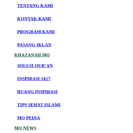
TENTANG KAMI
KONTAK KAMI
PROGRAM KAMI
PASANG IKLAN
KHAZANAH MQ
SOLUSI QUR’AN
INSPIRASI 1027
RUANG INSPIRASI
TIPS SEHAT ISLAMI
MQ PEDIA
MQ NEWS