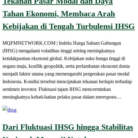
Tekanan Pasar Modal dan Daya
Tahan Ekonomi, Membaca Arah
Kebijakan di Tengah Turbulensi IHSG
MQFMNETWORK.COM | Indeks Harga Saham Gabungan
(IHSG) mengalami volatilitas tinggi seiring meningkatnya
ketidakpastian ekonomi global. Kebijakan suku bunga tinggi di
negara maju, konflik geopolitik, serta perlambatan ekonomi dunia
menjadi faktor utama yang memengaruhi pergerakan pasar modal
Indonesia. Kondisi tersebut menciptakan tekanan berlapis terhadap
sentimen investor. Fluktuasi tajam IHSG mencerminkan
meningkatnya kehati-hatian pelaku pasar dalam merespons…
Dari Fluktuasi IHSG hingga Stabilitas