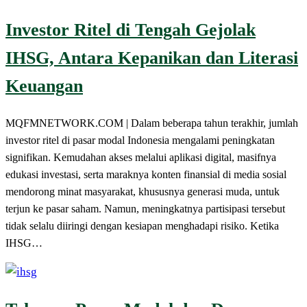
Investor Ritel di Tengah Gejolak
IHSG, Antara Kepanikan dan Literasi
Keuangan
MQFMNETWORK.COM | Dalam beberapa tahun terakhir, jumlah
investor ritel di pasar modal Indonesia mengalami peningkatan
signifikan. Kemudahan akses melalui aplikasi digital, masifnya
edukasi investasi, serta maraknya konten finansial di media sosial
mendorong minat masyarakat, khususnya generasi muda, untuk
terjun ke pasar saham. Namun, meningkatnya partisipasi tersebut
tidak selalu diiringi dengan kesiapan menghadapi risiko. Ketika
IHSG…