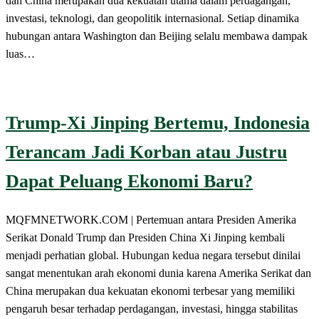
dan China merupakan dua kekuatan utama dalam perdagangan,
investasi, teknologi, dan geopolitik internasional. Setiap dinamika
hubungan antara Washington dan Beijing selalu membawa dampak
luas…
Trump-Xi Jinping Bertemu, Indonesia
Terancam Jadi Korban atau Justru
Dapat Peluang Ekonomi Baru?
MQFMNETWORK.COM | Pertemuan antara Presiden Amerika
Serikat Donald Trump dan Presiden China Xi Jinping kembali
menjadi perhatian global. Hubungan kedua negara tersebut dinilai
sangat menentukan arah ekonomi dunia karena Amerika Serikat dan
China merupakan dua kekuatan ekonomi terbesar yang memiliki
pengaruh besar terhadap perdagangan, investasi, hingga stabilitas