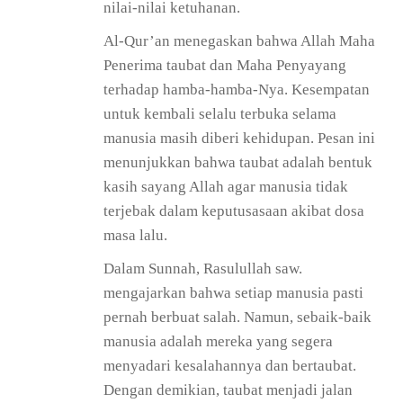
nilai-nilai ketuhanan.
Al-Qur’an menegaskan bahwa Allah Maha
Penerima taubat dan Maha Penyayang
terhadap hamba-hamba-Nya. Kesempatan
untuk kembali selalu terbuka selama
manusia masih diberi kehidupan. Pesan ini
menunjukkan bahwa taubat adalah bentuk
kasih sayang Allah agar manusia tidak
terjebak dalam keputusasaan akibat dosa
masa lalu.
Dalam Sunnah, Rasulullah saw.
mengajarkan bahwa setiap manusia pasti
pernah berbuat salah. Namun, sebaik-baik
manusia adalah mereka yang segera
menyadari kesalahannya dan bertaubat.
Dengan demikian, taubat menjadi jalan