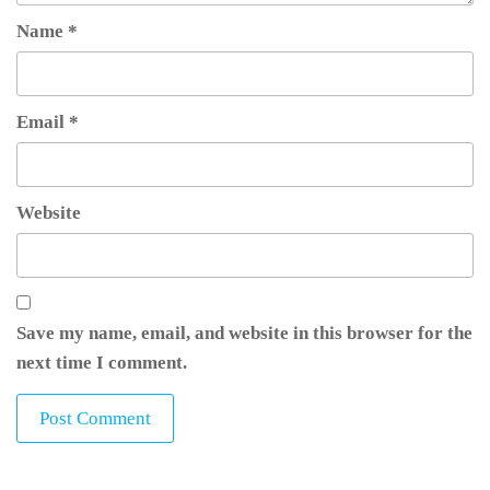
Name
*
Email
*
Website
Save my name, email, and website in this browser for the
next time I comment.