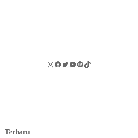
Terbaru