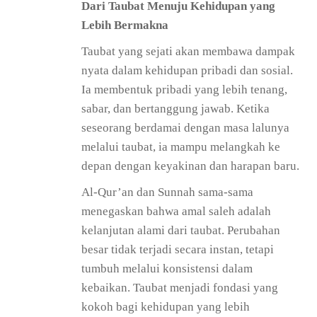
Dari Taubat Menuju Kehidupan yang
Lebih Bermakna
Taubat yang sejati akan membawa dampak
nyata dalam kehidupan pribadi dan sosial.
Ia membentuk pribadi yang lebih tenang,
sabar, dan bertanggung jawab. Ketika
seseorang berdamai dengan masa lalunya
melalui taubat, ia mampu melangkah ke
depan dengan keyakinan dan harapan baru.
Al-Qur’an dan Sunnah sama-sama
menegaskan bahwa amal saleh adalah
kelanjutan alami dari taubat. Perubahan
besar tidak terjadi secara instan, tetapi
tumbuh melalui konsistensi dalam
kebaikan. Taubat menjadi fondasi yang
kokoh bagi kehidupan yang lebih