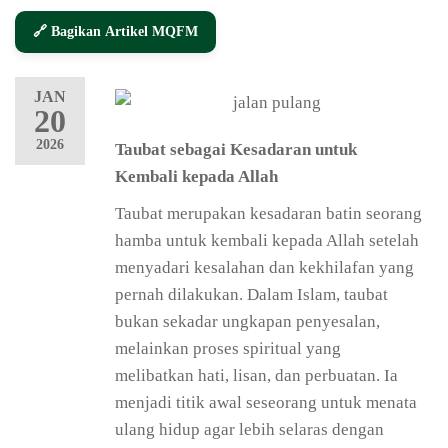
🔗 Bagikan Artikel MQFM
JAN
20
2026
Taubat sebagai Kesadaran untuk
Kembali kepada Allah
Taubat merupakan kesadaran batin seorang
hamba untuk kembali kepada Allah setelah
menyadari kesalahan dan kekhilafan yang
pernah dilakukan. Dalam Islam, taubat
bukan sekadar ungkapan penyesalan,
melainkan proses spiritual yang
melibatkan hati, lisan, dan perbuatan. Ia
menjadi titik awal seseorang untuk menata
ulang hidup agar lebih selaras dengan