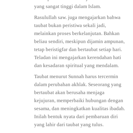
yang sangat tinggi dalam Islam.
Rasulullah saw. juga mengajarkan bahwa
taubat bukan peristiwa sekali jadi,
melainkan proses berkelanjutan. Bahkan
beliau sendiri, meskipun dijamin ampunan,
tetap beristigfar dan bertaubat setiap hari.
Teladan ini mengajarkan kerendahan hati
dan kesadaran spiritual yang mendalam.
Taubat menurut Sunnah harus tercermin
dalam perubahan akhlak. Seseorang yang
bertaubat akan berusaha menjaga
kejujuran, memperbaiki hubungan dengan
sesama, dan meningkatkan kualitas ibadah.
Inilah bentuk nyata dari pembaruan diri
yang lahir dari taubat yang tulus.