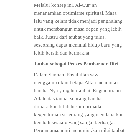
Melalui konsep ini, Al-Qur’an
menanamkan optimisme spiritual. Masa
lalu yang kelam tidak menjadi penghalang
untuk membangun masa depan yang lebih
baik. Justru dari taubat yang tulus,
seseorang dapat memulai hidup baru yang
lebih bersih dan bermakna.
Taubat sebagai Proses Pembaruan Diri
Dalam Sunnah, Rasulullah saw.
menggambarkan betapa Allah mencintai
hamba-Nya yang bertaubat. Kegembiraan
Allah atas taubat seorang hamba
diibaratkan lebih besar daripada
kegembiraan seseorang yang mendapatkan
kembali sesuatu yang sangat berharga.
Perumpamaan ini menunjukkan nilai taubat