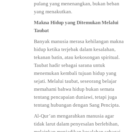
pulang yang menenangkan, bukan beban
yang menakutkan.
Makna Hidup yang Ditemukan Melalui
Taubat
Banyak manusia merasa kehilangan makna
hidup ketika terjebak dalam kesalahan,
tekanan batin, atau kekosongan spiritual.
Taubat hadir sebagai sarana untuk
menemukan kembali tujuan hidup yang
sejati. Melalui taubat, seseorang belajar
memahami bahwa hidup bukan semata
tentang pencapaian duniawi, tetapi juga
tentang hubungan dengan Sang Pencipta.
Al-Qur’an mengarahkan manusia agar
tidak larut dalam penyesalan berlebihan,
melainkan menjadikan kesalahan sebagai