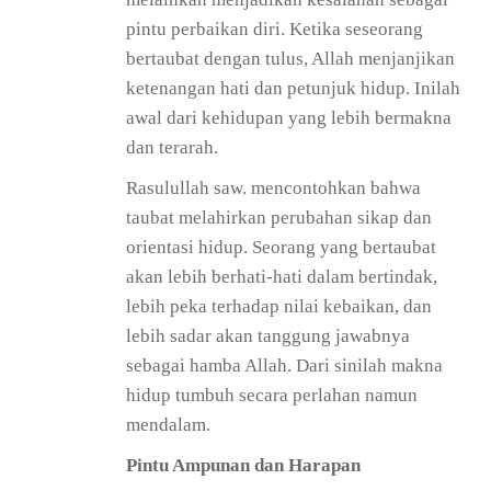
pintu perbaikan diri. Ketika seseorang
bertaubat dengan tulus, Allah menjanjikan
ketenangan hati dan petunjuk hidup. Inilah
awal dari kehidupan yang lebih bermakna
dan terarah.
Rasulullah saw. mencontohkan bahwa
taubat melahirkan perubahan sikap dan
orientasi hidup. Seorang yang bertaubat
akan lebih berhati-hati dalam bertindak,
lebih peka terhadap nilai kebaikan, dan
lebih sadar akan tanggung jawabnya
sebagai hamba Allah. Dari sinilah makna
hidup tumbuh secara perlahan namun
mendalam.
Pintu Ampunan dan Harapan