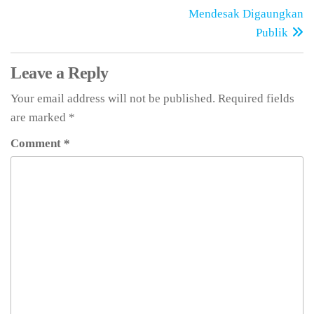
Mendesak Digaungkan
Publik
Leave a Reply
Your email address will not be published.
Required fields
are marked
*
Comment
*