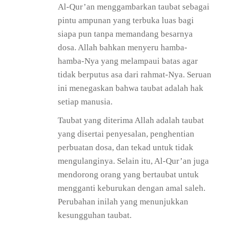
Al-Qur’an menggambarkan taubat sebagai
pintu ampunan yang terbuka luas bagi
siapa pun tanpa memandang besarnya
dosa. Allah bahkan menyeru hamba-
hamba-Nya yang melampaui batas agar
tidak berputus asa dari rahmat-Nya. Seruan
ini menegaskan bahwa taubat adalah hak
setiap manusia.
Taubat yang diterima Allah adalah taubat
yang disertai penyesalan, penghentian
perbuatan dosa, dan tekad untuk tidak
mengulanginya. Selain itu, Al-Qur’an juga
mendorong orang yang bertaubat untuk
mengganti keburukan dengan amal saleh.
Perubahan inilah yang menunjukkan
kesungguhan taubat.