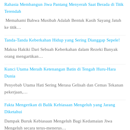
Rahasia Membangun Jiwa Pantang Menyerah Saat Berada di Titik
Terendah
Memahami Bahwa Musibah Adalah Bentuk Kasih Sayang Jatuh
ke titik…
Tanda-Tanda Keberkahan Hidup yang Sering Dianggap Sepele!
Makna Hakiki Dari Sebuah Keberkahan dalam Rezeki Banyak
orang mengartikan…
Kunci Utama Meraih Ketenangan Batin di Tengah Huru-Hara
Dunia
Penyebab Utama Hati Sering Merasa Gelisah dan Cemas Tekanan
pekerjaan,…
Fakta Mengerikan di Balik Kebiasaan Mengeluh yang Jarang
Diketahui
Dampak Buruk Kebiasaan Mengeluh Bagi Kedamaian Jiwa
Mengeluh secara terus-menerus…